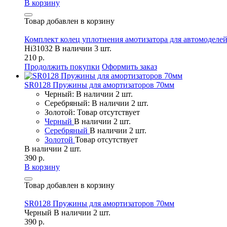
В корзину
Товар добавлен в корзину
Комплект колец уплотнения амотизатора для автомоделей
Hi31032
В наличии 3 шт.
210 р.
Продолжить покупки
Оформить заказ
SR0128 Пружины для амортизаторов 70мм
Черный: В наличии 2 шт.
Серебряный: В наличии 2 шт.
Золотой: Товар отсутствует
Черный
В наличии 2 шт.
Серебряный
В наличии 2 шт.
Золотой
Товар отсутствует
В наличии 2 шт.
390 р.
В корзину
Товар добавлен в корзину
SR0128 Пружины для амортизаторов 70мм
Черный
В наличии 2 шт.
390 р.