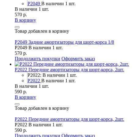
P2049
В наличии 1 шт.
В наличии 1 шт.
570 р.
В корзину
Товар добавлен в корзину
P2049 Задние амортизаторы для шорт-корса 1/8
P2049
В наличии 1 шт.
570 р.
Продолжить покупки
Оформить заказ
P2022 Передние амортизаторы для шорт-корса, 2шт.
P2022: В наличии 1 шт.
P2022
В наличии 1 шт.
В наличии 1 шт.
590 р.
В корзину
Товар добавлен в корзину
P2022 Передние амортизаторы для шорт-корса, 2шт.
P2022
В наличии 1 шт.
590 р.
Продолжить покупки
Оформить заказ