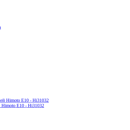
 Himoto E10 - Hi31032