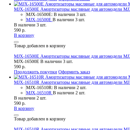
MJX-16500E Амортизаторы масляные для автомодели MJ
MJX-16500E: В наличии 3 шт.
MJX-16500E
В наличии 3 шт.
В наличии 3 шт.
590 р.
В корзину
Товар добавлен в корзину
MJX-16500E Амортизаторы масляные для автомодели MJ
MJX-16500E
В наличии 3 шт.
590 р.
Продолжить покупки
Оформить заказ
MJX-16510R Амортизаторы масляные для автомодели MJ
MJX-16510R: В наличии 2 шт.
MJX-16510R
В наличии 2 шт.
В наличии 2 шт.
590 р.
В корзину
Товар добавлен в корзину
MJX-16510R Амортизаторы масляные для автомодели MJ