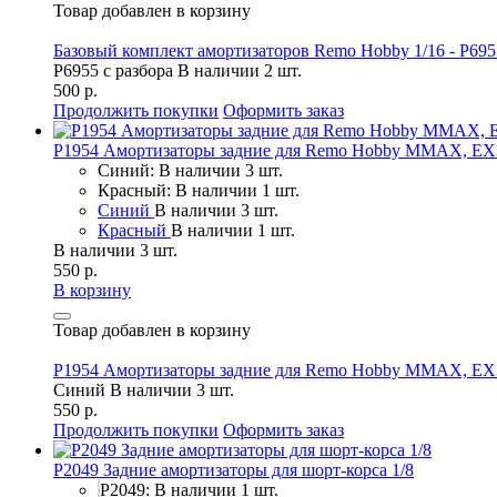
Товар добавлен в корзину
Базовый комплект амортизаторов Remo Hobby 1/16 - P6955
P6955 с разбора
В наличии 2 шт.
500 р.
Продолжить покупки
Оформить заказ
P1954 Амортизаторы задние для Remo Hobby MMAX, EX3
Синий: В наличии 3 шт.
Красный: В наличии 1 шт.
Синий
В наличии 3 шт.
Красный
В наличии 1 шт.
В наличии 3 шт.
550 р.
В корзину
Товар добавлен в корзину
P1954 Амортизаторы задние для Remo Hobby MMAX, EX3
Синий
В наличии 3 шт.
550 р.
Продолжить покупки
Оформить заказ
P2049 Задние амортизаторы для шорт-корса 1/8
P2049: В наличии 1 шт.