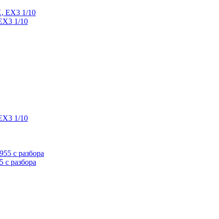
EX3 1/10
EX3 1/10
 с разбора