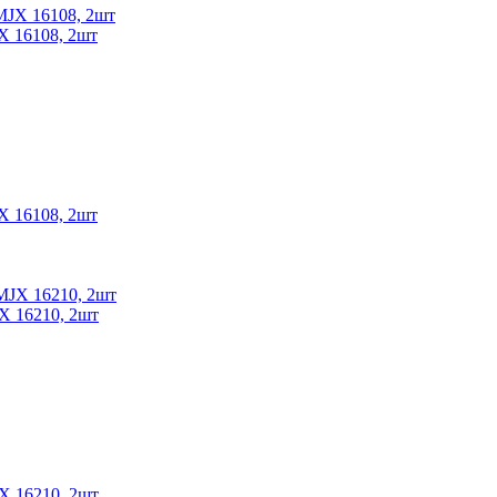
X 16108, 2шт
X 16108, 2шт
X 16210, 2шт
X 16210, 2шт