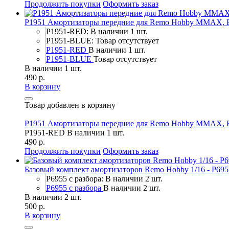
Продолжить покупки
Оформить заказ
P1951 Амортизаторы передние для Remo Hobby MMAX, 
P1951-RED: В наличии 1 шт.
P1951-BLUE: Товар отсутствует
P1951-RED
В наличии 1 шт.
P1951-BLUE
Товар отсутствует
В наличии 1 шт.
490 р.
В корзину
Товар добавлен в корзину
P1951 Амортизаторы передние для Remo Hobby MMAX, 
P1951-RED
В наличии 1 шт.
490 р.
Продолжить покупки
Оформить заказ
Базовый комплект амортизаторов Remo Hobby 1/16 - P6955
P6955 с разбора: В наличии 2 шт.
P6955 с разбора
В наличии 2 шт.
В наличии 2 шт.
500 р.
В корзину