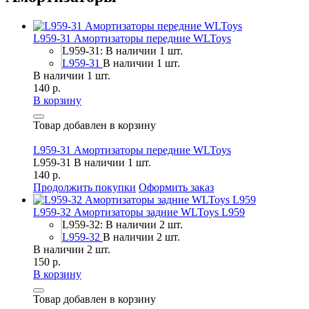
L959-31 Амортизаторы передние WLToys
L959-31: В наличии 1 шт.
L959-31
В наличии 1 шт.
В наличии 1 шт.
140 р.
В корзину
Товар добавлен в корзину
L959-31 Амортизаторы передние WLToys
L959-31
В наличии 1 шт.
140 р.
Продолжить покупки
Оформить заказ
L959-32 Амортизаторы задние WLToys L959
L959-32: В наличии 2 шт.
L959-32
В наличии 2 шт.
В наличии 2 шт.
150 р.
В корзину
Товар добавлен в корзину