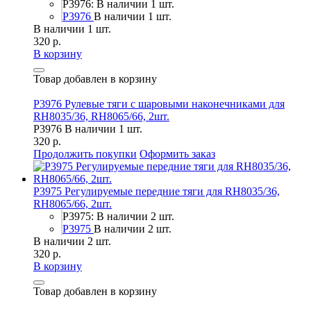
P3976: В наличии 1 шт.
P3976
В наличии 1 шт.
В наличии 1 шт.
320 р.
В корзину
Товар добавлен в корзину
P3976 Рулевые тяги с шаровыми наконечниками для
RH8035/36, RH8065/66, 2шт.
P3976
В наличии 1 шт.
320 р.
Продолжить покупки
Оформить заказ
P3975 Регулируемые передние тяги для RH8035/36,
RH8065/66, 2шт.
P3975: В наличии 2 шт.
P3975
В наличии 2 шт.
В наличии 2 шт.
320 р.
В корзину
Товар добавлен в корзину