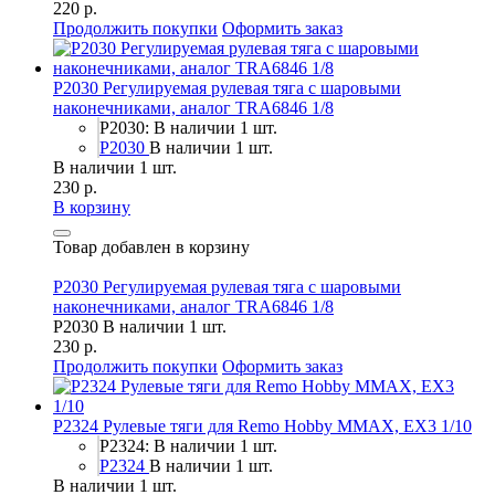
220 р.
Продолжить покупки
Оформить заказ
P2030 Регулируемая рулевая тяга с шаровыми
наконечниками, аналог TRA6846 1/8
P2030: В наличии 1 шт.
P2030
В наличии 1 шт.
В наличии 1 шт.
230 р.
В корзину
Товар добавлен в корзину
P2030 Регулируемая рулевая тяга с шаровыми
наконечниками, аналог TRA6846 1/8
P2030
В наличии 1 шт.
230 р.
Продолжить покупки
Оформить заказ
P2324 Рулевые тяги для Remo Hobby MMAX, EX3 1/10
P2324: В наличии 1 шт.
P2324
В наличии 1 шт.
В наличии 1 шт.