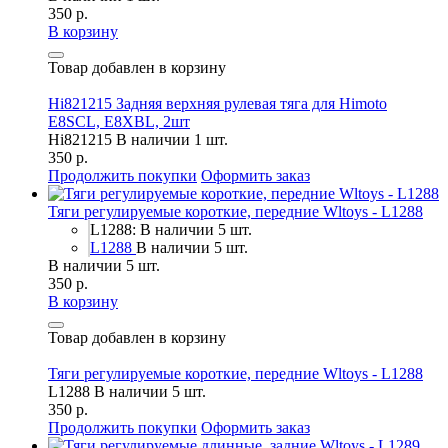
350 р.
В корзину
Товар добавлен в корзину
Hi821215 Задняя верхняя рулевая тяга для Himoto
E8SCL, E8XBL, 2шт
Hi821215
В наличии 1 шт.
350 р.
Продолжить покупки
Оформить заказ
Тяги регулируемые короткие, передние Wltoys - L1288
L1288: В наличии 5 шт.
L1288
В наличии 5 шт.
В наличии 5 шт.
350 р.
В корзину
Товар добавлен в корзину
Тяги регулируемые короткие, передние Wltoys - L1288
L1288
В наличии 5 шт.
350 р.
Продолжить покупки
Оформить заказ