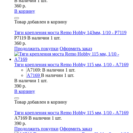
В наличии 1 шт.
360 р.
В корзину
Товар добавлен в корзину
Тяги крепления моста Remo Hobby 143мм, 1/10 - P7119
P7119
В наличии 1 шт.
360 р.
Продолжить покупки
Оформить заказ
Тяги крепления моста Remo Hobby 115 мм, 1/10 - A7169
A7169: В наличии 1 шт.
A7169
В наличии 1 шт.
В наличии 1 шт.
390 р.
В корзину
Товар добавлен в корзину
Тяги крепления моста Remo Hobby 115 мм, 1/10 - A7169
A7169
В наличии 1 шт.
390 р.
Продолжить покупки
Оформить заказ