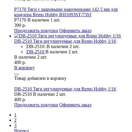
P7170 Тяги с шаровыми накочниками 142,5 мм для
краулера Remo Hobby RH1093ST/73SJ
P7170
В наличии 1 шт.
390 р.
Продолжить покупки
Оформить заказ
DB-2510 Тяги регулируемые для Remo Hobby 1/16
DB-2510: В наличии 2 шт.
DB-2510
В наличии 2 шт.
В наличии 2 шт.
400 р.
В корзину
Товар добавлен в корзину
DB-2510 Тяги регулируемые для Remo Hobby 1/16
DB-2510
В наличии 2 шт.
400 р.
Продолжить покупки
Оформить заказ
1
2
3
Вперед