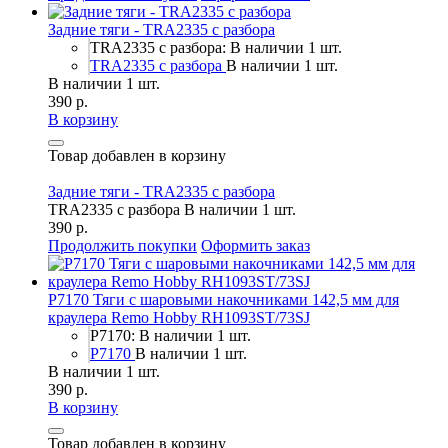
Задние тяги - TRA2335 с разбора
TRA2335 с разбора: В наличии 1 шт.
TRA2335 с разбора
В наличии 1 шт.
В наличии 1 шт.
390 р.
В корзину
Товар добавлен в корзину
Задние тяги - TRA2335 с разбора
TRA2335 с разбора
В наличии 1 шт.
390 р.
Продолжить покупки
Оформить заказ
P7170 Тяги с шаровыми накочниками 142,5 мм для
краулера Remo Hobby RH1093ST/73SJ
P7170: В наличии 1 шт.
P7170
В наличии 1 шт.
В наличии 1 шт.
390 р.
В корзину
Товар добавлен в корзину