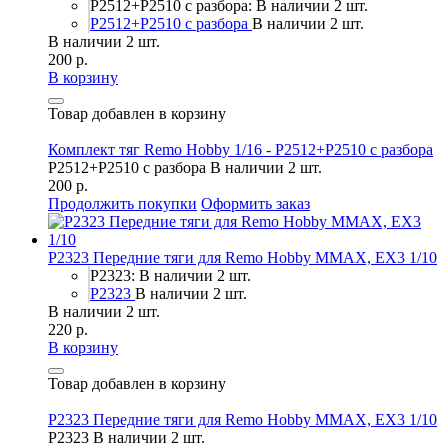
P2512+P2510 с разбора: В наличии 2 шт.
P2512+P2510 с разбора
В наличии 2 шт.
В наличии 2 шт.
200 р.
В корзину
Товар добавлен в корзину
Комплект тяг Remo Hobby 1/16 - P2512+P2510 с разбора
P2512+P2510 с разбора
В наличии 2 шт.
200 р.
Продолжить покупки
Оформить заказ
P2323 Передние тяги для Remo Hobby MMAX, EX3 1/10
P2323: В наличии 2 шт.
P2323
В наличии 2 шт.
В наличии 2 шт.
220 р.
В корзину
Товар добавлен в корзину
P2323 Передние тяги для Remo Hobby MMAX, EX3 1/10
P2323
В наличии 2 шт.