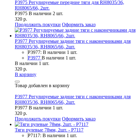
P3975 Регулируемые передние тяги для RH8035/36,
RH8065/66, 2шт.
P3975
В наличии 2 шт.
320 р.
Продолжить покупки
Оформить заказ
P3977 Регулируемые задние тяги с наконечниками для
RH8035/36, RH8065/66, 2шт.
P3977: В наличии 1 шт.
P3977
В наличии 1 шт.
В наличии 1 шт.
320 р.
В корзину
Товар добавлен в корзину
P3977 Регулируемые задние тяги с наконечниками для
RH8035/36, RH8065/66, 2шт.
P3977
В наличии 1 шт.
320 р.
Продолжить покупки
Оформить заказ
Тяги рулевые 78мм, 2шт. - P7117
P7117: В наличии 1 шт.