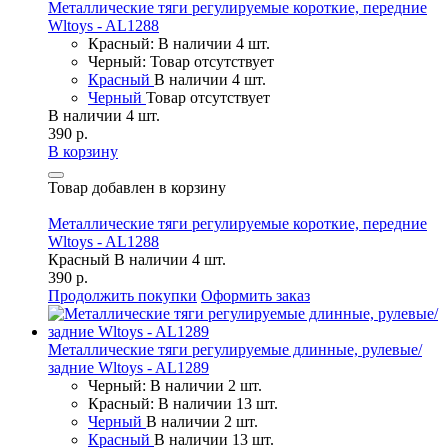
Металлические тяги регулируемые короткие, передние
Wltoys - AL1288
Красный: В наличии 4 шт.
Черный: Товар отсутствует
Красный
В наличии 4 шт.
Черный
Товар отсутствует
В наличии 4 шт.
390 р.
В корзину
Товар добавлен в корзину
Металлические тяги регулируемые короткие, передние
Wltoys - AL1288
Красный
В наличии 4 шт.
390 р.
Продолжить покупки
Оформить заказ
Металлические тяги регулируемые длинные, рулевые/
задние Wltoys - AL1289
Черный: В наличии 2 шт.
Красный: В наличии 13 шт.
Черный
В наличии 2 шт.
Красный
В наличии 13 шт.