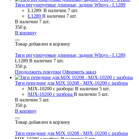
Тяги регулируемые длинные, задние Wltoys - L1289
L1289: В наличии 7 шт.
L1289
В наличии 7 шт.
В наличии 7 шт.
350 р.
В корзину
Товар добавлен в корзину
Тяги регулируемые длинные, задние Wltoys - L1289
L1289
В наличии 7 шт.
350 р.
Продолжить покупки
Оформить заказ
Тяги передние для MJX 10208 - MJX-10200 c разбора
MJX-10200 c разбора: В наличии 5 шт.
MJX-10200 c разбора
В наличии 5 шт.
В наличии 5 шт.
350 р.
В корзину
Товар добавлен в корзину
Тяги передние для MJX 10208 - MJX-10200 c разбора
MJX-10200 c разбора
В наличии 5 шт.