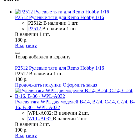
P2512 Рулевые тяги для Remo Hobby 1/16
P2512: В наличии 1 шт.
P2512
В наличии 1 шт.
В наличии 1 шт.
180 р.
В корзину
Товар добавлен в корзину
P2512 Рулевые тяги для Remo Hobby 1/16
P2512
В наличии 1 шт.
180 р.
Продолжить покупки
Оформить заказ
Рулевя тяга WPL для моделей B-14, B-24, C-14, C-24, B-
16, B-36 - WPL-A032
WPL-A032: В наличии 2 шт.
WPL-A032
В наличии 2 шт.
В наличии 2 шт.
190 р.
В корзину