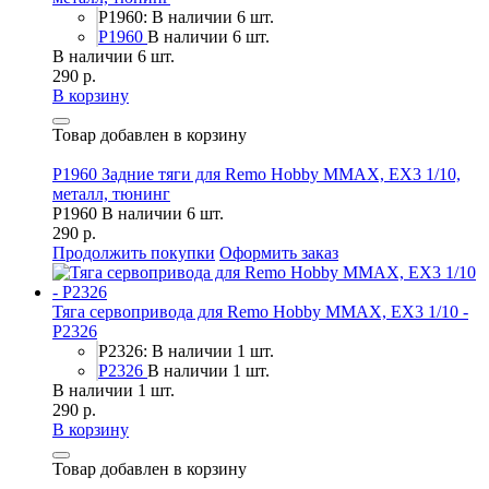
P1960: В наличии 6 шт.
P1960
В наличии 6 шт.
В наличии 6 шт.
290 р.
В корзину
Товар добавлен в корзину
P1960 Задние тяги для Remo Hobby MMAX, EX3 1/10,
металл, тюнинг
P1960
В наличии 6 шт.
290 р.
Продолжить покупки
Оформить заказ
Тяга сервопривода для Remo Hobby MMAX, EX3 1/10 -
P2326
P2326: В наличии 1 шт.
P2326
В наличии 1 шт.
В наличии 1 шт.
290 р.
В корзину
Товар добавлен в корзину