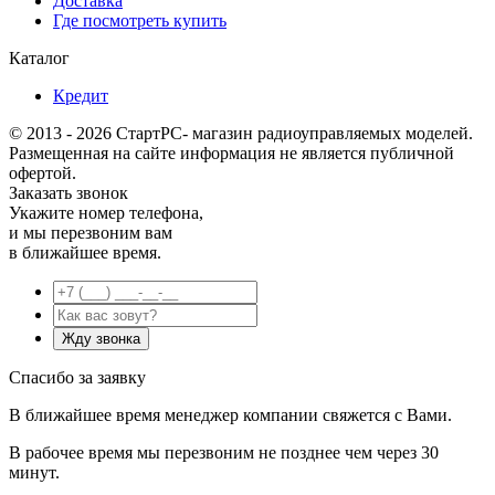
Доставка
Где посмотреть купить
Каталог
Кредит
© 2013 - 2026 СтартРС- магазин радиоуправляемых моделей.
Размещенная на сайте информация не является публичной
офертой.
Заказать звонок
Укажите номер телефона,
и мы перезвоним вам
в ближайшее время.
Спасибо за заявку
В ближайшее время менеджер компании свяжется с Вами.
В рабочее время мы перезвоним не позднее чем через 30
минут.