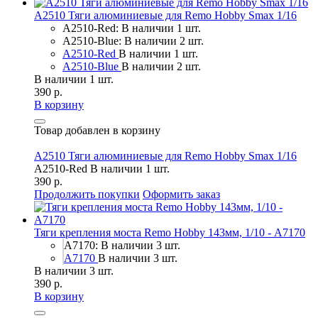
A2510 Тяги алюминиевые для Remo Hobby Smax 1/16
A2510-Red: В наличии 1 шт.
A2510-Blue: В наличии 2 шт.
A2510-Red
В наличии 1 шт.
A2510-Blue
В наличии 2 шт.
В наличии 1 шт.
390 р.
В корзину
Товар добавлен в корзину
A2510 Тяги алюминиевые для Remo Hobby Smax 1/16
A2510-Red
В наличии 1 шт.
390 р.
Продолжить покупки
Оформить заказ
Тяги крепления моста Remo Hobby 143мм, 1/10 - A7170
A7170: В наличии 3 шт.
A7170
В наличии 3 шт.
В наличии 3 шт.
390 р.
В корзину