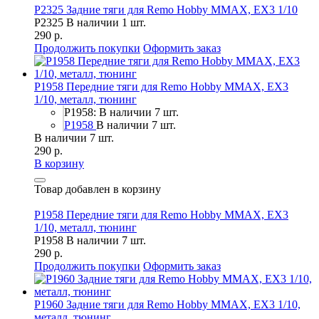
P2325 Задние тяги для Remo Hobby MMAX, EX3 1/10
P2325
В наличии 1 шт.
290 р.
Продолжить покупки
Оформить заказ
P1958 Передние тяги для Remo Hobby MMAX, EX3
1/10, металл, тюнинг
P1958: В наличии 7 шт.
P1958
В наличии 7 шт.
В наличии 7 шт.
290 р.
В корзину
Товар добавлен в корзину
P1958 Передние тяги для Remo Hobby MMAX, EX3
1/10, металл, тюнинг
P1958
В наличии 7 шт.
290 р.
Продолжить покупки
Оформить заказ
P1960 Задние тяги для Remo Hobby MMAX, EX3 1/10,
металл, тюнинг