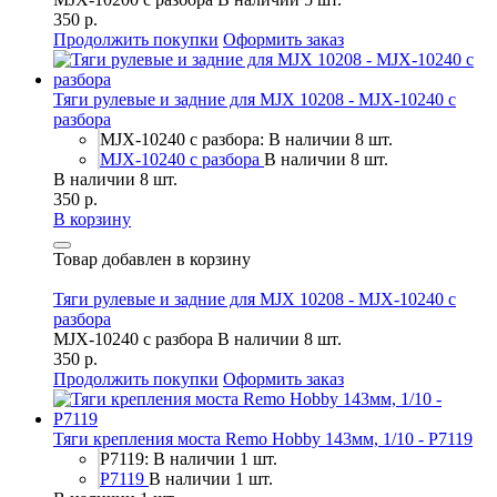
350 р.
Продолжить покупки
Оформить заказ
Тяги рулевые и задние для MJX 10208 - MJX-10240 c
разбора
MJX-10240 c разбора: В наличии 8 шт.
MJX-10240 c разбора
В наличии 8 шт.
В наличии 8 шт.
350 р.
В корзину
Товар добавлен в корзину
Тяги рулевые и задние для MJX 10208 - MJX-10240 c
разбора
MJX-10240 c разбора
В наличии 8 шт.
350 р.
Продолжить покупки
Оформить заказ
Тяги крепления моста Remo Hobby 143мм, 1/10 - P7119
P7119: В наличии 1 шт.
P7119
В наличии 1 шт.