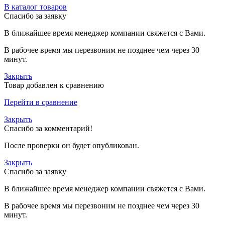
В каталог товаров
Спасибо за заявку
В ближайшее время менеджер компании свяжется с Вами.
В рабочее время мы перезвоним не позднее чем через 30
минут.
Закрыть
Товар добавлен к сравнению
Перейти в сравнение
Закрыть
Спасибо за комментарий!
После проверки он будет опубликован.
Закрыть
Спасибо за заявку
В ближайшее время менеджер компании свяжется с Вами.
В рабочее время мы перезвоним не позднее чем через 30
минут.