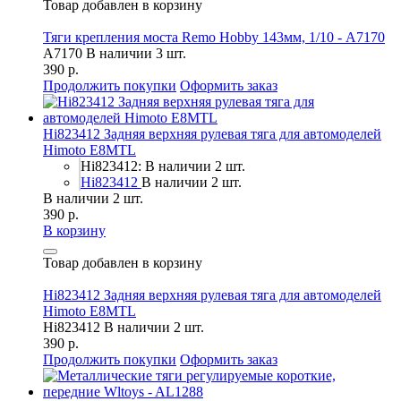
Товар добавлен в корзину
Тяги крепления моста Remo Hobby 143мм, 1/10 - A7170
A7170
В наличии 3 шт.
390 р.
Продолжить покупки
Оформить заказ
Hi823412 Задняя верхняя рулевая тяга для автомоделей
Himoto E8MTL
Hi823412: В наличии 2 шт.
Hi823412
В наличии 2 шт.
В наличии 2 шт.
390 р.
В корзину
Товар добавлен в корзину
Hi823412 Задняя верхняя рулевая тяга для автомоделей
Himoto E8MTL
Hi823412
В наличии 2 шт.
390 р.
Продолжить покупки
Оформить заказ