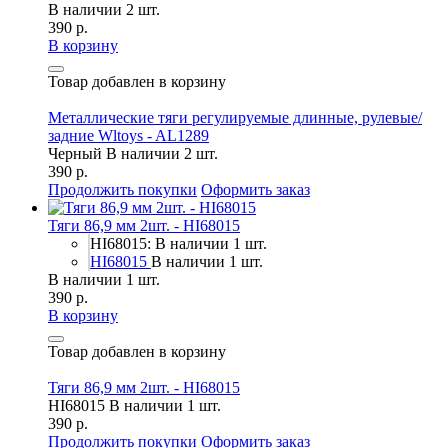
В наличии 2 шт.
390 р.
В корзину
Товар добавлен в корзину
Металлические тяги регулируемые длинные, рулевые/
задние Wltoys - AL1289
Черный
В наличии 2 шт.
390 р.
Продолжить покупки
Оформить заказ
Тяги 86,9 мм 2шт. - HI68015
HI68015: В наличии 1 шт.
HI68015
В наличии 1 шт.
В наличии 1 шт.
390 р.
В корзину
Товар добавлен в корзину
Тяги 86,9 мм 2шт. - HI68015
HI68015
В наличии 1 шт.
390 р.
Продолжить покупки
Оформить заказ