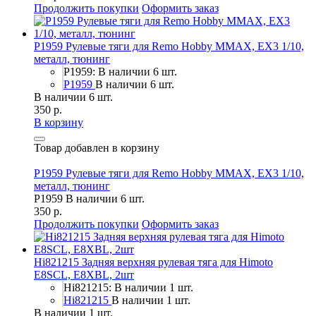
Продолжить покупки
Оформить заказ
P1959 Рулевые тяги для Remo Hobby MMAX, EX3 1/10,
металл, тюнинг
P1959: В наличии 6 шт.
P1959
В наличии 6 шт.
В наличии 6 шт.
350 р.
В корзину
Товар добавлен в корзину
P1959 Рулевые тяги для Remo Hobby MMAX, EX3 1/10,
металл, тюнинг
P1959
В наличии 6 шт.
350 р.
Продолжить покупки
Оформить заказ
Hi821215 Задняя верхняя рулевая тяга для Himoto
E8SCL, E8XBL, 2шт
Hi821215: В наличии 1 шт.
Hi821215
В наличии 1 шт.
В наличии 1 шт.