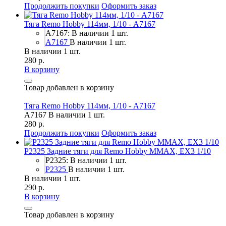
Продолжить покупки
Оформить заказ
Тяга Remo Hobby 114мм, 1/10 - A7167
A7167: В наличии 1 шт.
A7167
В наличии 1 шт.
В наличии 1 шт.
280 р.
В корзину
Товар добавлен в корзину
Тяга Remo Hobby 114мм, 1/10 - A7167
A7167
В наличии 1 шт.
280 р.
Продолжить покупки
Оформить заказ
P2325 Задние тяги для Remo Hobby MMAX, EX3 1/10
P2325: В наличии 1 шт.
P2325
В наличии 1 шт.
В наличии 1 шт.
290 р.
В корзину
Товар добавлен в корзину