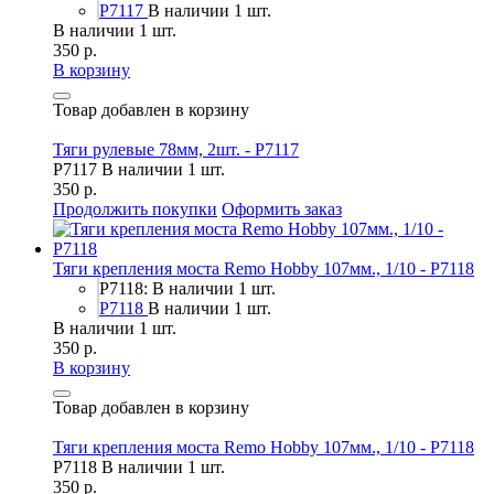
P7117
В наличии 1 шт.
В наличии 1 шт.
350 р.
В корзину
Товар добавлен в корзину
Тяги рулевые 78мм, 2шт. - P7117
P7117
В наличии 1 шт.
350 р.
Продолжить покупки
Оформить заказ
Тяги крепления моста Remo Hobby 107мм., 1/10 - P7118
P7118: В наличии 1 шт.
P7118
В наличии 1 шт.
В наличии 1 шт.
350 р.
В корзину
Товар добавлен в корзину
Тяги крепления моста Remo Hobby 107мм., 1/10 - P7118
P7118
В наличии 1 шт.
350 р.