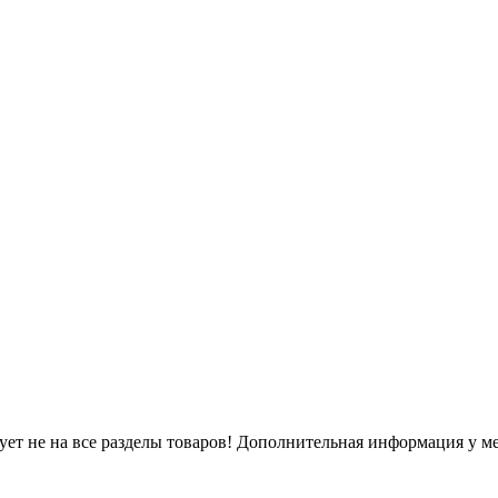
ует не на все разделы товаров! Дополнительная информация у 