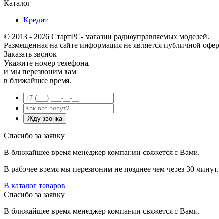
Каталог
Кредит
© 2013 - 2026 СтартРС- магазин радиоуправляемых моделей.
Размещенная на сайте информация не является публичной офер
Заказать звонок
Укажите номер телефона,
и мы перезвоним вам
в ближайшее время.
Спасибо за заявку
В ближайшее время менеджер компании свяжется с Вами.
В рабочее время мы перезвоним не позднее чем через 30 минут.
В каталог товаров
Спасибо за заявку
В ближайшее время менеджер компании свяжется с Вами.