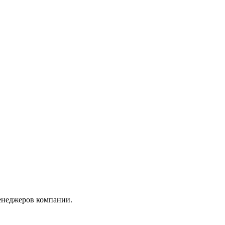
менеджеров компании.