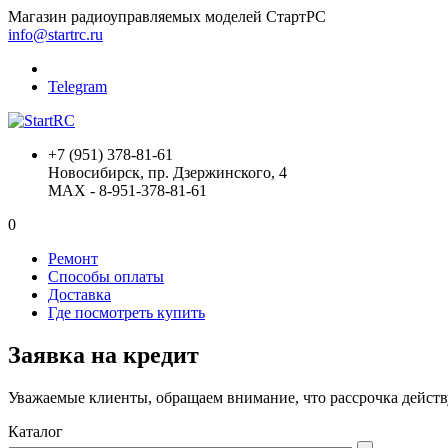
Магазин радиоуправляемых моделей СтартРС
info@startrc.ru
Telegram
+7 (951) 378-81-61
Новосибирск, пр. Дзержинского, 4
MAX - 8-951-378-81-61
0
Ремонт
Способы оплаты
Доставка
Где посмотреть купить
Заявка на кредит
Уважаемые клиенты, обращаем внимание, что рассрочка действ
Каталог