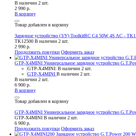
В наличии 2 шт.
2 990 р.
В корзину
Товар добавлен в корзину
Зарядное устройство (3/У) ToolkitRC C4 50W 4S AC - TK
TK12500
В наличии 2 шт.
2 990 р.
Продолжить покупки
Оформить заказ
GTP-X4MINI Универсальное зарядное устройство G.T.P
GTP-X4MINI: В наличии 2 шт.
GTP-X4MINI
В наличии 2 шт.
В наличии 2 шт.
6 900 р.
В корзину
Товар добавлен в корзину
GTP-X4MINI Универсальное зарядное устройство G.T.P
GTP-X4MINI
В наличии 2 шт.
6 900 р.
Продолжить покупки
Оформить заказ