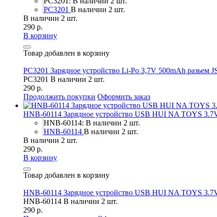
PC3201: В наличии 2 шт.
PC3201
В наличии 2 шт.
В наличии 2 шт.
290 р.
В корзину
Товар добавлен в корзину
PC3201 Зарядное устройство Li-Po 3,7V 500mAh разьем
PC3201
В наличии 2 шт.
290 р.
Продолжить покупки
Оформить заказ
HNB-60114 Зарядное устройство USB HUI NA TOYS 3.7V
HNB-60114: В наличии 2 шт.
HNB-60114
В наличии 2 шт.
В наличии 2 шт.
290 р.
В корзину
Товар добавлен в корзину
HNB-60114 Зарядное устройство USB HUI NA TOYS 3.7V
HNB-60114
В наличии 2 шт.
290 р.