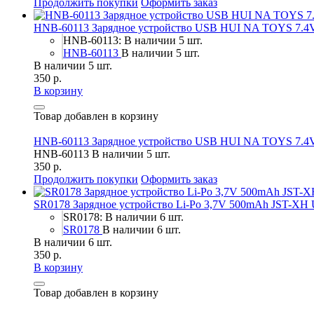
Продолжить покупки
Оформить заказ
HNB-60113 Зарядное устройство USB HUI NA TOYS 7.4V
HNB-60113: В наличии 5 шт.
HNB-60113
В наличии 5 шт.
В наличии 5 шт.
350 р.
В корзину
Товар добавлен в корзину
HNB-60113 Зарядное устройство USB HUI NA TOYS 7.4V
HNB-60113
В наличии 5 шт.
350 р.
Продолжить покупки
Оформить заказ
SR0178 Зарядное устройство Li-Po 3,7V 500mAh JST-XH
SR0178: В наличии 6 шт.
SR0178
В наличии 6 шт.
В наличии 6 шт.
350 р.
В корзину
Товар добавлен в корзину