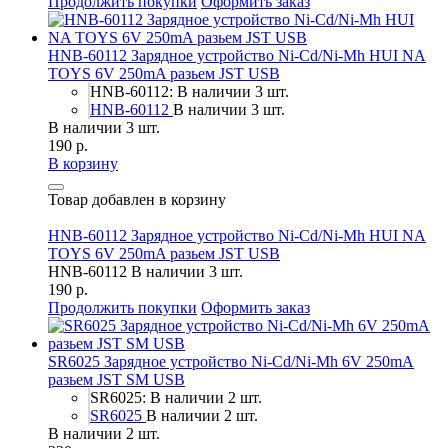
Продолжить покупки
Оформить заказ
HNB-60112 Зарядное устройство Ni-Cd/Ni-Mh HUI NA
TOYS 6V 250mA разьем JST USB
HNB-60112: В наличии 3 шт.
HNB-60112
В наличии 3 шт.
В наличии 3 шт.
190 р.
В корзину
Товар добавлен в корзину
HNB-60112 Зарядное устройство Ni-Cd/Ni-Mh HUI NA
TOYS 6V 250mA разьем JST USB
HNB-60112
В наличии 3 шт.
190 р.
Продолжить покупки
Оформить заказ
SR6025 Зарядное устройство Ni-Cd/Ni-Mh 6V 250mA
разьем JST SM USB
SR6025: В наличии 2 шт.
SR6025
В наличии 2 шт.
В наличии 2 шт.