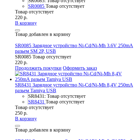
SR0085: Товар отсутствует
SR0085
Товар отсутствует
Товар отсутствует
220 р.
В корзину
Товар добавлен в корзину
SR0085 Зарядное устройство Ni-Cd/Ni-Mh 3.6V 250mA
разьем SM 2P, USB
SR0085
Товар отсутствует
220 р.
Продолжить покупки
Оформить заказ
SR8431 Зарядное устройство Ni-Cd/Ni-Mh 8,4V 250mA
разьем Tamiya USB
SR8431: Товар отсутствует
SR8431
Товар отсутствует
Товар отсутствует
250 р.
В корзину
Товар добавлен в корзину