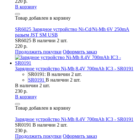
220 р.
В корзину
Товар добавлен в корзину
SR6025 Зарядное устройство Ni-Cd/Ni-Mh 6V 250mA
разьем JST SM USB
SR6025
В наличии 2 шт.
220 р.
Продолжить покупки
Оформить заказ
Зарядное устройство Ni-Mh 8.4V 700mAh IC3 - SR0191
SR0191: В наличии 2 шт.
SR0191
В наличии 2 шт.
В наличии 2 шт.
230 р.
В корзину
Товар добавлен в корзину
Зарядное устройство Ni-Mh 8.4V 700mAh IC3 - SR0191
SR0191
В наличии 2 шт.
230 р.
Продолжить покупки
Оформить заказ