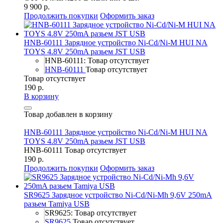
9 900 р.
Продолжить покупки
Оформить заказ
HNB-60111 Зарядное устройство Ni-Cd/Ni-M HUI NA
TOYS 4.8V 250mA разьем JST USB
HNB-60111: Товар отсутствует
HNB-60111
Товар отсутствует
Товар отсутствует
190 р.
В корзину
Товар добавлен в корзину
HNB-60111 Зарядное устройство Ni-Cd/Ni-M HUI NA
TOYS 4.8V 250mA разьем JST USB
HNB-60111
Товар отсутствует
190 р.
Продолжить покупки
Оформить заказ
SR9625 Зарядное устройство Ni-Cd/Ni-Mh 9,6V 250mA
разьем Tamiya USB
SR9625: Товар отсутствует
SR9625
Товар отсутствует