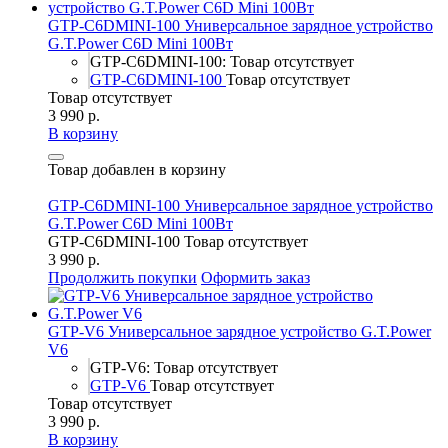
GTP-C6DMINI-100 Универсальное зарядное устройство
G.T.Power C6D Mini 100Вт
GTP-C6DMINI-100: Товар отсутствует
GTP-C6DMINI-100
Товар отсутствует
Товар отсутствует
3 990 р.
В корзину
Товар добавлен в корзину
GTP-C6DMINI-100 Универсальное зарядное устройство
G.T.Power C6D Mini 100Вт
GTP-C6DMINI-100
Товар отсутствует
3 990 р.
Продолжить покупки
Оформить заказ
GTP-V6 Универсальное зарядное устройство G.T.Power
V6
GTP-V6: Товар отсутствует
GTP-V6
Товар отсутствует
Товар отсутствует
3 990 р.
В корзину