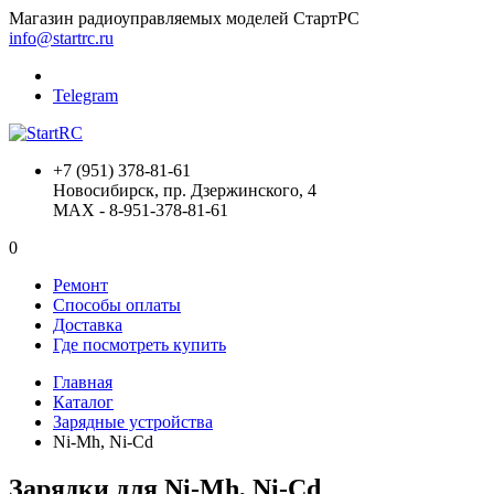
Магазин радиоуправляемых моделей СтартРС
info@startrc.ru
Telegram
+7 (951) 378-81-61
Новосибирск, пр. Дзержинского, 4
MAX - 8-951-378-81-61
0
Ремонт
Способы оплаты
Доставка
Где посмотреть купить
Главная
Каталог
Зарядные устройства
Ni-Mh, Ni-Cd
Зарядки для Ni-Mh, Ni-Cd