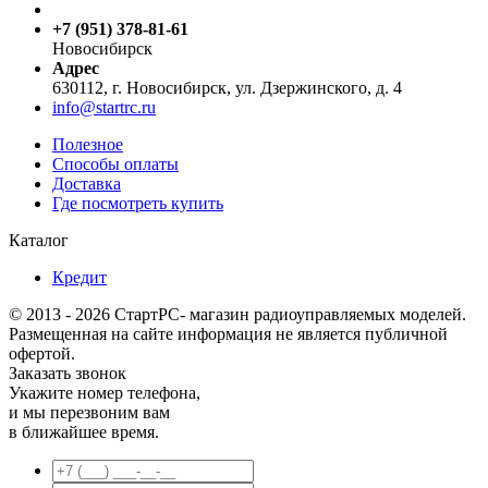
+7 (951) 378-81-61
Новосибирск
Адрес
630112, г. Новосибирск, ул. Дзержинского, д. 4
info@startrc.ru
Полезное
Способы оплаты
Доставка
Где посмотреть купить
Каталог
Кредит
© 2013 - 2026 СтартРС- магазин радиоуправляемых моделей.
Размещенная на сайте информация не является публичной
офертой.
Заказать звонок
Укажите номер телефона,
и мы перезвоним вам
в ближайшее время.