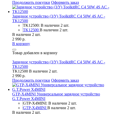
Продолжить покупки
Оформить заказ
Зарядное устройство (3/У) ToolkitRC C4 50W 4S AC -
TK12500
TK12500: В наличии 2 шт.
TK12500
В наличии 2 шт.
В наличии 2 шт.
2 990 р.
В корзину
Товар добавлен в корзину
Зарядное устройство (3/У) ToolkitRC C4 50W 4S AC -
TK12500
TK12500
В наличии 2 шт.
2 990 р.
Продолжить покупки
Оформить заказ
GTP-X4MINI Универсальное зарядное устройство
G.T.Power X4MINI
GTP-X4MINI: В наличии 2 шт.
GTP-X4MINI
В наличии 2 шт.
В наличии 2 шт.