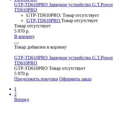
GTP-TD610PRO Зарядное устройство G.T.Power
TD610PRO
GTP-TD610PRO: Товар отсутствует
GTP-TD610PRO
Товар отсутствует
Товар отсутствует
5 970 р.
В корзину
Товар добавлен в корзину
GTP-TD610PRO Зарядное устройство G.T.Power
TD610PRO
GTP-TD610PRO
Товар отсутствует
5 970 р.
Продолжить покупки
Оформить заказ
1
2
Вперед