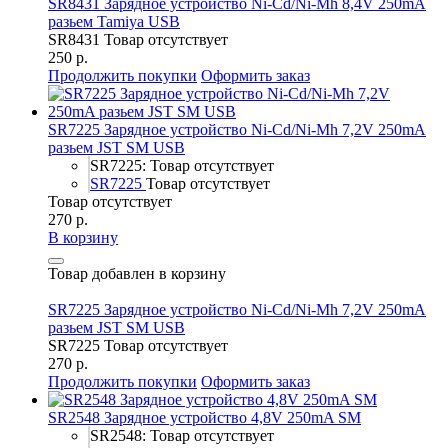
SR8431 Зарядное устройство Ni-Cd/Ni-Mh 8,4V 250mA
разьем Tamiya USB
SR8431
Товар отсутствует
250 р.
Продолжить покупки
Оформить заказ
SR7225 Зарядное устройство Ni-Cd/Ni-Mh 7,2V 250mA
разьем JST SM USB
SR7225: Товар отсутствует
SR7225
Товар отсутствует
Товар отсутствует
270 р.
В корзину
Товар добавлен в корзину
SR7225 Зарядное устройство Ni-Cd/Ni-Mh 7,2V 250mA
разьем JST SM USB
SR7225
Товар отсутствует
270 р.
Продолжить покупки
Оформить заказ
SR2548 Зарядное устройство 4,8V 250mA SM
SR2548: Товар отсутствует