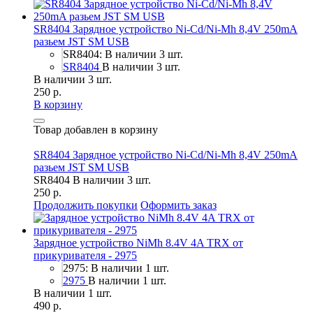
SR8404 Зарядное устройство Ni-Cd/Ni-Mh 8,4V 250mA
разьем JST SM USB
SR8404: В наличии 3 шт.
SR8404
В наличии 3 шт.
В наличии 3 шт.
250 р.
В корзину
Товар добавлен в корзину
SR8404 Зарядное устройство Ni-Cd/Ni-Mh 8,4V 250mA
разьем JST SM USB
SR8404
В наличии 3 шт.
250 р.
Продолжить покупки
Оформить заказ
Зарядное устройство NiMh 8.4V 4A TRX от
прикуривателя - 2975
2975: В наличии 1 шт.
2975
В наличии 1 шт.
В наличии 1 шт.
490 р.