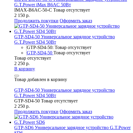
G.T.Power iMax B6AC 50Вт
IMAX-B6AC-50-C
Товар отсутствует
2 150 р.
Продолжить покупки
Оформить заказ
GTP-SD4-50 Универсальное зарядное устройство
G.T.Power SD4 50Вт
GTP-SD4-50: Товар отсутствует
GTP-SD4-50
Товар отсутствует
Товар отсутствует
2 250 р.
В корзину
Товар добавлен в корзину
GTP-SD4-50 Универсальное зарядное устройство
G.T.Power SD4 50Вт
GTP-SD4-50
Товар отсутствует
2 250 р.
Продолжить покупки
Оформить заказ
GTP-SD6 Универсальное зарядное устройство G.T.Power
SD6