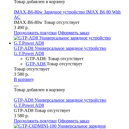
Товар добавлен в корзину
IMAX-B6-80w Зарядное устройство IMAX B6 80 With
AC
IMAX-B6-80w
Товар отсутствует
3 490 р.
Продолжить покупки
Оформить заказ
GTP-AD8 Универсальное зарядное устройство
G.T.Power AD8
GTP-AD8: Товар отсутствует
GTP-AD8
Товар отсутствует
Товар отсутствует
3 580 р.
В корзину
Товар добавлен в корзину
GTP-AD8 Универсальное зарядное устройство
G.T.Power AD8
GTP-AD8
Товар отсутствует
3 580 р.
Продолжить покупки
Оформить заказ