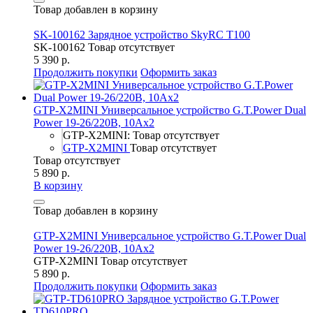
Товар добавлен в корзину
SK-100162 Зарядное устройство SkyRC T100
SK-100162
Товар отсутствует
5 390 р.
Продолжить покупки
Оформить заказ
GTP-X2MINI Универсальное устройство G.T.Power Dual
Power 19-26/220В, 10Aх2
GTP-X2MINI: Товар отсутствует
GTP-X2MINI
Товар отсутствует
Товар отсутствует
5 890 р.
В корзину
Товар добавлен в корзину
GTP-X2MINI Универсальное устройство G.T.Power Dual
Power 19-26/220В, 10Aх2
GTP-X2MINI
Товар отсутствует
5 890 р.
Продолжить покупки
Оформить заказ