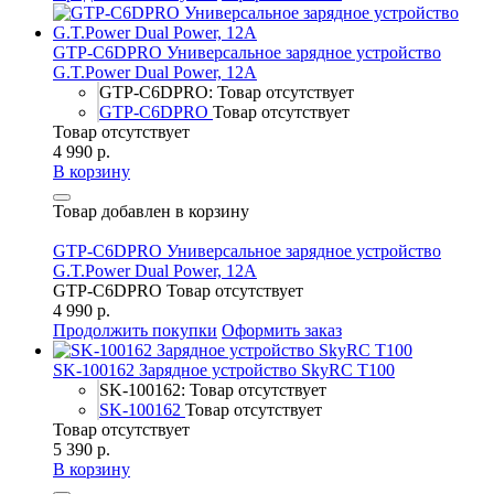
GTP-C6DPRO Универсальное зарядное устройство
G.T.Power Dual Power, 12A
GTP-C6DPRO: Товар отсутствует
GTP-C6DPRO
Товар отсутствует
Товар отсутствует
4 990 р.
В корзину
Товар добавлен в корзину
GTP-C6DPRO Универсальное зарядное устройство
G.T.Power Dual Power, 12A
GTP-C6DPRO
Товар отсутствует
4 990 р.
Продолжить покупки
Оформить заказ
SK-100162 Зарядное устройство SkyRC T100
SK-100162: Товар отсутствует
SK-100162
Товар отсутствует
Товар отсутствует
5 390 р.
В корзину