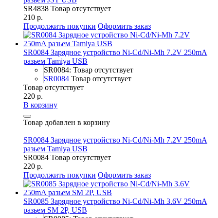
SR4838
Товар отсутствует
210 р.
Продолжить покупки
Оформить заказ
SR0084 Зарядное устройство Ni-Cd/Ni-Mh 7.2V 250mA
разьем Tamiya USB
SR0084: Товар отсутствует
SR0084
Товар отсутствует
Товар отсутствует
220 р.
В корзину
Товар добавлен в корзину
SR0084 Зарядное устройство Ni-Cd/Ni-Mh 7.2V 250mA
разьем Tamiya USB
SR0084
Товар отсутствует
220 р.
Продолжить покупки
Оформить заказ
SR0085 Зарядное устройство Ni-Cd/Ni-Mh 3.6V 250mA
разьем SM 2P, USB