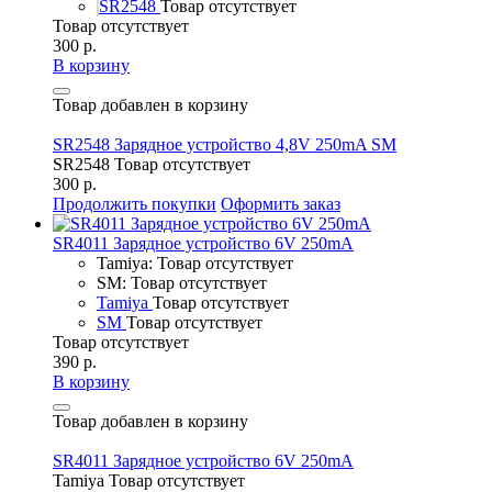
SR2548
Товар отсутствует
Товар отсутствует
300 р.
В корзину
Товар добавлен в корзину
SR2548 Зарядное устройство 4,8V 250mA SM
SR2548
Товар отсутствует
300 р.
Продолжить покупки
Оформить заказ
SR4011 Зарядное устройство 6V 250mA
Tamiya: Товар отсутствует
SM: Товар отсутствует
Tamiya
Товар отсутствует
SM
Товар отсутствует
Товар отсутствует
390 р.
В корзину
Товар добавлен в корзину
SR4011 Зарядное устройство 6V 250mA
Tamiya
Товар отсутствует