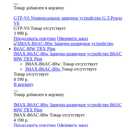
Товар добавлен в корзину
GTP-V6 Универсальное зарядное устройство G.T.Power
V6
GTP-V6
Товар отсутствует
3 990 р.
Продолжить покупки
Оформить заказ
IMAX-B6AC-80w Зарядно-разрядное устройство B6AC
80W TRX Plug
IMAX-B6AC-80w: Товар отсутствует
IMAX-B6AC-80w
Товар отсутствует
Товар отсутствует
4 190 р.
В корзину
Товар добавлен в корзину
IMAX-B6AC-80w Зарядно-разрядное устройство B6AC
80W TRX Plug
IMAX-B6AC-80w
Товар отсутствует
4 190 р.
Продолжить покупки
Оформить заказ