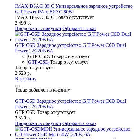
IMAX-B6AC-80-C Универсальное зарядное устройство
G.T.Power iMax B6AC 80Вт
IMAX-B6AC-80-C
Товар отсутствует
2 490 р.
Продолжить покупки
Оформить заказ
GTP-C6D Зарядное устройство G.T.Power C6D Dual
Power 12/220В 6A
GTP-C6D: Товар отсутствует
GTP-C6D
Товар отсутствует
Товар отсутствует
2 520 р.
В корзину
Товар добавлен в корзину
GTP-C6D Зарядное устройство G.T.Power C6D Dual
Power 12/220В 6A
GTP-C6D
Товар отсутствует
2 520 р.
Продолжить покупки
Оформить заказ