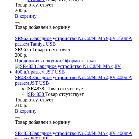
Товар отсутствует
200 р.
В корзину
Товар добавлен в корзину
SR9625 Зарядное устройство Ni-Cd/Ni-Mh 9,6V 250mA
разьем Tamiya USB
SR9625
Товар отсутствует
200 р.
Продолжить покупки
Оформить заказ
SR4838 Зарядное устройство Ni-Cd/Ni-Mh 4,8V 400mA
разьем JST USB
SR4838: Товар отсутствует
SR4838
Товар отсутствует
Товар отсутствует
210 р.
В корзину
Товар добавлен в корзину
SR4838 Зарядное устройство Ni-Cd/Ni-Mh 4,8V 400mA
разьем JST USB