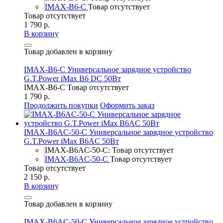
IMAX-B6-C
Товар отсутствует
Товар отсутствует
1 790 р.
В корзину
Товар добавлен в корзину
IMAX-B6-C Универсальное зарядное устройство
G.T.Power iMax B6 DC 50Вт
IMAX-B6-C
Товар отсутствует
1 790 р.
Продолжить покупки
Оформить заказ
IMAX-B6AC-50-C Универсальное зарядное устройство
G.T.Power iMax B6AC 50Вт
IMAX-B6AC-50-C: Товар отсутствует
IMAX-B6AC-50-C
Товар отсутствует
Товар отсутствует
2 150 р.
В корзину
Товар добавлен в корзину
IMAX-B6AC-50-C Универсальное зарядное устройство