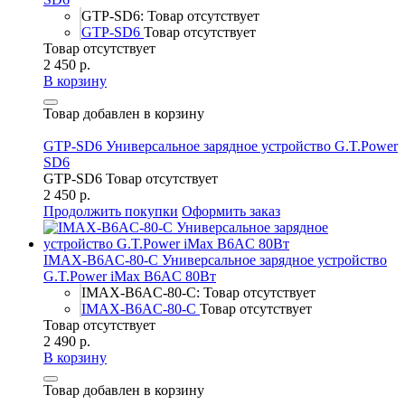
GTP-SD6: Товар отсутствует
GTP-SD6
Товар отсутствует
Товар отсутствует
2 450 р.
В корзину
Товар добавлен в корзину
GTP-SD6 Универсальное зарядное устройство G.T.Power
SD6
GTP-SD6
Товар отсутствует
2 450 р.
Продолжить покупки
Оформить заказ
IMAX-B6AC-80-C Универсальное зарядное устройство
G.T.Power iMax B6AC 80Вт
IMAX-B6AC-80-C: Товар отсутствует
IMAX-B6AC-80-C
Товар отсутствует
Товар отсутствует
2 490 р.
В корзину
Товар добавлен в корзину