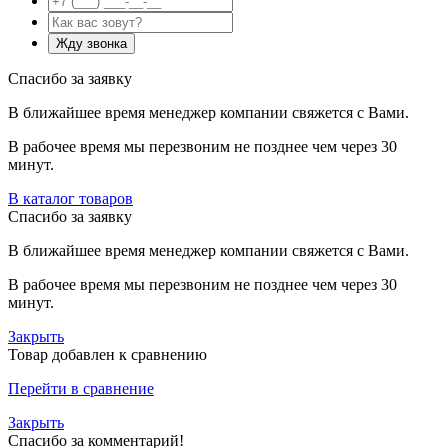
Спасибо за заявку
В ближайшее время менеджер компании свяжется с Вами.
В рабочее время мы перезвоним не позднее чем через 30
минут.
В каталог товаров
Спасибо за заявку
В ближайшее время менеджер компании свяжется с Вами.
В рабочее время мы перезвоним не позднее чем через 30
минут.
Закрыть
Товар добавлен к сравнению
Перейти в сравнение
Закрыть
Спасибо за комментарий!