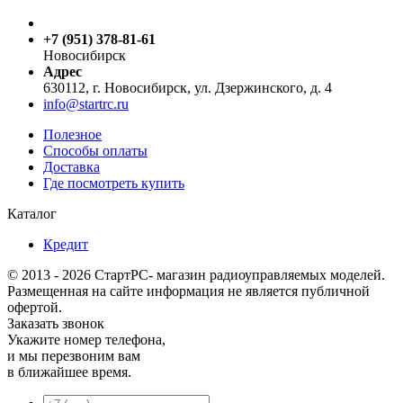
+7 (951) 378-81-61
Новосибирск
Адрес
630112, г. Новосибирск, ул. Дзержинского, д. 4
info@startrc.ru
Полезное
Способы оплаты
Доставка
Где посмотреть купить
Каталог
Кредит
© 2013 - 2026 СтартРС- магазин радиоуправляемых моделей.
Размещенная на сайте информация не является публичной
офертой.
Заказать звонок
Укажите номер телефона,
и мы перезвоним вам
в ближайшее время.