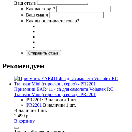
Ваш отзыв
Как вас зовут?
Ваш емаил
Как вы оцениваете товар?
Рекомендуем
Приемник EAR411 4ch для самолета Volantex RC
Trainstar Mini (гироскоп, серво) - PR2201
PR2201: В наличии 1 шт.
PR2201
В наличии 1 шт.
В наличии 1 шт.
2 490 р.
В корзину
Товар добавлен в корзину