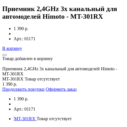
Приемник 2,4GHz 3х канальный для
автомоделей Himoto - MT-301RX
1 390 р.
Арт.: 01171
В корзину
Товар добавлен в корзину
Приемник 2,4GHz 3х канальный для автомоделей Himoto -
MT-301RX
MT-301RX
Товар отсутствует
1 390 р.
Продолжить покупки
Оформить заказ
1 390 р.
Арт.: 01171
MT-301RX
Товар отсутствует