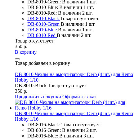
DB-8010-Green: В наличии 1 шт.
DB-8010-Blue: В наличии 1 шт.
DB-8010-Red: В наличии 2 шт.
DB-8010-Black
Товар отсутствует
DB-8010-Green
В наличии 1 шт.
DB-8010-Blue
В наличии 1 шт.
DB-8010-Red
В наличии 2 шт.
Товар отсутствует
350 р.
В корзину
Товар добавлен в корзину
DB-8010 Чехлы на амортизаторы Derb (4 шт.) для Remo
Hobby 1/10
DB-8010-Black
Товар отсутствует
350 р.
Продолжить покупки
Оформить заказ
DB-8016 Чехлы на амортизаторы Derb (4 шт.) для Remo
Hobby 1/16
DB-8016-Black: Товар отсутствует
DB-8016-Green: В наличии 2 шт.
DB-8016-Blue: В наличии 3 шт.