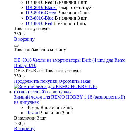
DB-8016-Red: В наличии 1 шт.
DB-8016-Black
Товар отсутствует
DB-8016-Green
В наличии 2 шт.
DB-8016-Blue
В наличии 3 шт.
DB-8016-Red
В наличии 1 шт.
Товар отсутствует
350 р.
В корзину
Товар добавлен в корзину
DB-8016 Чехлы на амортизаторы Derb (4 шт.) для Remo
Hobby 1/16
DB-8016-Black
Товар отсутствует
350 р.
Продолжить покупки
Оформить заказ
Зимний чехол для REMO HOBBY 1:16 (разноцветный)
на липучках
Чехол: В наличии 3 шт.
Чехол
В наличии 3 шт.
В наличии 3 шт.
700 р.
В корзину