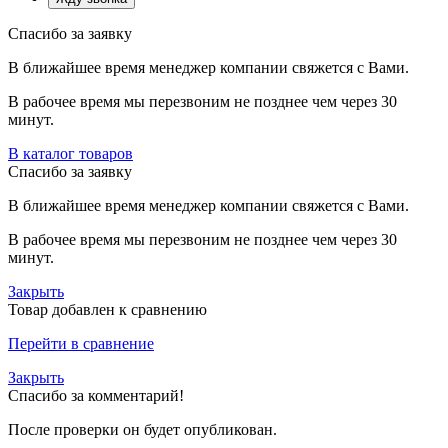
Спасибо за заявку
В ближайшее время менеджер компании свяжется с Вами.
В рабочее время мы перезвоним не позднее чем через 30
минут.
В каталог товаров
Спасибо за заявку
В ближайшее время менеджер компании свяжется с Вами.
В рабочее время мы перезвоним не позднее чем через 30
минут.
Закрыть
Товар добавлен к сравнению
Перейти в сравнение
Закрыть
Спасибо за комментарий!
После проверки он будет опубликован.