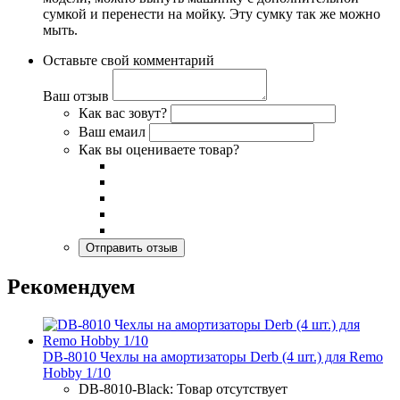
сумкой и перенести на мойку. Эту сумку так же можно
мыть.
Оставьте свой комментарий
Ваш отзыв
Как вас зовут?
Ваш емаил
Как вы оцениваете товар?
Рекомендуем
DB-8010 Чехлы на амортизаторы Derb (4 шт.) для Remo
Hobby 1/10
DB-8010-Black: Товар отсутствует