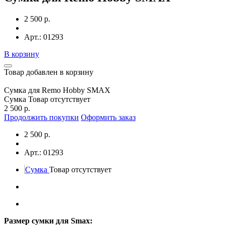
2 500 р.
Арт.: 01293
В корзину
Товар добавлен в корзину
Сумка для Remo Hobby SMAX
Сумка
Товар отсутствует
2 500 р.
Продолжить покупки
Оформить заказ
2 500 р.
Арт.: 01293
Сумка
Товар отсутствует
Размер сумки для Smax: