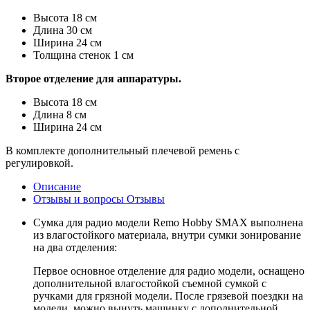
Высота 18 см
Длина 30 см
Ширина 24 см
Толщина стенок 1 см
Второе отделение для аппаратуры.
Высота 18 см
Длина 8 см
Ширина 24 см
В комплекте дополнительный плечевой ремень с
регулировкой.
Описание
Отзывы и вопросы
Отзывы
Сумка для радио модели Remo Hobby SMAX выполнена
из влагостойкого материала, внутри сумки зонирование
на два отделения:
Первое основное отделение для радио модели, оснащено
дополнительной влагостойкой съемной сумкой с
ручками для грязной модели. После грязевой поездки на
модели, можно вынуть машинку с дополнительной