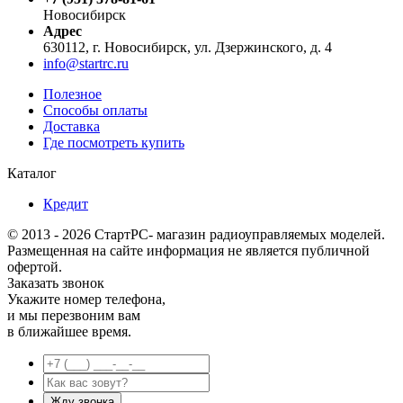
Новосибирск
Адрес
630112, г. Новосибирск, ул. Дзержинского, д. 4
info@startrc.ru
Полезное
Способы оплаты
Доставка
Где посмотреть купить
Каталог
Кредит
© 2013 - 2026 СтартРС- магазин радиоуправляемых моделей.
Размещенная на сайте информация не является публичной
офертой.
Заказать звонок
Укажите номер телефона,
и мы перезвоним вам
в ближайшее время.