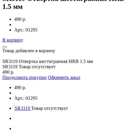
1.5 мм
490 р.
Арт.: 01295
В корзину
Товар добавлен в корзину
SR3119 Отвертка шестигранная HRB 1.5 мм
SR3119
Товар отсутствует
490 р.
Продолжить покупки
Оформить заказ
490 р.
Арт.: 01295
SR3119
Товар отсутствует