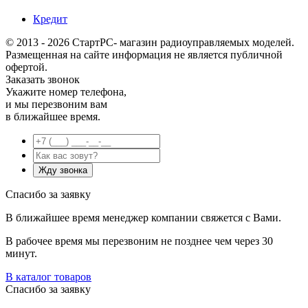
Кредит
© 2013 - 2026 СтартРС- магазин радиоуправляемых моделей.
Размещенная на сайте информация не является публичной
офертой.
Заказать звонок
Укажите номер телефона,
и мы перезвоним вам
в ближайшее время.
Спасибо за заявку
В ближайшее время менеджер компании свяжется с Вами.
В рабочее время мы перезвоним не позднее чем через 30
минут.
В каталог товаров
Спасибо за заявку