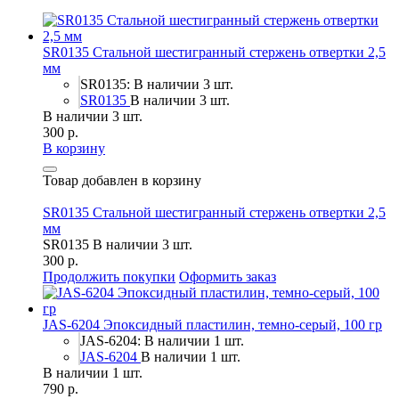
SR0135 Стальной шестигранный стержень отвертки 2,5
мм
SR0135: В наличии 3 шт.
SR0135
В наличии 3 шт.
В наличии 3 шт.
300 р.
В корзину
Товар добавлен в корзину
SR0135 Стальной шестигранный стержень отвертки 2,5
мм
SR0135
В наличии 3 шт.
300 р.
Продолжить покупки
Оформить заказ
JAS-6204 Эпоксидный пластилин, темно-серый, 100 гр
JAS-6204: В наличии 1 шт.
JAS-6204
В наличии 1 шт.
В наличии 1 шт.
790 р.