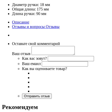
Диаметр ручки: 18 мм
Общая длина: 175 мм
Длина ручки: 90 мм
Описание
Отзывы и вопросы
Отзывы
Оставьте свой комментарий
Ваш отзыв
Как вас зовут?
Ваш емаил
Как вы оцениваете товар?
Рекомендуем