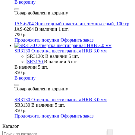
В корзину
Товар добавлен в корзину
JAS-6204 Эпоксидный пластилин, темно-серый, 100 гр
JAS-6204
В наличии 1 шт.
790 р.
Продолжить покупки
Оформить заказ
SR3130 Отвертка шестигранная HRB 3.0 мм
SR3130: В наличии 5 шт.
SR3130
В наличии 5 шт.
В наличии 5 шт.
350 р.
В корзину
Товар добавлен в корзину
SR3130 Отвертка шестигранная HRB 3.0 мм
SR3130
В наличии 5 шт.
350 р.
Продолжить покупки
Оформить заказ
Каталог