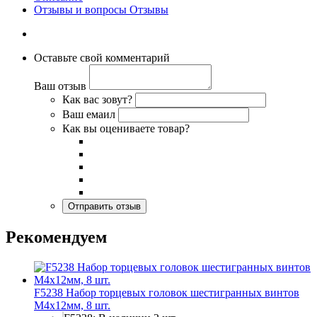
Отзывы и вопросы
Отзывы
Оставьте свой комментарий
Ваш отзыв
Как вас зовут?
Ваш емаил
Как вы оцениваете товар?
Рекомендуем
F5238 Набор торцевых головок шестигранных винтов
M4x12мм, 8 шт.