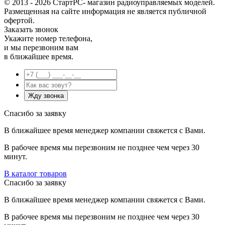
© 2013 - 2026 СтартРС- магазин радиоуправляемых моделей.
Размещенная на сайте информация не является публичной
офертой.
Заказать звонок
Укажите номер телефона,
и мы перезвоним вам
в ближайшее время.
Спасибо за заявку
В ближайшее время менеджер компании свяжется с Вами.
В рабочее время мы перезвоним не позднее чем через 30
минут.
В каталог товаров
Спасибо за заявку
В ближайшее время менеджер компании свяжется с Вами.
В рабочее время мы перезвоним не позднее чем через 30