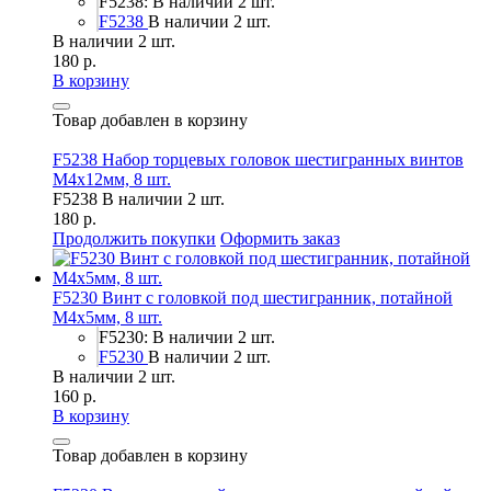
F5238: В наличии 2 шт.
F5238
В наличии 2 шт.
В наличии 2 шт.
180 р.
В корзину
Товар добавлен в корзину
F5238 Набор торцевых головок шестигранных винтов
M4x12мм, 8 шт.
F5238
В наличии 2 шт.
180 р.
Продолжить покупки
Оформить заказ
F5230 Винт с головкой под шестигранник, потайной
М4х5мм, 8 шт.
F5230: В наличии 2 шт.
F5230
В наличии 2 шт.
В наличии 2 шт.
160 р.
В корзину
Товар добавлен в корзину