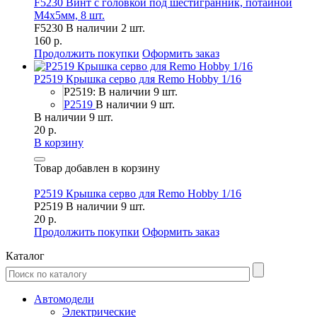
F5230 Винт с головкой под шестигранник, потайной
М4х5мм, 8 шт.
F5230
В наличии 2 шт.
160 р.
Продолжить покупки
Оформить заказ
P2519 Крышка серво для Remo Hobby 1/16
P2519: В наличии 9 шт.
P2519
В наличии 9 шт.
В наличии 9 шт.
20 р.
В корзину
Товар добавлен в корзину
P2519 Крышка серво для Remo Hobby 1/16
P2519
В наличии 9 шт.
20 р.
Продолжить покупки
Оформить заказ
Каталог
Автомодели
Электрические