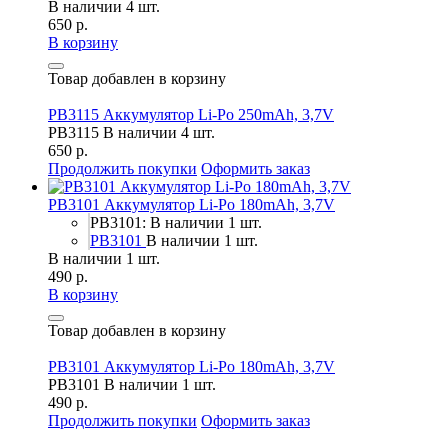
В наличии 4 шт.
650 р.
В корзину
Товар добавлен в корзину
PB3115 Аккумулятор Li-Po 250mAh, 3,7V
PB3115
В наличии 4 шт.
650 р.
Продолжить покупки
Оформить заказ
PB3101 Аккумулятор Li-Po 180mAh, 3,7V
PB3101: В наличии 1 шт.
PB3101
В наличии 1 шт.
В наличии 1 шт.
490 р.
В корзину
Товар добавлен в корзину
PB3101 Аккумулятор Li-Po 180mAh, 3,7V
PB3101
В наличии 1 шт.
490 р.
Продолжить покупки
Оформить заказ