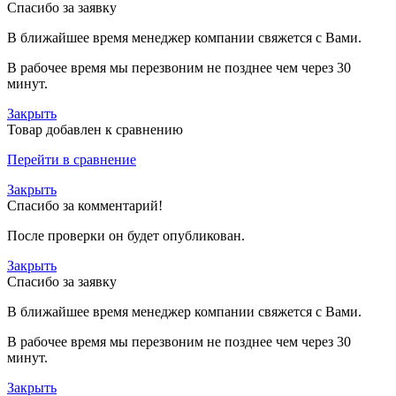
Спасибо за заявку
В ближайшее время менеджер компании свяжется с Вами.
В рабочее время мы перезвоним не позднее чем через 30
минут.
Закрыть
Товар добавлен к сравнению
Перейти в сравнение
Закрыть
Спасибо за комментарий!
После проверки он будет опубликован.
Закрыть
Спасибо за заявку
В ближайшее время менеджер компании свяжется с Вами.
В рабочее время мы перезвоним не позднее чем через 30
минут.
Закрыть