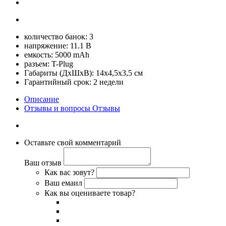
количество банок: 3
напряжение: 11.1 В
емкость: 5000 mAh
разъем: T-Plug
Габариты (ДхШхВ): 14х4,5х3,5 см
Гарантийный срок: 2 недели
Описание
Отзывы и вопросы
Отзывы
Оставьте свой комментарий
Ваш отзыв
Как вас зовут?
Ваш емаил
Как вы оцениваете товар?