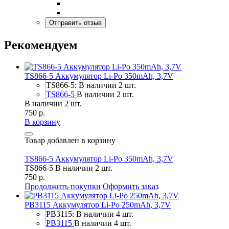
Рекомендуем
TS866-5 Аккумулятор Li-Po 350mAh, 3,7V
TS866-5: В наличии 2 шт.
TS866-5
В наличии 2 шт.
В наличии 2 шт.
750 р.
В корзину
Товар добавлен в корзину
TS866-5 Аккумулятор Li-Po 350mAh, 3,7V
TS866-5
В наличии 2 шт.
750 р.
Продолжить покупки
Оформить заказ
PB3115 Аккумулятор Li-Po 250mAh, 3,7V
PB3115: В наличии 4 шт.
PB3115
В наличии 4 шт.