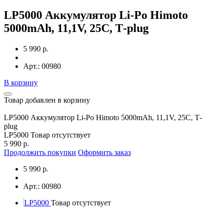
LP5000 Аккумулятор Li-Po Himoto
5000mAh, 11,1V, 25C, T‐plug
5 990 р.
Арт.: 00980
В корзину
Товар добавлен в корзину
LP5000 Аккумулятор Li-Po Himoto 5000mAh, 11,1V, 25C, T‐
plug
LP5000
Товар отсутствует
5 990 р.
Продолжить покупки
Оформить заказ
5 990 р.
Арт.: 00980
LP5000
Товар отсутствует