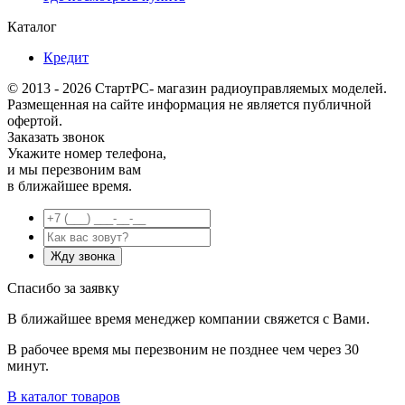
Каталог
Кредит
© 2013 - 2026 СтартРС- магазин радиоуправляемых моделей.
Размещенная на сайте информация не является публичной
офертой.
Заказать звонок
Укажите номер телефона,
и мы перезвоним вам
в ближайшее время.
Спасибо за заявку
В ближайшее время менеджер компании свяжется с Вами.
В рабочее время мы перезвоним не позднее чем через 30
минут.
В каталог товаров