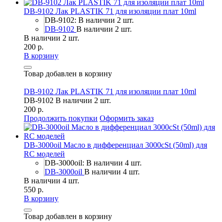
DB-9102 Лак PLASTIK 71 для изоляции плат 10ml
DB-9102: В наличии 2 шт.
DB-9102
В наличии 2 шт.
В наличии 2 шт.
200 р.
В корзину
Товар добавлен в корзину
DB-9102 Лак PLASTIK 71 для изоляции плат 10ml
DB-9102
В наличии 2 шт.
200 р.
Продолжить покупки
Оформить заказ
DB-3000oil Масло в дифференциал 3000cSt (50ml) для
RC моделей
DB-3000oil: В наличии 4 шт.
DB-3000oil
В наличии 4 шт.
В наличии 4 шт.
550 р.
В корзину
Товар добавлен в корзину