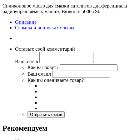
Силиконовое масло для смазки сателитов дифференциала
радиоуправляемых машин. Вязкость 5000 cSt.
Описание
Отзывы и вопросы
Отзывы
Оставьте свой комментарий
Ваш отзыв
Как вас зовут?
Ваш емаил
Как вы оцениваете товар?
Рекомендуем