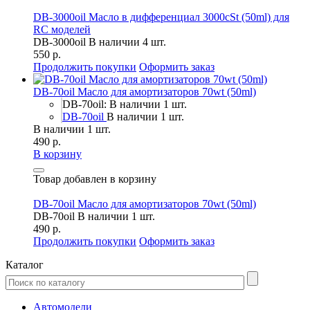
DB-3000oil Масло в дифференциал 3000cSt (50ml) для
RC моделей
DB-3000oil
В наличии 4 шт.
550 р.
Продолжить покупки
Оформить заказ
DB-70oil Масло для амортизаторов 70wt (50ml)
DB-70oil: В наличии 1 шт.
DB-70oil
В наличии 1 шт.
В наличии 1 шт.
490 р.
В корзину
Товар добавлен в корзину
DB-70oil Масло для амортизаторов 70wt (50ml)
DB-70oil
В наличии 1 шт.
490 р.
Продолжить покупки
Оформить заказ
Каталог
Автомодели