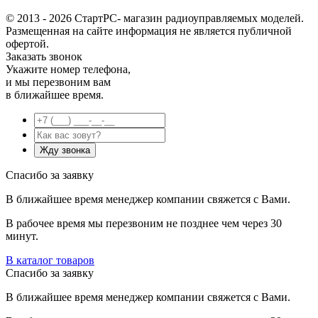
© 2013 - 2026 СтартРС- магазин радиоуправляемых моделей.
Размещенная на сайте информация не является публичной
офертой.
Заказать звонок
Укажите номер телефона,
и мы перезвоним вам
в ближайшее время.
Спасибо за заявку
В ближайшее время менеджер компании свяжется с Вами.
В рабочее время мы перезвоним не позднее чем через 30
минут.
В каталог товаров
Спасибо за заявку
В ближайшее время менеджер компании свяжется с Вами.