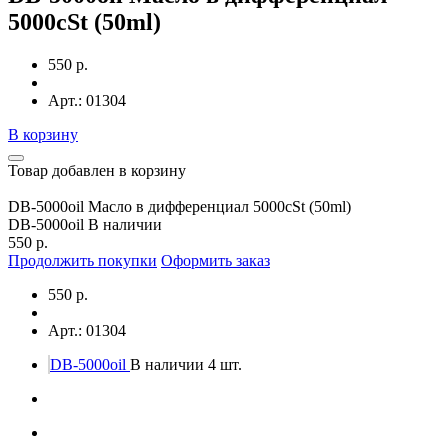
5000cSt (50ml)
550 р.
Арт.: 01304
В корзину
Товар добавлен в корзину
DB-5000oil Масло в дифференциал 5000cSt (50ml)
DB-5000oil
В наличии
550 р.
Продолжить покупки
Оформить заказ
550 р.
Арт.: 01304
DB-5000oil
В наличии 4 шт.