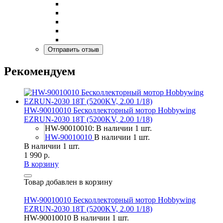
Рекомендуем
HW-90010010 Бесколлекторный мотор Hobbywing
EZRUN-2030 18T (5200KV, 2.00 1/18)
HW-90010010: В наличии 1 шт.
HW-90010010
В наличии 1 шт.
В наличии 1 шт.
1 990 р.
В корзину
Товар добавлен в корзину
HW-90010010 Бесколлекторный мотор Hobbywing
EZRUN-2030 18T (5200KV, 2.00 1/18)
HW-90010010
В наличии 1 шт.