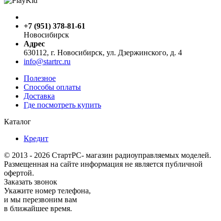
+7 (951) 378-81-61
Новосибирск
Адрес
630112, г. Новосибирск, ул. Дзержинского, д. 4
info@startrc.ru
Полезное
Способы оплаты
Доставка
Где посмотреть купить
Каталог
Кредит
© 2013 - 2026 СтартРС- магазин радиоуправляемых моделей.
Размещенная на сайте информация не является публичной
офертой.
Заказать звонок
Укажите номер телефона,
и мы перезвоним вам
в ближайшее время.