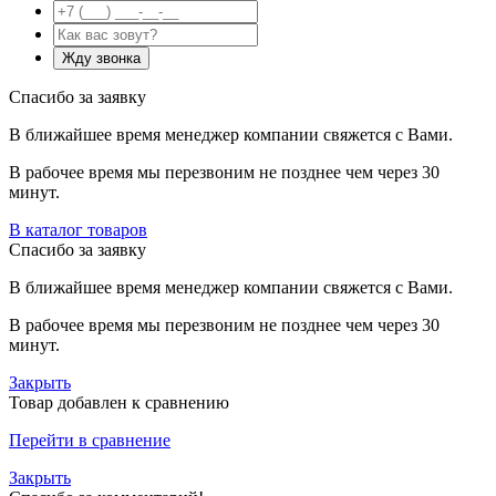
Спасибо за заявку
В ближайшее время менеджер компании свяжется с Вами.
В рабочее время мы перезвоним не позднее чем через 30
минут.
В каталог товаров
Спасибо за заявку
В ближайшее время менеджер компании свяжется с Вами.
В рабочее время мы перезвоним не позднее чем через 30
минут.
Закрыть
Товар добавлен к сравнению
Перейти в сравнение
Закрыть