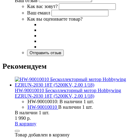
Ваш отзыв
Как вас зовут?
Ваш емаил
Как вы оцениваете товар?
Рекомендуем
HW-90010010 Бесколлекторный мотор Hobbywing
EZRUN-2030 18T (5200KV, 2.00 1/18)
HW-90010010: В наличии 1 шт.
HW-90010010
В наличии 1 шт.
В наличии 1 шт.
1 990 р.
В корзину
Товар добавлен в корзину