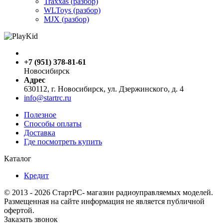
Traxxas (разбор)
WLToys (разбор)
MJX (разбор)
+7 (951) 378-81-61
Новосибирск
Адрес
630112, г. Новосибирск, ул. Дзержинского, д. 4
info@startrc.ru
Полезное
Способы оплаты
Доставка
Где посмотреть купить
Каталог
Кредит
© 2013 - 2026 СтартРС- магазин радиоуправляемых моделей.
Размещенная на сайте информация не является публичной
офертой.
Заказать звонок