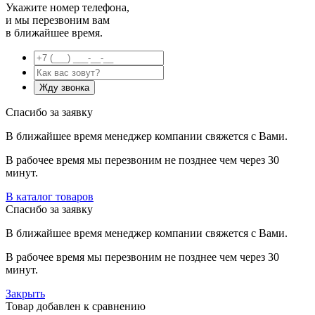
Укажите номер телефона,
и мы перезвоним вам
в ближайшее время.
Спасибо за заявку
В ближайшее время менеджер компании свяжется с Вами.
В рабочее время мы перезвоним не позднее чем через 30
минут.
В каталог товаров
Спасибо за заявку
В ближайшее время менеджер компании свяжется с Вами.
В рабочее время мы перезвоним не позднее чем через 30
минут.
Закрыть
Товар добавлен к сравнению