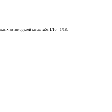
ых автомоделей масштаба 1/16 - 1/18.