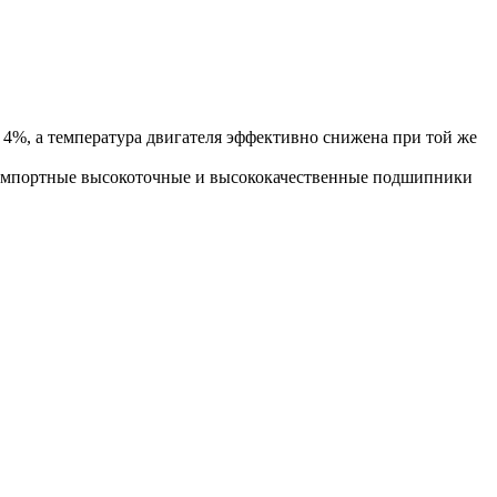
4%, а температура двигателя эффективно снижена при той же
 импортные высокоточные и высококачественные подшипники