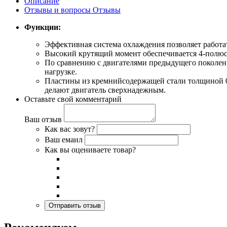
Описание
Отзывы и вопросы
Отзывы
Функции:
Эффективная система охлаждения позволяет работа
Высокий крутящий момент обеспечивается 4-полюс
По сравнению с двигателями предыдущего поколени
нагрузке.
Пластины из кремнийсодержащей стали толщиной 0
делают двигатель сверхнадежным.
Оставьте свой комментарий
Ваш отзыв
Как вас зовут?
Ваш емаил
Как вы оцениваете товар?