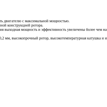
ть двигателю с максимальной мощностью.
ной конструкцией ротора.
я выходная мощность и эффективность увеличены более чем на 
,2 мм, высокопрочный ротор, высокотемпературная катушка и