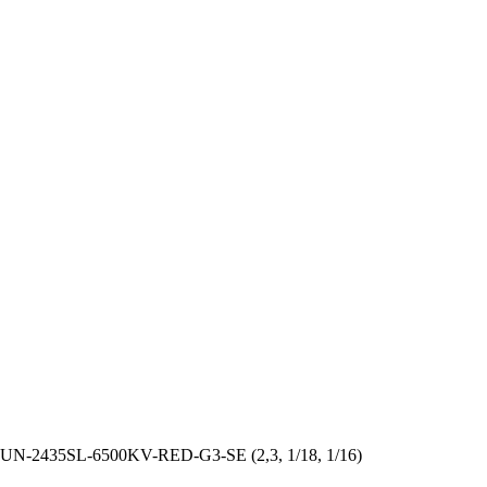
N-2435SL-6500KV-RED-G3-SE (2,3, 1/18, 1/16)