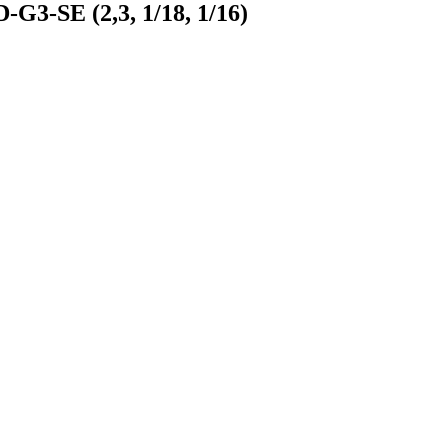
-SE (2,3, 1/18, 1/16)