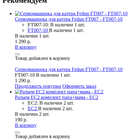
Рекомендуем
Сервомашинка для катера Feilun FT007 - FT007-10
FT007-10: В наличии 1 шт.
FT007-10
В наличии 1 шт.
В наличии 1 шт.
1 290 р.
В корзину
Товар добавлен в корзину
Сервомашинка для катера Feilun FT007 - FT007-10
FT007-10
В наличии 1 шт.
1 290 р.
Продолжить покупки
Оформить заказ
Разъем EC2 комплект папа+мама - EC2
EC2: В наличии 2 шт.
EC2
В наличии 2 шт.
В наличии 2 шт.
190 р.
В корзину
Товар добавлен в корзину