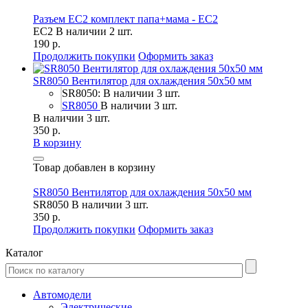
Разъем EC2 комплект папа+мама - EC2
EC2
В наличии 2 шт.
190 р.
Продолжить покупки
Оформить заказ
SR8050 Вентилятор для охлаждения 50х50 мм
SR8050: В наличии 3 шт.
SR8050
В наличии 3 шт.
В наличии 3 шт.
350 р.
В корзину
Товар добавлен в корзину
SR8050 Вентилятор для охлаждения 50х50 мм
SR8050
В наличии 3 шт.
350 р.
Продолжить покупки
Оформить заказ
Каталог
Автомодели
Электрические