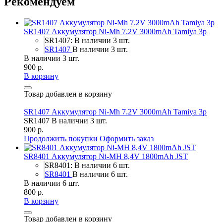
Рекомендуем
SR1407 Аккумулятор Ni-Mh 7.2V 3000mAh Tamiya 3p
SR1407: В наличии 3 шт.
SR1407
В наличии 3 шт.
В наличии 3 шт.
900 р.
В корзину
Товар добавлен в корзину
SR1407 Аккумулятор Ni-Mh 7.2V 3000mAh Tamiya 3p
SR1407
В наличии 3 шт.
900 р.
Продолжить покупки
Оформить заказ
SR8401 Аккумулятор Ni-MH 8,4V 1800mAh JST
SR8401: В наличии 6 шт.
SR8401
В наличии 6 шт.
В наличии 6 шт.
800 р.
В корзину
Товар добавлен в корзину