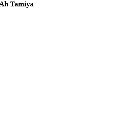
Ah Tamiya