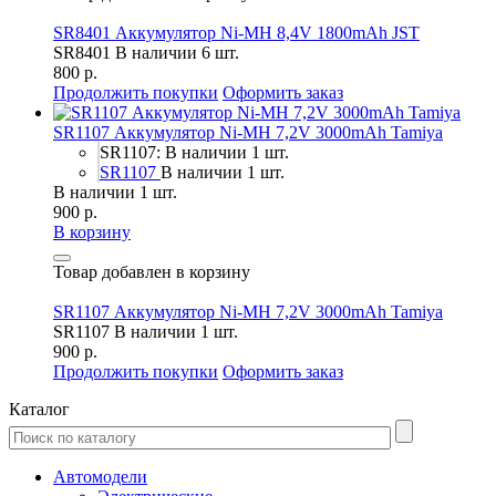
SR8401 Аккумулятор Ni-MH 8,4V 1800mAh JST
SR8401
В наличии 6 шт.
800 р.
Продолжить покупки
Оформить заказ
SR1107 Аккумулятор Ni-MH 7,2V 3000mAh Tamiya
SR1107: В наличии 1 шт.
SR1107
В наличии 1 шт.
В наличии 1 шт.
900 р.
В корзину
Товар добавлен в корзину
SR1107 Аккумулятор Ni-MH 7,2V 3000mAh Tamiya
SR1107
В наличии 1 шт.
900 р.
Продолжить покупки
Оформить заказ
Каталог
Автомодели