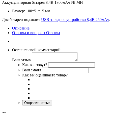
Аккумуляторная батарея 8.4В 1800мАч Ni-MH
Размер: 100*51*15 мм
Для батареи подходит
USB зарядное устройство 8,4В 250мАч
.
Описание
Отзывы и вопросы
Отзывы
Оставьте свой комментарий
Ваш отзыв
Как вас зовут?
Ваш емаил
Как вы оцениваете товар?