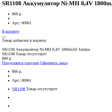
SR1108 Аккумулятор Ni-MH 8,4V 1800m
800 р.
Арт.: 00961
В корзину
Товар добавлен в корзину
SR1108 Аккумулятор Ni-MH 8,4V 1800mAh Tamiya
SR1108
Товар отсутствует
800 р.
Продолжить покупки
Оформить заказ
800 р.
Арт.: 00961
SR1108
Товар отсутствует