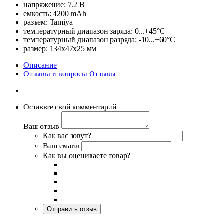
напряжение: 7.2 В
емкость: 4200 mAh
разъем: Tamiya
температурный диапазон заряда: 0...+45°C
температурный диапазон разряда: -10...+60°C
размер: 134х47х25 мм
Описание
Отзывы и вопросы
Отзывы
Оставьте свой комментарий
Ваш отзыв
Как вас зовут?
Ваш емаил
Как вы оцениваете товар?