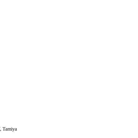
 Tamiya