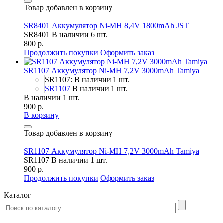
Товар добавлен в корзину
SR8401 Аккумулятор Ni-MH 8,4V 1800mAh JST
SR8401
В наличии 6 шт.
800 р.
Продолжить покупки
Оформить заказ
SR1107 Аккумулятор Ni-MH 7,2V 3000mAh Tamiya
SR1107: В наличии 1 шт.
SR1107
В наличии 1 шт.
В наличии 1 шт.
900 р.
В корзину
Товар добавлен в корзину
SR1107 Аккумулятор Ni-MH 7,2V 3000mAh Tamiya
SR1107
В наличии 1 шт.
900 р.
Продолжить покупки
Оформить заказ
Каталог