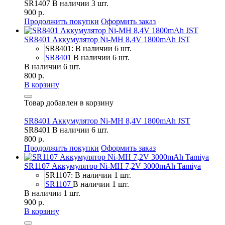
SR1407
В наличии 3 шт.
900 р.
Продолжить покупки
Оформить заказ
SR8401 Аккумулятор Ni-MH 8,4V 1800mAh JST
SR8401: В наличии 6 шт.
SR8401
В наличии 6 шт.
В наличии 6 шт.
800 р.
В корзину
Товар добавлен в корзину
SR8401 Аккумулятор Ni-MH 8,4V 1800mAh JST
SR8401
В наличии 6 шт.
800 р.
Продолжить покупки
Оформить заказ
SR1107 Аккумулятор Ni-MH 7,2V 3000mAh Tamiya
SR1107: В наличии 1 шт.
SR1107
В наличии 1 шт.
В наличии 1 шт.
900 р.
В корзину