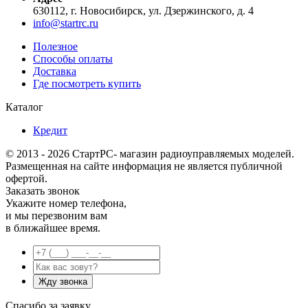
630112, г. Новосибирск, ул. Дзержинского, д. 4
info@startrc.ru
Полезное
Способы оплаты
Доставка
Где посмотреть купить
Каталог
Кредит
© 2013 - 2026 СтартРС- магазин радиоуправляемых моделей.
Размещенная на сайте информация не является публичной
офертой.
Заказать звонок
Укажите номер телефона,
и мы перезвоним вам
в ближайшее время.
Спасибо за заявку