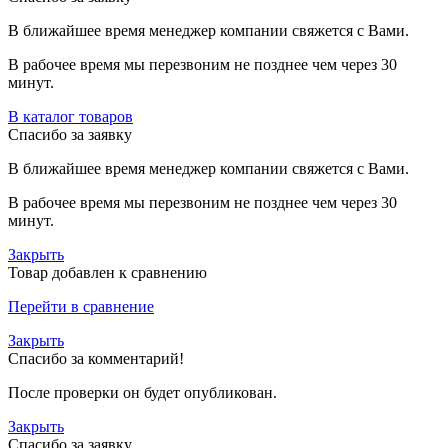
В ближайшее время менеджер компании свяжется с Вами.
В рабочее время мы перезвоним не позднее чем через 30
минут.
В каталог товаров
Спасибо за заявку
В ближайшее время менеджер компании свяжется с Вами.
В рабочее время мы перезвоним не позднее чем через 30
минут.
Закрыть
Товар добавлен к сравнению
Перейти в сравнение
Закрыть
Спасибо за комментарий!
После проверки он будет опубликован.
Закрыть
Спасибо за заявку