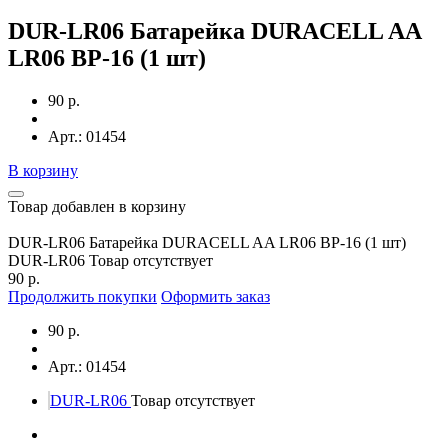
DUR-LR06 Батарейка DURACELL AA
LR06 BP-16 (1 шт)
90 р.
Арт.: 01454
В корзину
Товар добавлен в корзину
DUR-LR06 Батарейка DURACELL AA LR06 BP-16 (1 шт)
DUR-LR06
Товар отсутствует
90 р.
Продолжить покупки
Оформить заказ
90 р.
Арт.: 01454
DUR-LR06
Товар отсутствует