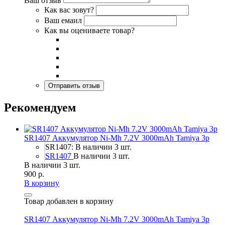
Ваш отзыв
Как вас зовут?
Ваш емаил
Как вы оцениваете товар?
Рекомендуем
SR1407 Аккумулятор Ni-Mh 7.2V 3000mAh Tamiya 3p
SR1407: В наличии 3 шт.
SR1407
В наличии 3 шт.
В наличии 3 шт.
900 р.
В корзину
Товар добавлен в корзину
SR1407 Аккумулятор Ni-Mh 7.2V 3000mAh Tamiya 3p