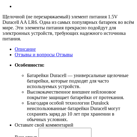
Щелочной (не перезаряжаемый) элемент питания 1.5V
Duracell AA LR6. Одна из самых популярных батареек во всём
мире. Эти элементы питания прекрасно подойдут для
электронных устройств, требующих надежного источника
питания.
Описание
Отзывы и вопросы
Отзывы
Особенности:
Батарейки Duracell — универсальные щелочные
батарейки, которые подходят для часто
используемых устройств.
Высококачественное внешнее нейлоновое
покрытие защищает батарейки от протекания.
Благодаря особой технологии Duralock
неиспользованные батарейки Duracell могут
сохранять заряд до 10 лет при хранении в
обычных условиях.
Оставьте свой комментарий