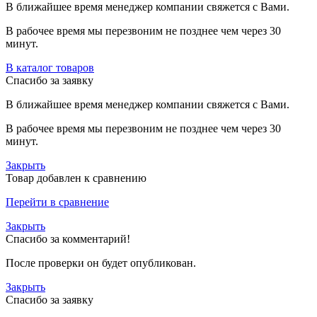
В ближайшее время менеджер компании свяжется с Вами.
В рабочее время мы перезвоним не позднее чем через 30
минут.
В каталог товаров
Спасибо за заявку
В ближайшее время менеджер компании свяжется с Вами.
В рабочее время мы перезвоним не позднее чем через 30
минут.
Закрыть
Товар добавлен к сравнению
Перейти в сравнение
Закрыть
Спасибо за комментарий!
После проверки он будет опубликован.
Закрыть
Спасибо за заявку