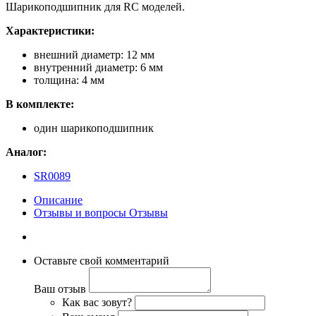
Шарикоподшипник для RC моделей.
Характеристики:
внешний диаметр: 12 мм
внутренний диаметр: 6 мм
толщина: 4 мм
В комплекте:
один шарикоподшипник
Аналог:
SR0089
Описание
Отзывы и вопросы
Отзывы
Оставьте свой комментарий
Ваш отзыв
Как вас зовут?