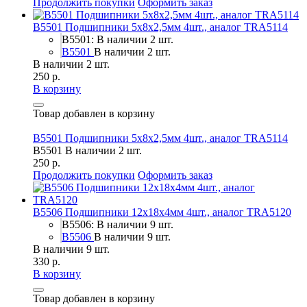
Продолжить покупки
Оформить заказ
B5501 Подшипники 5x8x2,5мм 4шт., аналог TRA5114
B5501: В наличии 2 шт.
B5501
В наличии 2 шт.
В наличии 2 шт.
250 р.
В корзину
Товар добавлен в корзину
B5501 Подшипники 5x8x2,5мм 4шт., аналог TRA5114
B5501
В наличии 2 шт.
250 р.
Продолжить покупки
Оформить заказ
B5506 Подшипники 12x18x4мм 4шт., аналог TRA5120
B5506: В наличии 9 шт.
B5506
В наличии 9 шт.
В наличии 9 шт.
330 р.
В корзину
Товар добавлен в корзину