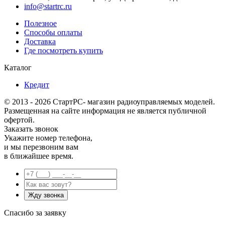
info@startrc.ru
Полезное
Способы оплаты
Доставка
Где посмотреть купить
Каталог
Кредит
© 2013 - 2026 СтартРС- магазин радиоуправляемых моделей.
Размещенная на сайте информация не является публичной
офертой.
Заказать звонок
Укажите номер телефона,
и мы перезвоним вам
в ближайшее время.
Спасибо за заявку