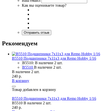
Ваш емаил
Как вы оцениваете товар?
Рекомендуем
B5510 Подшипники 7x11x3 для Remo Hobby 1/16
B5510: В наличии 2 шт.
B5510
В наличии 2 шт.
В наличии 2 шт.
240 р.
В корзину
Товар добавлен в корзину
B5510 Подшипники 7x11x3 для Remo Hobby 1/16
B5510
В наличии 2 шт.
240 р.