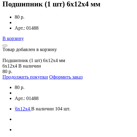
Подшипник (1 шт) 6х12х4 мм
80 р.
Арт.: 01488
В корзину
Товар добавлен в корзину
Подшипник (1 шт) 6х12х4 мм
6x12x4
В наличии
80 р.
Продолжить покупки
Оформить заказ
80 р.
Арт.: 01488
6x12x4
В наличии 104 шт.