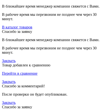
В ближайшее время менеджер компании свяжется с Вами.
В рабочее время мы перезвоним не позднее чем через 30
минут.
В каталог товаров
Спасибо за заявку
В ближайшее время менеджер компании свяжется с Вами.
В рабочее время мы перезвоним не позднее чем через 30
минут.
Закрыть
Товар добавлен к сравнению
Перейти в сравнение
Закрыть
Спасибо за комментарий!
После проверки он будет опубликован.
Закрыть
Спасибо за заявку