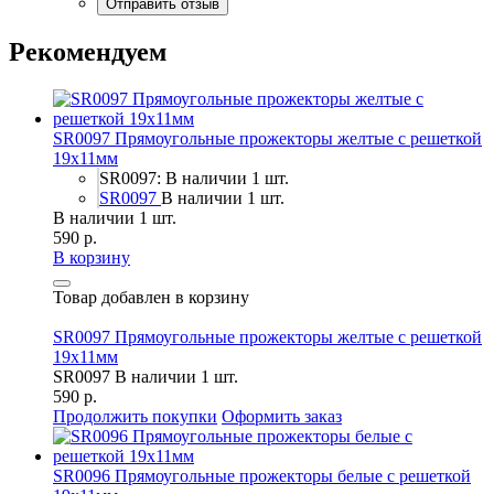
Рекомендуем
SR0097 Прямоугольные прожекторы желтые с решеткой
19х11мм
SR0097: В наличии 1 шт.
SR0097
В наличии 1 шт.
В наличии 1 шт.
590 р.
В корзину
Товар добавлен в корзину
SR0097 Прямоугольные прожекторы желтые с решеткой
19х11мм
SR0097
В наличии 1 шт.
590 р.
Продолжить покупки
Оформить заказ
SR0096 Прямоугольные прожекторы белые с решеткой