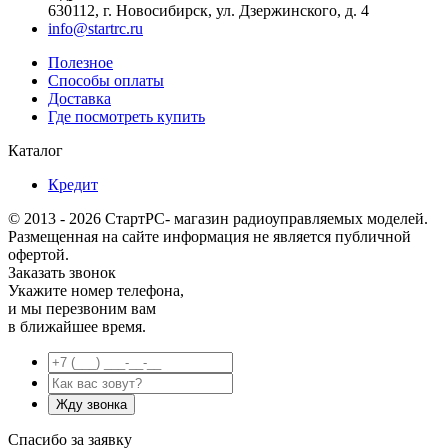
630112, г. Новосибирск, ул. Дзержинского, д. 4
info@startrc.ru
Полезное
Способы оплаты
Доставка
Где посмотреть купить
Каталог
Кредит
© 2013 - 2026 СтартРС- магазин радиоуправляемых моделей.
Размещенная на сайте информация не является публичной
офертой.
Заказать звонок
Укажите номер телефона,
и мы перезвоним вам
в ближайшее время.
Спасибо за заявку