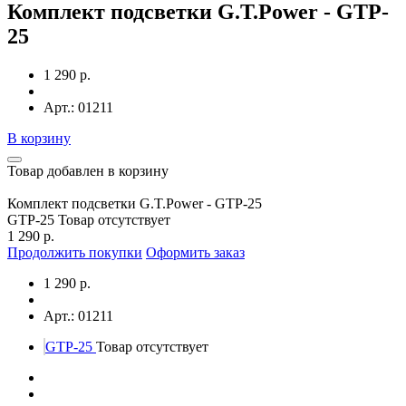
Комплект подсветки G.T.Power - GTP-
25
1 290 р.
Арт.: 01211
В корзину
Товар добавлен в корзину
Комплект подсветки G.T.Power - GTP-25
GTP-25
Товар отсутствует
1 290 р.
Продолжить покупки
Оформить заказ
1 290 р.
Арт.: 01211
GTP-25
Товар отсутствует