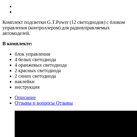
Комплект подсветки G.T.Power (12 светодиодов) с блоком
управления (контроллером) для радиоуправляемых
автомоделей.
В комплекте:
блок управления
4 белых светодиода
4 оранжевых светодиода
2 красных светодиода
2 синих светодиода
наклейки
инструкция
Описание
Отзывы и вопросы
Отзывы