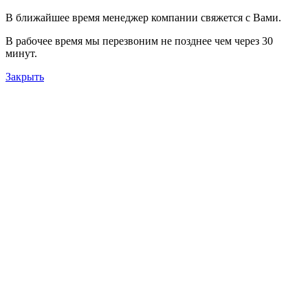
В ближайшее время менеджер компании свяжется с Вами.
В рабочее время мы перезвоним не позднее чем через 30
минут.
Закрыть