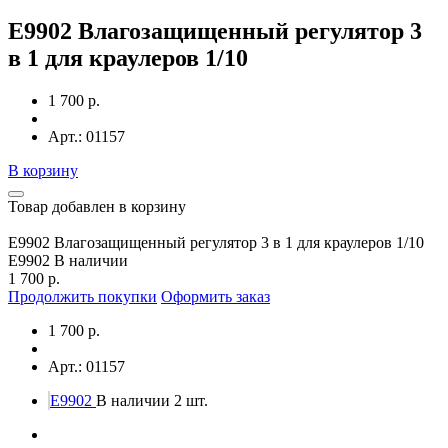
E9902 Влагозащищенный регулятор 3
в 1 для краулеров 1/10
1 700 р.
Арт.: 01157
В корзину
Товар добавлен в корзину
E9902 Влагозащищенный регулятор 3 в 1 для краулеров 1/10
E9902
В наличии
1 700 р.
Продолжить покупки
Оформить заказ
1 700 р.
Арт.: 01157
E9902
В наличии 2 шт.