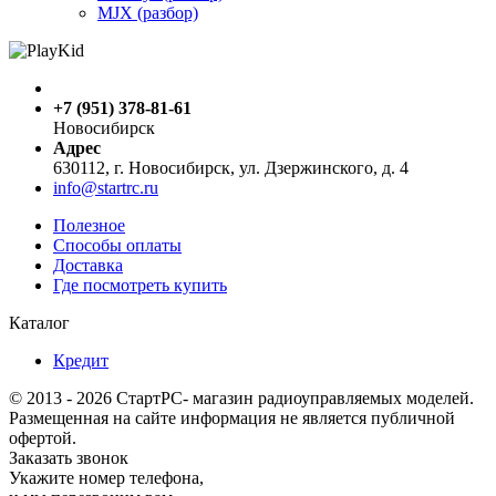
MJX (разбор)
+7 (951) 378-81-61
Новосибирск
Адрес
630112, г. Новосибирск, ул. Дзержинского, д. 4
info@startrc.ru
Полезное
Способы оплаты
Доставка
Где посмотреть купить
Каталог
Кредит
© 2013 - 2026 СтартРС- магазин радиоуправляемых моделей.
Размещенная на сайте информация не является публичной
офертой.
Заказать звонок
Укажите номер телефона,