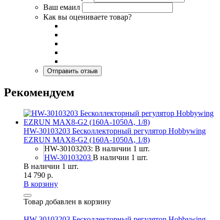
Ваш емаил
Как вы оцениваете товар?
Рекомендуем
HW-30103203 Бесколлекторный регулятор Hobbywing
EZRUN MAX8-G2 (160A-1050A, 1/8)
HW-30103203: В наличии 1 шт.
HW-30103203
В наличии 1 шт.
В наличии 1 шт.
14 790 р.
В корзину
Товар добавлен в корзину
HW-30103203 Бесколлекторный регулятор Hobbywing