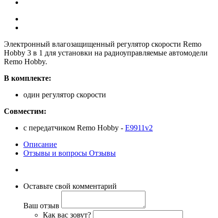
Электронный влагозащищенный регулятор скорости Remo
Hobby 3 в 1 для установки на радиоуправляемые автомодели
Remo Hobby.
В комплекте:
один регулятор скорости
Совместим:
с передатчиком Remo Hobby -
E9911v2
Описание
Отзывы и вопросы
Отзывы
Оставьте свой комментарий
Ваш отзыв
Как вас зовут?