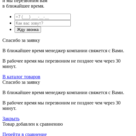
и мы перезвоним вам
в ближайшее время.
Спасибо за заявку
В ближайшее время менеджер компании свяжется с Вами.
В рабочее время мы перезвоним не позднее чем через 30
минут.
В каталог товаров
Спасибо за заявку
В ближайшее время менеджер компании свяжется с Вами.
В рабочее время мы перезвоним не позднее чем через 30
минут.
Закрыть
Товар добавлен к сравнению
Перейти в сравнение