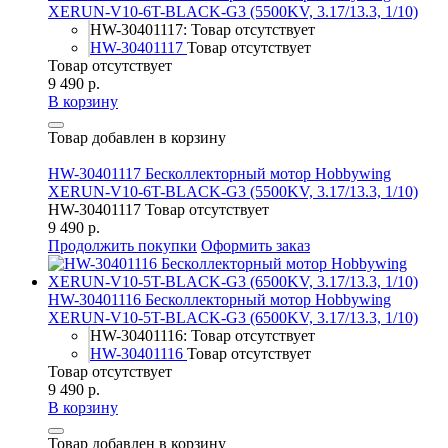
XERUN-V10-6T-BLACK-G3 (5500KV, 3.17/13.3, 1/10)
HW-30401117: Товар отсутствует
HW-30401117
Товар отсутствует
Товар отсутствует
9 490 р.
В корзину
Товар добавлен в корзину
HW-30401117 Бесколлекторный мотор Hobbywing
XERUN-V10-6T-BLACK-G3 (5500KV, 3.17/13.3, 1/10)
HW-30401117
Товар отсутствует
9 490 р.
Продолжить покупки
Оформить заказ
HW-30401116 Бесколлекторный мотор Hobbywing
XERUN-V10-5T-BLACK-G3 (6500KV, 3.17/13.3, 1/10)
HW-30401116: Товар отсутствует
HW-30401116
Товар отсутствует
Товар отсутствует
9 490 р.
В корзину
Товар добавлен в корзину