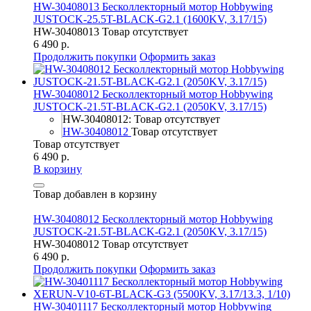
HW-30408013 Бесколлекторный мотор Hobbywing
JUSTOCK-25.5T-BLACK-G2.1 (1600KV, 3.17/15)
HW-30408013
Товар отсутствует
6 490 р.
Продолжить покупки
Оформить заказ
HW-30408012 Бесколлекторный мотор Hobbywing
JUSTOCK-21.5T-BLACK-G2.1 (2050KV, 3.17/15)
HW-30408012: Товар отсутствует
HW-30408012
Товар отсутствует
Товар отсутствует
6 490 р.
В корзину
Товар добавлен в корзину
HW-30408012 Бесколлекторный мотор Hobbywing
JUSTOCK-21.5T-BLACK-G2.1 (2050KV, 3.17/15)
HW-30408012
Товар отсутствует
6 490 р.
Продолжить покупки
Оформить заказ
HW-30401117 Бесколлекторный мотор Hobbywing