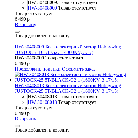
HW-30408009: Товар отсутствует
HW-30408009
Товар отсутствует
Товар отсутствует
6 490 р.
В корзину
Товар добавлен в корзину
HW-30408009 Бесколлекторный мотор Hobbywing
JUSTOCK-10.5T-G2.1 (4000KV, 3.17)
HW-30408009
Товар отсутствует
6 490 р.
Продолжить покупки
Оформить заказ
HW-30408013 Бесколлекторный мотор Hobbywing
JUSTOCK-25.5T-BLACK-G2.1 (1600KV, 3.17/15)
HW-30408013: Товар отсутствует
HW-30408013
Товар отсутствует
Товар отсутствует
6 490 р.
В корзину
Товар добавлен в корзину