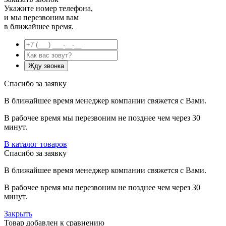
Укажите номер телефона,
и мы перезвоним вам
в ближайшее время.
Спасибо за заявку
В ближайшее время менеджер компании свяжется с Вами.
В рабочее время мы перезвоним не позднее чем через 30
минут.
В каталог товаров
Спасибо за заявку
В ближайшее время менеджер компании свяжется с Вами.
В рабочее время мы перезвоним не позднее чем через 30
минут.
Закрыть
Товар добавлен к сравнению