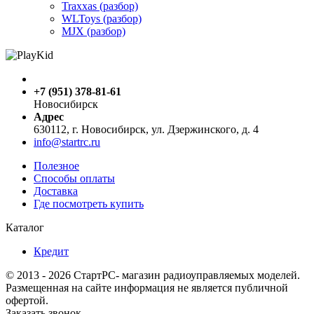
Traxxas (разбор)
WLToys (разбор)
MJX (разбор)
+7 (951) 378-81-61
Новосибирск
Адрес
630112, г. Новосибирск, ул. Дзержинского, д. 4
info@startrc.ru
Полезное
Способы оплаты
Доставка
Где посмотреть купить
Каталог
Кредит
© 2013 - 2026 СтартРС- магазин радиоуправляемых моделей.
Размещенная на сайте информация не является публичной
офертой.
Заказать звонок