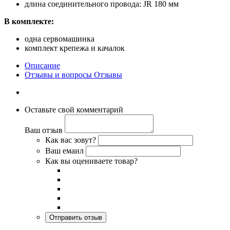
длина соединительного провода: JR 180 мм
В комплекте:
одна сервомашинка
комплект крепежа и качалок
Описание
Отзывы и вопросы
Отзывы
Оставьте свой комментарий
Ваш отзыв
Как вас зовут?
Ваш емаил
Как вы оцениваете товар?