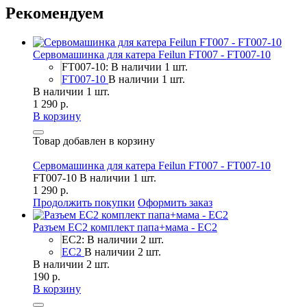
Рекомендуем
Сервомашинка для катера Feilun FT007 - FT007-10
FT007-10: В наличии 1 шт.
FT007-10
В наличии 1 шт.
В наличии 1 шт.
1 290 р.
В корзину
Товар добавлен в корзину
Сервомашинка для катера Feilun FT007 - FT007-10
FT007-10
В наличии 1 шт.
1 290 р.
Продолжить покупки
Оформить заказ
Разъем EC2 комплект папа+мама - EC2
EC2: В наличии 2 шт.
EC2
В наличии 2 шт.
В наличии 2 шт.
190 р.
В корзину