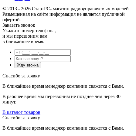
© 2013 - 2026 СтартРС- магазин радиоуправляемых моделей.
Размещенная на сайте информация не является публичной
офертой.
Заказать звонок
Укажите номер телефона,
и мы перезвоним вам
в ближайшее время.
Спасибо за заявку
В ближайшее время менеджер компании свяжется с Вами.
В рабочее время мы перезвоним не позднее чем через 30
минут.
В каталог товаров
Спасибо за заявку
В ближайшее время менеджер компании свяжется с Вами.