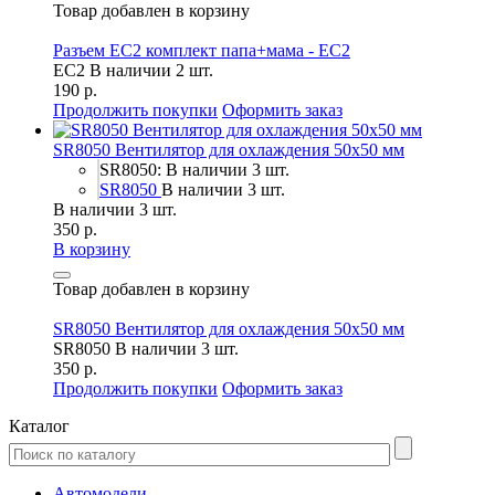
Товар добавлен в корзину
Разъем EC2 комплект папа+мама - EC2
EC2
В наличии 2 шт.
190 р.
Продолжить покупки
Оформить заказ
SR8050 Вентилятор для охлаждения 50х50 мм
SR8050: В наличии 3 шт.
SR8050
В наличии 3 шт.
В наличии 3 шт.
350 р.
В корзину
Товар добавлен в корзину
SR8050 Вентилятор для охлаждения 50х50 мм
SR8050
В наличии 3 шт.
350 р.
Продолжить покупки
Оформить заказ
Каталог
Автомодели