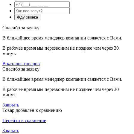
Спасибо за заявку
В ближайшее время менеджер компании свяжется с Вами.
В рабочее время мы перезвоним не позднее чем через 30
минут.
В каталог товаров
Спасибо за заявку
В ближайшее время менеджер компании свяжется с Вами.
В рабочее время мы перезвоним не позднее чем через 30
минут.
Закрыть
Товар добавлен к сравнению
Перейти в сравнение
Закрыть