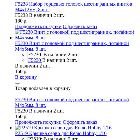
F5238 Набор торцевых головок шестигранных винтов
M4x12мм, 8 шт.
F5238
В наличии 2 шт.
180 р.
Продолжить покупки
Оформить заказ
F5230 Винт с головкой под шестигранник, потайной
М4х5мм, 8 шт.
F5230: В наличии 2 шт.
F5230
В наличии 2 шт.
В наличии 2 шт.
160 р.
В корзину
Товар добавлен в корзину
F5230 Винт с головкой под шестигранник, потайной
М4х5мм, 8 шт.
F5230
В наличии 2 шт.
160 р.
Продолжить покупки
Оформить заказ
P2519 Крышка серво для Remo Hobby 1/16
P2519: В наличии 9 шт.