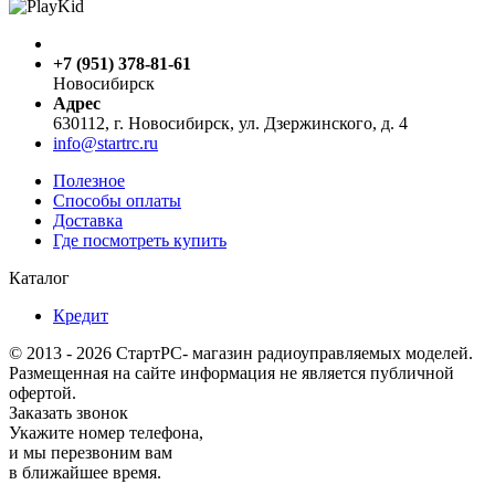
+7 (951) 378-81-61
Новосибирск
Адрес
630112, г. Новосибирск, ул. Дзержинского, д. 4
info@startrc.ru
Полезное
Способы оплаты
Доставка
Где посмотреть купить
Каталог
Кредит
© 2013 - 2026 СтартРС- магазин радиоуправляемых моделей.
Размещенная на сайте информация не является публичной
офертой.
Заказать звонок
Укажите номер телефона,
и мы перезвоним вам
в ближайшее время.