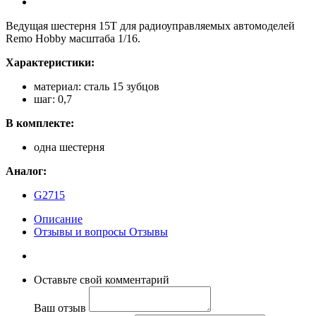
Ведущая шестерня 15T для радиоуправляемых автомоделей
Remo Hobby масштаба 1/16.
Характеристики:
материал: сталь 15 зубцов
шаг: 0,7
В комплекте:
одна шестерня
Аналог:
G2715
Описание
Отзывы и вопросы
Отзывы
Оставьте свой комментарий
Ваш отзыв