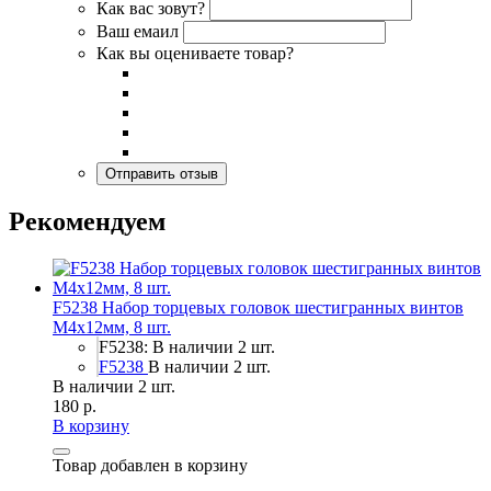
Как вас зовут?
Ваш емаил
Как вы оцениваете товар?
Рекомендуем
F5238 Набор торцевых головок шестигранных винтов
M4x12мм, 8 шт.
F5238: В наличии 2 шт.
F5238
В наличии 2 шт.
В наличии 2 шт.
180 р.
В корзину
Товар добавлен в корзину