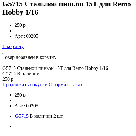
G5715 Стальной пиньон 15T для Remo
Hobby 1/16
250 р.
Арт.: 00205
В корзину
Товар добавлен в корзину
G5715 Стальной пиньон 15T для Remo Hobby 1/16
G5715
В наличии
250 р.
Продолжить покупки
Оформить заказ
250 р.
Арт.: 00205
G5715
В наличии 2 шт.