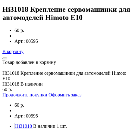
Hi31018 Крепление сервомашинки для
автомоделей Himoto E10
60 р.
Арт.: 00595
В корзину
Товар добавлен в корзину
Hi31018 Крепление сервомашинки для автомоделей Himoto
E10
Hi31018
В наличии
60 р.
Продолжить покупки
Оформить заказ
60 р.
Арт.: 00595
Hi31018
В наличии 1 шт.