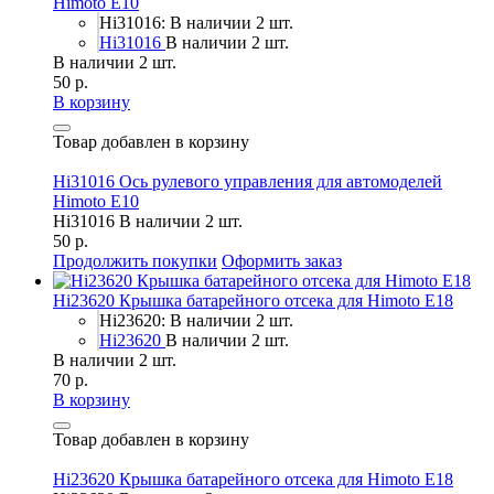
Himoto E10
Hi31016: В наличии 2 шт.
Hi31016
В наличии 2 шт.
В наличии 2 шт.
50 р.
В корзину
Товар добавлен в корзину
Hi31016 Ось рулевого управления для автомоделей
Himoto E10
Hi31016
В наличии 2 шт.
50 р.
Продолжить покупки
Оформить заказ
Hi23620 Крышка батарейного отсека для Himoto E18
Hi23620: В наличии 2 шт.
Hi23620
В наличии 2 шт.
В наличии 2 шт.
70 р.
В корзину
Товар добавлен в корзину
Hi23620 Крышка батарейного отсека для Himoto E18