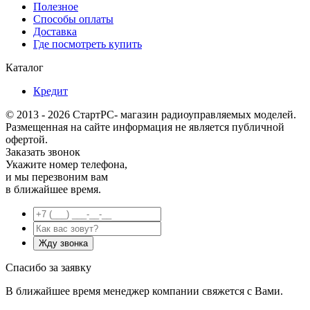
Полезное
Способы оплаты
Доставка
Где посмотреть купить
Каталог
Кредит
© 2013 - 2026 СтартРС- магазин радиоуправляемых моделей.
Размещенная на сайте информация не является публичной
офертой.
Заказать звонок
Укажите номер телефона,
и мы перезвоним вам
в ближайшее время.
Спасибо за заявку
В ближайшее время менеджер компании свяжется с Вами.