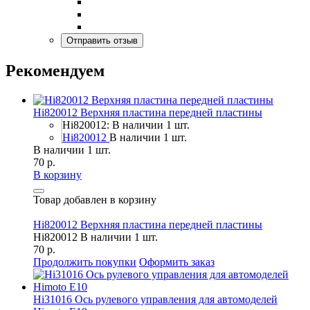
Рекомендуем
Hi820012 Верхняя пластина передней пластины
Hi820012: В наличии 1 шт.
Hi820012
В наличии 1 шт.
В наличии 1 шт.
70 р.
В корзину
Товар добавлен в корзину
Hi820012 Верхняя пластина передней пластины
Hi820012
В наличии 1 шт.
70 р.
Продолжить покупки
Оформить заказ
Hi31016 Ось рулевого управления для автомоделей