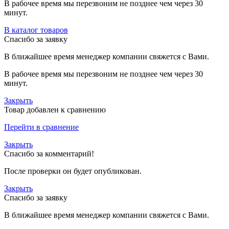
В рабочее время мы перезвоним не позднее чем через 30
минут.
В каталог товаров
Спасибо за заявку
В ближайшее время менеджер компании свяжется с Вами.
В рабочее время мы перезвоним не позднее чем через 30
минут.
Закрыть
Товар добавлен к сравнению
Перейти в сравнение
Закрыть
Спасибо за комментарий!
После проверки он будет опубликован.
Закрыть
Спасибо за заявку
В ближайшее время менеджер компании свяжется с Вами.