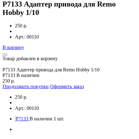
P7133 Адаптер привода для Remo
Hobby 1/10
250 р.
Арт.: 00110
В корзину
Товар добавлен в корзину
P7133 Адаптер привода для Remo Hobby 1/10
P7133
В наличии
250 р.
Продолжить покупки
Оформить заказ
250 р.
Арт.: 00110
P7133
В наличии 1 шт.