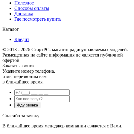
Полезное
Способы оплаты
Доставка
Где посмотреть купить
Каталог
Кредит
© 2013 - 2026 СтартРС- магазин радиоуправляемых моделей.
Размещенная на сайте информация не является публичной
офертой.
Заказать звонок
Укажите номер телефона,
и мы перезвоним вам
в ближайшее время.
Спасибо за заявку
В ближайшее время менеджер компании свяжется с Вами.