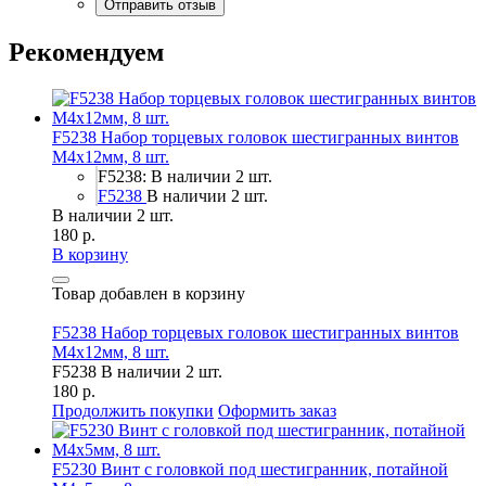
Рекомендуем
F5238 Набор торцевых головок шестигранных винтов
M4x12мм, 8 шт.
F5238: В наличии 2 шт.
F5238
В наличии 2 шт.
В наличии 2 шт.
180 р.
В корзину
Товар добавлен в корзину
F5238 Набор торцевых головок шестигранных винтов
M4x12мм, 8 шт.
F5238
В наличии 2 шт.
180 р.
Продолжить покупки
Оформить заказ
F5230 Винт с головкой под шестигранник, потайной