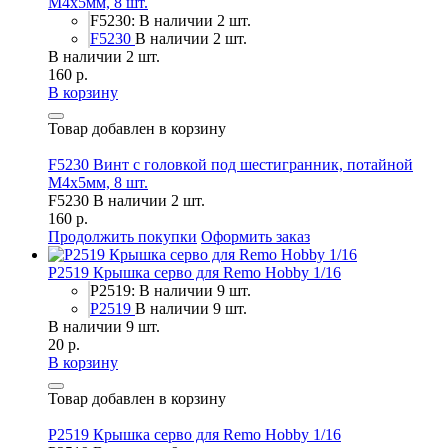
М4х5мм, 8 шт.
F5230: В наличии 2 шт.
F5230
В наличии 2 шт.
В наличии 2 шт.
160 р.
В корзину
Товар добавлен в корзину
F5230 Винт с головкой под шестигранник, потайной
М4х5мм, 8 шт.
F5230
В наличии 2 шт.
160 р.
Продолжить покупки
Оформить заказ
P2519 Крышка серво для Remo Hobby 1/16
P2519: В наличии 9 шт.
P2519
В наличии 9 шт.
В наличии 9 шт.
20 р.
В корзину
Товар добавлен в корзину
P2519 Крышка серво для Remo Hobby 1/16