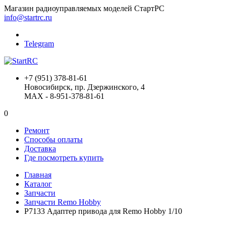
Магазин радиоуправляемых моделей СтартРС
info@startrc.ru
Telegram
+7 (951) 378-81-61
Новосибирск, пр. Дзержинского, 4
MAX - 8-951-378-81-61
0
Ремонт
Способы оплаты
Доставка
Где посмотреть купить
Главная
Каталог
Запчасти
Запчасти Remo Hobby
P7133 Адаптер привода для Remo Hobby 1/10