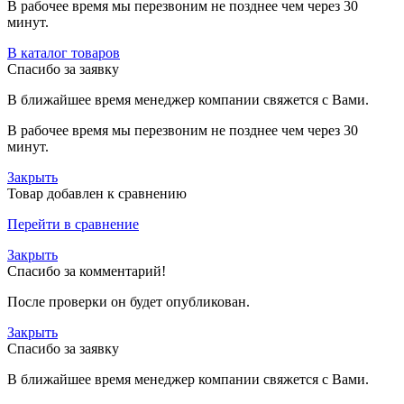
В рабочее время мы перезвоним не позднее чем через 30
минут.
В каталог товаров
Спасибо за заявку
В ближайшее время менеджер компании свяжется с Вами.
В рабочее время мы перезвоним не позднее чем через 30
минут.
Закрыть
Товар добавлен к сравнению
Перейти в сравнение
Закрыть
Спасибо за комментарий!
После проверки он будет опубликован.
Закрыть
Спасибо за заявку
В ближайшее время менеджер компании свяжется с Вами.