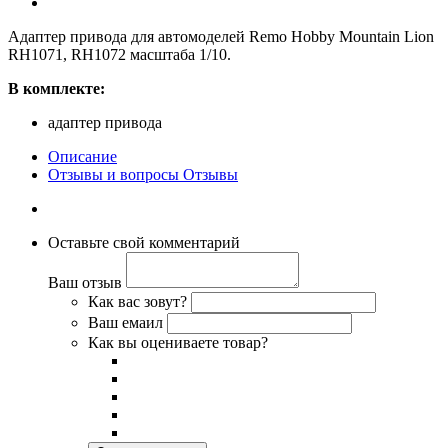
Адаптер привода для автомоделей Remo Hobby Mountain Lion
RH1071, RH1072 масштаба 1/10.
В комплекте:
адаптер привода
Описание
Отзывы и вопросы
Отзывы
Оставьте свой комментарий
Ваш отзыв
Как вас зовут?
Ваш емаил
Как вы оцениваете товар?