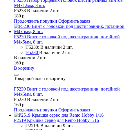
F5238 Набор торцевых головок шестигранных винтов
M4x12мм, 8 шт.
F5238
В наличии 2 шт.
180 р.
Продолжить покупки
Оформить заказ
F5230 Винт с головкой под шестигранник, потайной
М4х5мм, 8 шт.
F5230: В наличии 2 шт.
F5230
В наличии 2 шт.
В наличии 2 шт.
160 р.
В корзину
Товар добавлен в корзину
F5230 Винт с головкой под шестигранник, потайной
М4х5мм, 8 шт.
F5230
В наличии 2 шт.
160 р.
Продолжить покупки
Оформить заказ
P2519 Крышка серво для Remo Hobby 1/16
P2519: В наличии 9 шт.