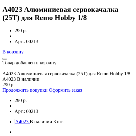
A4023 Алюминиевая сервокачалка
(25Т) для Remo Hobby 1/8
290 р.
Арт.: 00213
В корзину
Товар добавлен в корзину
A4023 Алюминиевая сервокачалка (25Т) для Remo Hobby 1/8
A4023
В наличии
290 р.
Продолжить покупки
Оформить заказ
290 р.
Арт.: 00213
A4023
В наличии 3 шт.