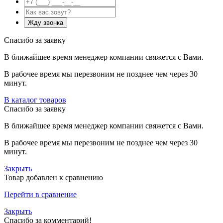
Спасибо за заявку
В ближайшее время менеджер компании свяжется с Вами.
В рабочее время мы перезвоним не позднее чем через 30
минут.
В каталог товаров
Спасибо за заявку
В ближайшее время менеджер компании свяжется с Вами.
В рабочее время мы перезвоним не позднее чем через 30
минут.
Закрыть
Товар добавлен к сравнению
Перейти в сравнение
Закрыть
Спасибо за комментарий!