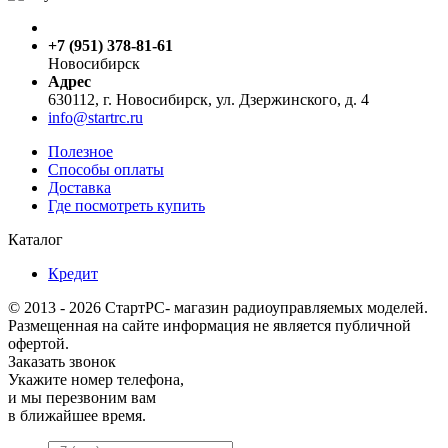
+7 (951) 378-81-61
Новосибирск
Адрес
630112, г. Новосибирск, ул. Дзержинского, д. 4
info@startrc.ru
Полезное
Способы оплаты
Доставка
Где посмотреть купить
Каталог
Кредит
© 2013 - 2026 СтартРС- магазин радиоуправляемых моделей.
Размещенная на сайте информация не является публичной
офертой.
Заказать звонок
Укажите номер телефона,
и мы перезвоним вам
в ближайшее время.