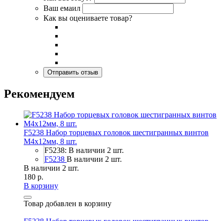
Ваш емаил
Как вы оцениваете товар?
Рекомендуем
F5238 Набор торцевых головок шестигранных винтов
M4x12мм, 8 шт.
F5238: В наличии 2 шт.
F5238
В наличии 2 шт.
В наличии 2 шт.
180 р.
В корзину
Товар добавлен в корзину