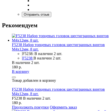
Рекомендуем
F5238 Набор торцевых головок шестигранных винтов
M4x12мм, 8 шт.
F5238: В наличии 2 шт.
F5238
В наличии 2 шт.
В наличии 2 шт.
180 р.
В корзину
Товар добавлен в корзину
F5238 Набор торцевых головок шестигранных винтов
M4x12мм, 8 шт.
F5238
В наличии 2 шт.
180 р.
Продолжить покупки
Оформить заказ