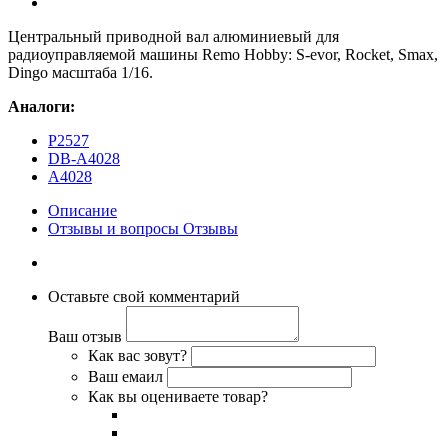
Центральный приводной вал алюминиевый для
радиоуправляемой машины Remo Hobby: S-evor, Rocket, Smax,
Dingo масштаба 1/16.
Аналоги:
P2527
DB-A4028
A4028
Описание
Отзывы и вопросы
Отзывы
Оставьте свой комментарий
Ваш отзыв
Как вас зовут?
Ваш емаил
Как вы оцениваете товар?