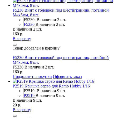
F5230 Винт с головкой под шестигранник, потайной
М4х5мм, 8 шт.
F5230: В наличии 2 шт.
F5230
В наличии 2 шт.
В наличии 2 шт.
160 р.
В корзину
Товар добавлен в корзину
F5230 Винт с головкой под шестигранник, потайной
М4х5мм, 8 шт.
F5230
В наличии 2 шт.
160 р.
Продолжить покупки
Оформить заказ
P2519 Крышка серво для Remo Hobby 1/16
P2519: В наличии 9 шт.
P2519
В наличии 9 шт.
В наличии 9 шт.
20 р.
В корзину