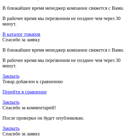
В ближайшее время менеджер компании свяжется с Вами.
В рабочее время мы перезвоним не позднее чем через 30
минут.
В каталог товаров
Спасибо за заявку
В ближайшее время менеджер компании свяжется с Вами.
В рабочее время мы перезвоним не позднее чем через 30
минут.
Закрыть
Товар добавлен к сравнению
Перейти в сравнение
Закрыть
Спасибо за комментарий!
После проверки он будет опубликован.
Закрыть
Спасибо за заявку