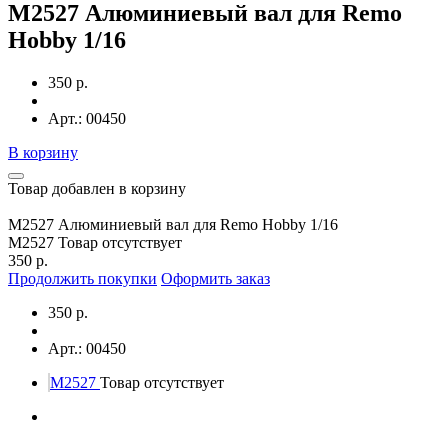
M2527 Алюминиевый вал для Remo
Hobby 1/16
350 р.
Арт.: 00450
В корзину
Товар добавлен в корзину
M2527 Алюминиевый вал для Remo Hobby 1/16
M2527
Товар отсутствует
350 р.
Продолжить покупки
Оформить заказ
350 р.
Арт.: 00450
M2527
Товар отсутствует