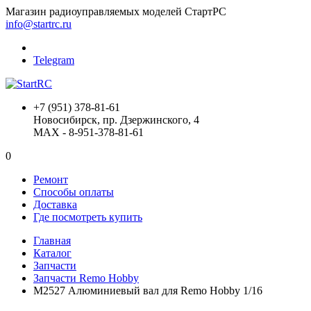
Магазин радиоуправляемых моделей СтартРС
info@startrc.ru
Telegram
+7 (951) 378-81-61
Новосибирск, пр. Дзержинского, 4
MAX - 8-951-378-81-61
0
Ремонт
Способы оплаты
Доставка
Где посмотреть купить
Главная
Каталог
Запчасти
Запчасти Remo Hobby
M2527 Алюминиевый вал для Remo Hobby 1/16