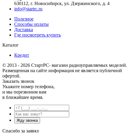
630112, г. Новосибирск, ул. Дзержинского, д. 4
info@startrc.ru
Полезное
Способы оплаты
Доставка
Где посмотреть купить
Каталог
Кредит
© 2013 - 2026 СтартРС- магазин радиоуправляемых моделей.
Размещенная на сайте информация не является публичной
офертой.
Заказать звонок
Укажите номер телефона,
и мы перезвоним вам
в ближайшее время.
Спасибо за заявку