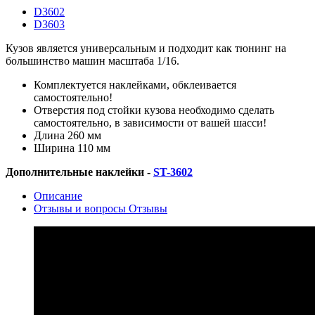
D3602
D3603
Кузов является универсальным и подходит как тюнинг на
большинство машин масштаба 1/16.
Комплектуется наклейками, обклеивается
самостоятельно!
Отверстия под стойки кузова необходимо сделать
самостоятельно, в зависимости от вашей шасси!
Длина 260 мм
Ширина 110 мм
Дополнительные наклейки -
ST-3602
Описание
Отзывы и вопросы
Отзывы