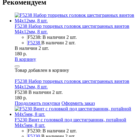
Рекомендуем
F5238 Набор торцевых головок шестигранных винтов
M4x12мм, 8 шт.
F5238: В наличии 2 шт.
F5238
В наличии 2 шт.
В наличии 2 шт.
180 р.
В корзину
Товар добавлен в корзину
F5238 Набор торцевых головок шестигранных винтов
M4x12мм, 8 шт.
F5238
В наличии 2 шт.
180 р.
Продолжить покупки
Оформить заказ
F5230 Винт с головкой под шестигранник, потайной
М4х5мм, 8 шт.
F5230: В наличии 2 шт.
F5230
В наличии 2 шт.