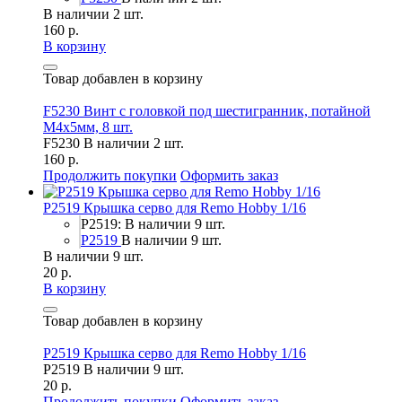
В наличии 2 шт.
160 р.
В корзину
Товар добавлен в корзину
F5230 Винт с головкой под шестигранник, потайной
М4х5мм, 8 шт.
F5230
В наличии 2 шт.
160 р.
Продолжить покупки
Оформить заказ
P2519 Крышка серво для Remo Hobby 1/16
P2519: В наличии 9 шт.
P2519
В наличии 9 шт.
В наличии 9 шт.
20 р.
В корзину
Товар добавлен в корзину
P2519 Крышка серво для Remo Hobby 1/16
P2519
В наличии 9 шт.
20 р.
Продолжить покупки
Оформить заказ