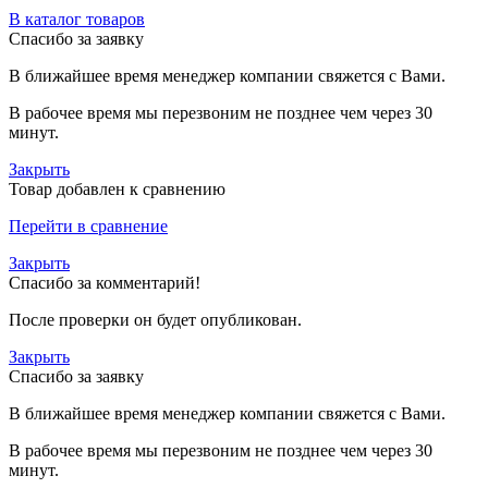
В каталог товаров
Спасибо за заявку
В ближайшее время менеджер компании свяжется с Вами.
В рабочее время мы перезвоним не позднее чем через 30
минут.
Закрыть
Товар добавлен к сравнению
Перейти в сравнение
Закрыть
Спасибо за комментарий!
После проверки он будет опубликован.
Закрыть
Спасибо за заявку
В ближайшее время менеджер компании свяжется с Вами.
В рабочее время мы перезвоним не позднее чем через 30
минут.