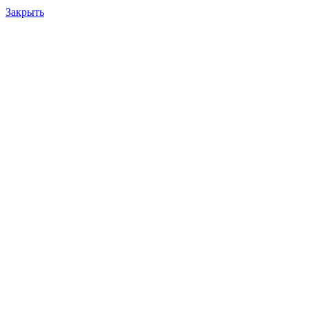
Закрыть