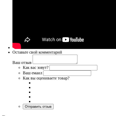
Оставьте свой комментарий
Ваш отзыв
Как вас зовут?
Ваш емаил
Как вы оцениваете товар?