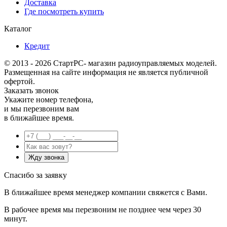
Доставка
Где посмотреть купить
Каталог
Кредит
© 2013 - 2026 СтартРС- магазин радиоуправляемых моделей.
Размещенная на сайте информация не является публичной
офертой.
Заказать звонок
Укажите номер телефона,
и мы перезвоним вам
в ближайшее время.
Спасибо за заявку
В ближайшее время менеджер компании свяжется с Вами.
В рабочее время мы перезвоним не позднее чем через 30
минут.