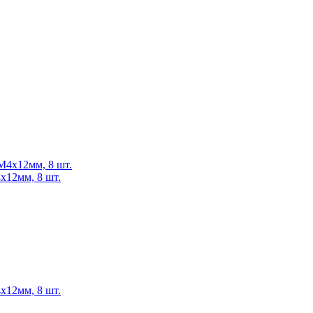
x12мм, 8 шт.
x12мм, 8 шт.