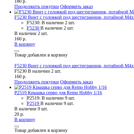
180 р.
Продолжить покупки
Оформить заказ
F5230 Винт с головкой под шестигранник, потайной М4х
F5230: В наличии 2 шт.
F5230
В наличии 2 шт.
В наличии 2 шт.
160 р.
В корзину
Товар добавлен в корзину
F5230 Винт с головкой под шестигранник, потайной М4х
F5230
В наличии 2 шт.
160 р.
Продолжить покупки
Оформить заказ
P2519 Крышка серво для Remo Hobby 1/16
P2519: В наличии 9 шт.
P2519
В наличии 9 шт.
В наличии 9 шт.
20 р.
В корзину
Товар добавлен в корзину