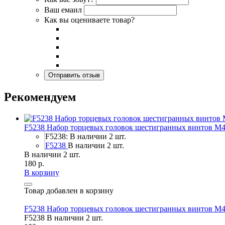
Ваш емаил
Как вы оцениваете товар?
Рекомендуем
F5238 Набор торцевых головок шестигранных винтов M4
F5238: В наличии 2 шт.
F5238
В наличии 2 шт.
В наличии 2 шт.
180 р.
В корзину
Товар добавлен в корзину
F5238 Набор торцевых головок шестигранных винтов M4
F5238
В наличии 2 шт.