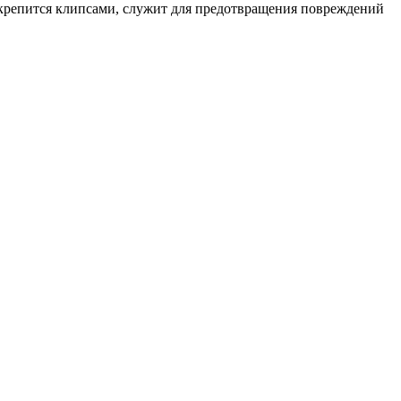
 крепится клипсами, служит для предотвращения повреждений