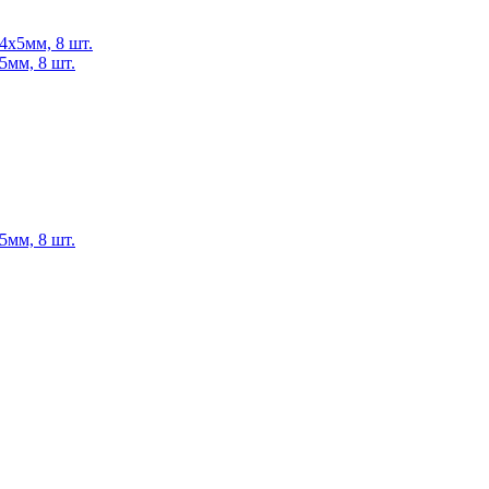
5мм, 8 шт.
5мм, 8 шт.