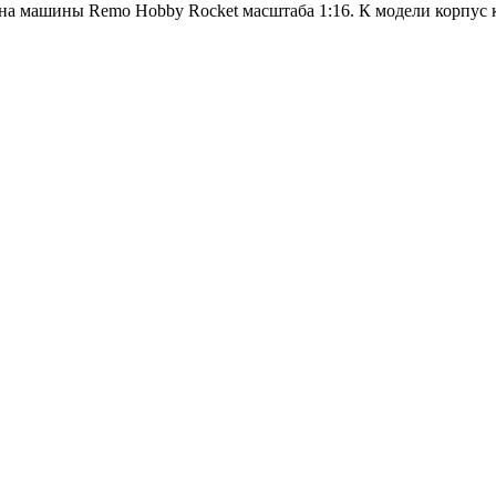
на машины Remo Hobby Rocket масштаба 1:16. К модели корпус