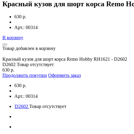
Красный кузов для шорт корса Remo Ho
630 р.
Арт.: 00314
В корзину
Товар добавлен в корзину
Красный кузов для шорт корса Remo Hobby RH1621 - D2602
D2602
Товар отсутствует
630 р.
Продолжить покупки
Оформить заказ
630 р.
Арт.: 00314
D2602
Товар отсутствует