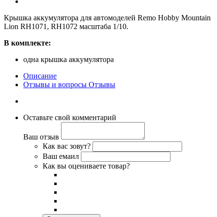
Крышка аккумулятора для автомоделей Remo Hobby Mountain
Lion RH1071, RH1072 масштаба 1/10.
В комплекте:
одна крышка аккумулятора
Описание
Отзывы и вопросы
Отзывы
Оставьте свой комментарий
Ваш отзыв
Как вас зовут?
Ваш емаил
Как вы оцениваете товар?