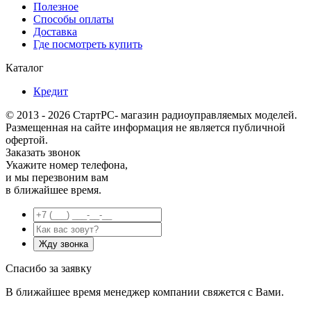
Полезное
Способы оплаты
Доставка
Где посмотреть купить
Каталог
Кредит
© 2013 - 2026 СтартРС- магазин радиоуправляемых моделей.
Размещенная на сайте информация не является публичной
офертой.
Заказать звонок
Укажите номер телефона,
и мы перезвоним вам
в ближайшее время.
Спасибо за заявку
В ближайшее время менеджер компании свяжется с Вами.