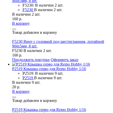
М4х5мм, 8 шт.
F5230: В наличии 2 шт.
F5230
В наличии 2 шт.
В наличии 2 шт.
160 р.
В корзину
Товар добавлен в корзину
F5230 Винт с головкой под шестигранник, потайной
М4х5мм, 8 шт.
F5230
В наличии 2 шт.
160 р.
Продолжить покупки
Оформить заказ
P2519 Крышка серво для Remo Hobby 1/16
P2519: В наличии 9 шт.
P2519
В наличии 9 шт.
В наличии 9 шт.
20 р.
В корзину
Товар добавлен в корзину
P2519 Крышка серво для Remo Hobby 1/16