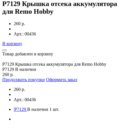
P7129 Крышка отсека аккумулятора
для Remo Hobby
260 р.
Арт.: 00436
В корзину
Товар добавлен в корзину
P7129 Крышка отсека аккумулятора для Remo Hobby
P7129
В наличии
260 р.
Продолжить покупки
Оформить заказ
260 р.
Арт.: 00436
P7129
В наличии 1 шт.