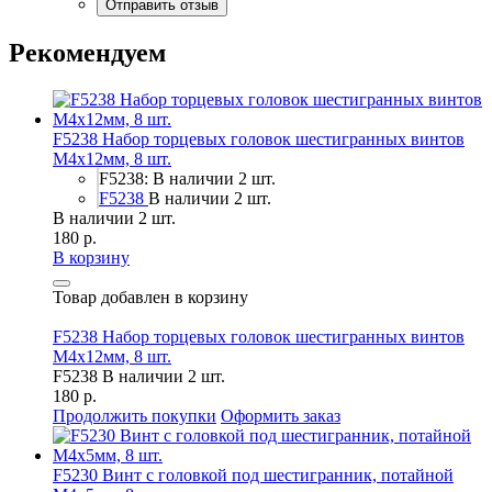
Рекомендуем
F5238 Набор торцевых головок шестигранных винтов
M4x12мм, 8 шт.
F5238: В наличии 2 шт.
F5238
В наличии 2 шт.
В наличии 2 шт.
180 р.
В корзину
Товар добавлен в корзину
F5238 Набор торцевых головок шестигранных винтов
M4x12мм, 8 шт.
F5238
В наличии 2 шт.
180 р.
Продолжить покупки
Оформить заказ
F5230 Винт с головкой под шестигранник, потайной