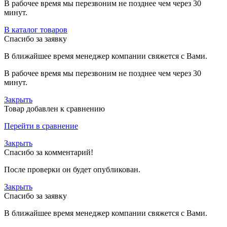
В рабочее время мы перезвоним не позднее чем через 30
минут.
В каталог товаров
Спасибо за заявку
В ближайшее время менеджер компании свяжется с Вами.
В рабочее время мы перезвоним не позднее чем через 30
минут.
Закрыть
Товар добавлен к сравнению
Перейти в сравнение
Закрыть
Спасибо за комментарий!
После проверки он будет опубликован.
Закрыть
Спасибо за заявку
В ближайшее время менеджер компании свяжется с Вами.