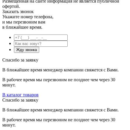
Размещенная на сайте информация не является публичной
офертой.
Заказать звонок
Укажите номер телефона,
и мы перезвоним вам
в ближайшее время.
Спасибо за заявку
В ближайшее время менеджер компании свяжется с Вами.
В рабочее время мы перезвоним не позднее чем через 30
минут.
В каталог товаров
Спасибо за заявку
В ближайшее время менеджер компании свяжется с Вами.
В рабочее время мы перезвоним не позднее чем через 30
минут.