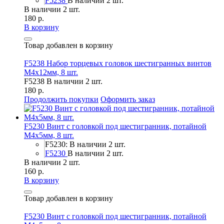
F5238
В наличии 2 шт.
В наличии 2 шт.
180 р.
В корзину
Товар добавлен в корзину
F5238 Набор торцевых головок шестигранных винтов
M4x12мм, 8 шт.
F5238
В наличии 2 шт.
180 р.
Продолжить покупки
Оформить заказ
F5230 Винт с головкой под шестигранник, потайной
М4х5мм, 8 шт.
F5230: В наличии 2 шт.
F5230
В наличии 2 шт.
В наличии 2 шт.
160 р.
В корзину
Товар добавлен в корзину
F5230 Винт с головкой под шестигранник, потайной