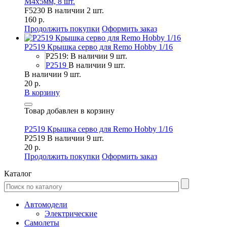
М4х5мм, 8 шт.
F5230
В наличии 2 шт.
160 р.
Продолжить покупки
Оформить заказ
P2519 Крышка серво для Remo Hobby 1/16
P2519: В наличии 9 шт.
P2519
В наличии 9 шт.
В наличии 9 шт.
20 р.
В корзину
Товар добавлен в корзину
P2519 Крышка серво для Remo Hobby 1/16
P2519
В наличии 9 шт.
20 р.
Продолжить покупки
Оформить заказ
Каталог
Автомодели
Электрические
Самолеты