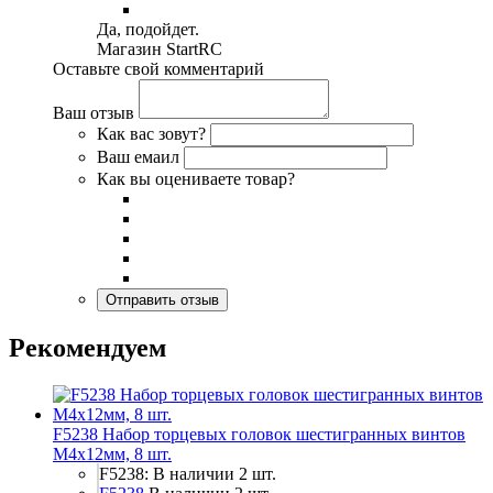
Да, подойдет.
Магазин StartRC
Оставьте свой комментарий
Ваш отзыв
Как вас зовут?
Ваш емаил
Как вы оцениваете товар?
Рекомендуем
F5238 Набор торцевых головок шестигранных винтов
M4x12мм, 8 шт.
F5238: В наличии 2 шт.