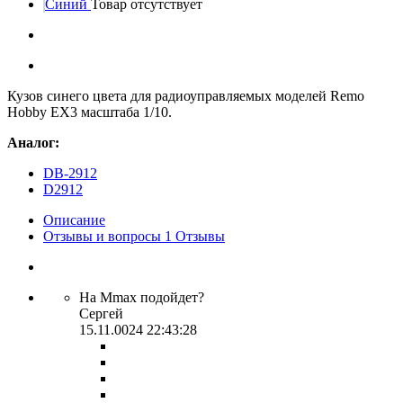
Синий
Товар отсутствует
Кузов синего цвета для радиоуправляемых моделей Remo
Hobby EX3 масштаба 1/10.
Аналог:
DB-2912
D2912
Описание
Отзывы и вопросы
1
Отзывы
На Mmax подойдет?
Сергей
15.11.0024 22:43:28