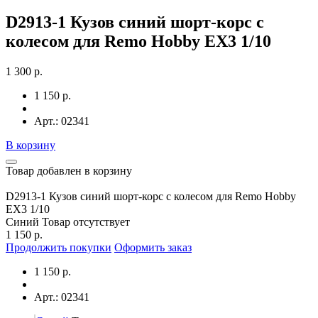
D2913-1 Кузов синий шорт-корс с
колесом для Remo Hobby EX3 1/10
1 300 р.
1 150 р.
Арт.: 02341
В корзину
Товар добавлен в корзину
D2913-1 Кузов синий шорт-корс с колесом для Remo Hobby
EX3 1/10
Синий
Товар отсутствует
1 150 р.
Продолжить покупки
Оформить заказ
1 150 р.
Арт.: 02341