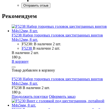
Рекомендуем
F5238 Набор торцевых головок шестигранных винтов
M4x12мм, 8 шт.
F5238: В наличии 2 шт.
F5238
В наличии 2 шт.
В наличии 2 шт.
180 р.
В корзину
Товар добавлен в корзину
F5238 Набор торцевых головок шестигранных винтов
M4x12мм, 8 шт.
F5238
В наличии 2 шт.
180 р.
Продолжить покупки
Оформить заказ