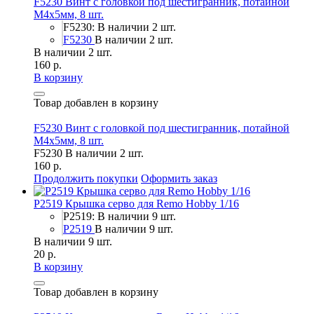
F5230 Винт с головкой под шестигранник, потайной
М4х5мм, 8 шт.
F5230: В наличии 2 шт.
F5230
В наличии 2 шт.
В наличии 2 шт.
160 р.
В корзину
Товар добавлен в корзину
F5230 Винт с головкой под шестигранник, потайной
М4х5мм, 8 шт.
F5230
В наличии 2 шт.
160 р.
Продолжить покупки
Оформить заказ
P2519 Крышка серво для Remo Hobby 1/16
P2519: В наличии 9 шт.
P2519
В наличии 9 шт.
В наличии 9 шт.
20 р.
В корзину
Товар добавлен в корзину