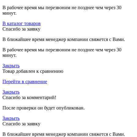
В рабочее время мы перезвоним не позднее чем через 30
минут.
В каталог товаров
Спасибо за заявку
В ближайшее время менеджер компании свяжется с Вами.
В рабочее время мы перезвоним не позднее чем через 30
минут.
Закрыть
Товар добавлен к сравнению
Перейти в сравнение
Закрыть
Спасибо за комментарий!
После проверки он будет опубликован.
Закрыть
Спасибо за заявку
В ближайшее время менеджер компании свяжется с Вами.