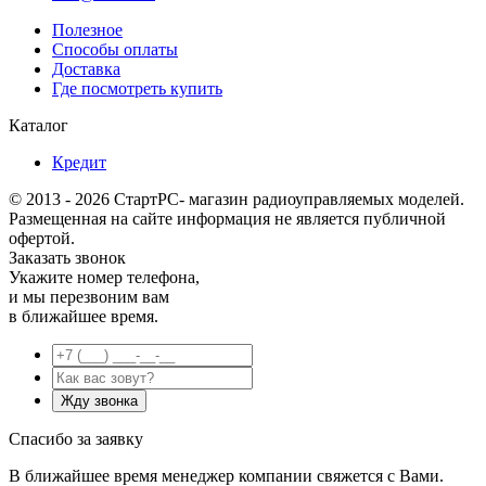
Полезное
Способы оплаты
Доставка
Где посмотреть купить
Каталог
Кредит
© 2013 - 2026 СтартРС- магазин радиоуправляемых моделей.
Размещенная на сайте информация не является публичной
офертой.
Заказать звонок
Укажите номер телефона,
и мы перезвоним вам
в ближайшее время.
Спасибо за заявку
В ближайшее время менеджер компании свяжется с Вами.