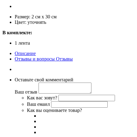
Размер: 2 см х 30 см
Цвет: уточнять
В комплекте:
1 лента
Описание
Отзывы и вопросы
Отзывы
Оставьте свой комментарий
Ваш отзыв
Как вас зовут?
Ваш емаил
Как вы оцениваете товар?