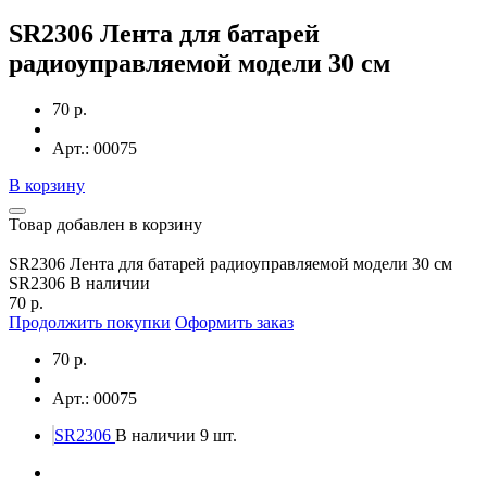
SR2306 Лента для батарей
радиоуправляемой модели 30 см
70 р.
Арт.: 00075
В корзину
Товар добавлен в корзину
SR2306 Лента для батарей радиоуправляемой модели 30 см
SR2306
В наличии
70 р.
Продолжить покупки
Оформить заказ
70 р.
Арт.: 00075
SR2306
В наличии 9 шт.