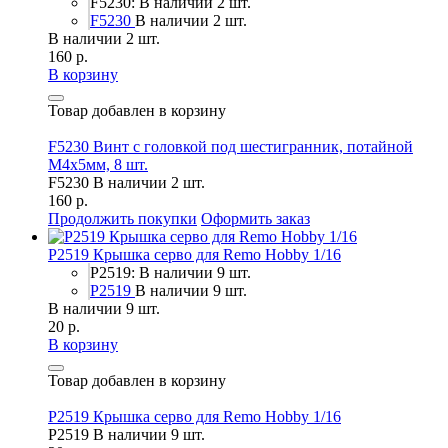
F5230: В наличии 2 шт.
F5230
В наличии 2 шт.
В наличии 2 шт.
160 р.
В корзину
Товар добавлен в корзину
F5230 Винт с головкой под шестигранник, потайной
М4х5мм, 8 шт.
F5230
В наличии 2 шт.
160 р.
Продолжить покупки
Оформить заказ
P2519 Крышка серво для Remo Hobby 1/16
P2519: В наличии 9 шт.
P2519
В наличии 9 шт.
В наличии 9 шт.
20 р.
В корзину
Товар добавлен в корзину
P2519 Крышка серво для Remo Hobby 1/16
P2519
В наличии 9 шт.