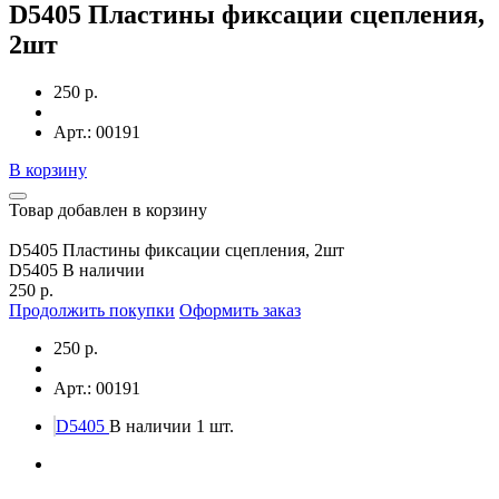
D5405 Пластины фиксации сцепления,
2шт
250 р.
Арт.: 00191
В корзину
Товар добавлен в корзину
D5405 Пластины фиксации сцепления, 2шт
D5405
В наличии
250 р.
Продолжить покупки
Оформить заказ
250 р.
Арт.: 00191
D5405
В наличии 1 шт.