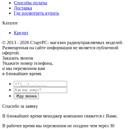
Способы оплаты
Доставка
Где посмотреть купить
Каталог
Кредит
© 2013 - 2026 СтартРС- магазин радиоуправляемых моделей.
Размещенная на сайте информация не является публичной
офертой.
Заказать звонок
Укажите номер телефона,
и мы перезвоним вам
в ближайшее время.
Спасибо за заявку
В ближайшее время менеджер компании свяжется с Вами.
В рабочее время мы перезвоним не позднее чем через 30