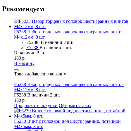
Рекомендуем
F5238 Набор торцевых головок шестигранных винтов
M4x12мм, 8 шт.
F5238: В наличии 2 шт.
F5238
В наличии 2 шт.
В наличии 2 шт.
180 р.
В корзину
Товар добавлен в корзину
F5238 Набор торцевых головок шестигранных винтов
M4x12мм, 8 шт.
F5238
В наличии 2 шт.
180 р.
Продолжить покупки
Оформить заказ
F5230 Винт с головкой под шестигранник, потайной
М4х5мм, 8 шт.