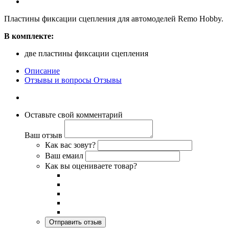
Пластины фиксации сцепления для автомоделей Remo Hobby.
В комплекте:
две пластины фиксации сцепления
Описание
Отзывы и вопросы
Отзывы
Оставьте свой комментарий
Ваш отзыв
Как вас зовут?
Ваш емаил
Как вы оцениваете товар?