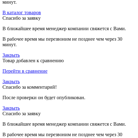
минут.
В каталог товаров
Спасибо за заявку
В ближайшее время менеджер компании свяжется с Вами.
В рабочее время мы перезвоним не позднее чем через 30
минут.
Закрыть
Товар добавлен к сравнению
Перейти в сравнение
Закрыть
Спасибо за комментарий!
После проверки он будет опубликован.
Закрыть
Спасибо за заявку
В ближайшее время менеджер компании свяжется с Вами.
В рабочее время мы перезвоним не позднее чем через 30