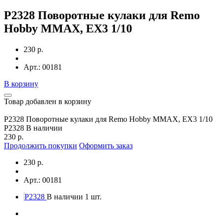
P2328 Поворотные кулаки для Remo
Hobby MMAX, EX3 1/10
230 р.
Арт.: 00181
В корзину
Товар добавлен в корзину
P2328 Поворотные кулаки для Remo Hobby MMAX, EX3 1/10
P2328
В наличии
230 р.
Продолжить покупки
Оформить заказ
230 р.
Арт.: 00181
P2328
В наличии 1 шт.