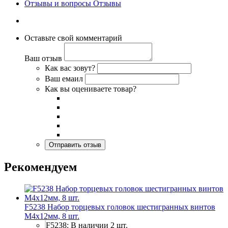
Отзывы и вопросы
Отзывы
Оставьте свой комментарий
Ваш отзыв
Как вас зовут?
Ваш емаил
Как вы оцениваете товар?
Рекомендуем
F5238 Набор торцевых головок шестигранных винтов
M4x12мм, 8 шт.
F5238: В наличии 2 шт.