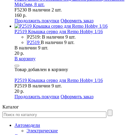
М4х5мм, 8 шт.
F5230
В наличии 2 шт.
160 р.
Продолжить покупки
Оформить заказ
P2519 Крышка серво для Remo Hobby 1/16
P2519: В наличии 9 шт.
P2519
В наличии 9 шт.
В наличии 9 шт.
20 р.
В корзину
Товар добавлен в корзину
P2519 Крышка серво для Remo Hobby 1/16
P2519
В наличии 9 шт.
20 р.
Продолжить покупки
Оформить заказ
Каталог
Автомодели
Электрические