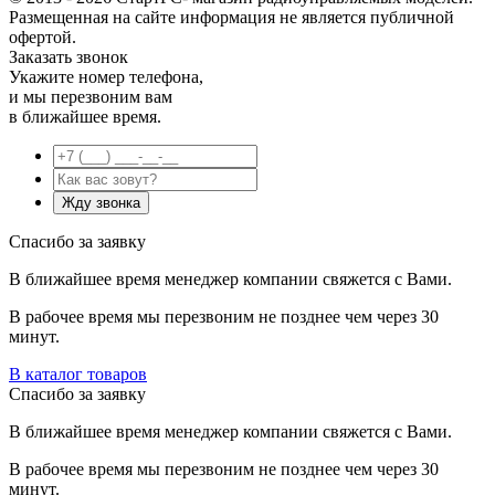
Размещенная на сайте информация не является публичной
офертой.
Заказать звонок
Укажите номер телефона,
и мы перезвоним вам
в ближайшее время.
Спасибо за заявку
В ближайшее время менеджер компании свяжется с Вами.
В рабочее время мы перезвоним не позднее чем через 30
минут.
В каталог товаров
Спасибо за заявку
В ближайшее время менеджер компании свяжется с Вами.
В рабочее время мы перезвоним не позднее чем через 30
минут.