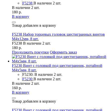
F5238
В наличии 2 шт.
В наличии 2 шт.
180 р.
В корзину
Товар добавлен в корзину
F5238 Набор торцевых головок шестигранных винтов
M4x12мм, 8 шт.
F5238
В наличии 2 шт.
180 р.
Продолжить покупки
Оформить заказ
F5230 Винт с головкой под шестигранник, потайной
М4х5мм, 8 шт.
F5230: В наличии 2 шт.
F5230
В наличии 2 шт.
В наличии 2 шт.
160 р.
В корзину
Товар добавлен в корзину
F5230 Винт с головкой под шестигранник, потайной