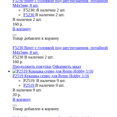
F5230 Винт с головкой под шестигранник, потайной
М4х5мм, 8 шт.
F5230: В наличии 2 шт.
F5230
В наличии 2 шт.
В наличии 2 шт.
160 р.
В корзину
Товар добавлен в корзину
F5230 Винт с головкой под шестигранник, потайной
М4х5мм, 8 шт.
F5230
В наличии 2 шт.
160 р.
Продолжить покупки
Оформить заказ
P2519 Крышка серво для Remo Hobby 1/16
P2519: В наличии 9 шт.
P2519
В наличии 9 шт.
В наличии 9 шт.
20 р.
В корзину
Товар добавлен в корзину