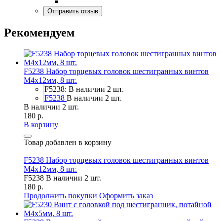
Рекомендуем
F5238 Набор торцевых головок шестигранных винтов
M4x12мм, 8 шт.
F5238: В наличии 2 шт.
F5238
В наличии 2 шт.
В наличии 2 шт.
180 р.
В корзину
Товар добавлен в корзину
F5238 Набор торцевых головок шестигранных винтов
M4x12мм, 8 шт.
F5238
В наличии 2 шт.
180 р.
Продолжить покупки
Оформить заказ