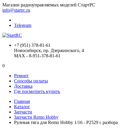
Магазин радиоуправляемых моделей СтартРС
info@startrc.ru
Telegram
+7 (951) 378-81-61
Новосибирск, пр. Дзержинского, 4
MAX - 8-951-378-81-61
0
Ремонт
Способы оплаты
Доставка
Где посмотреть купить
Главная
Каталог
Запчасти
Запчасти Remo Hobby
Рулевая тяга для Remo Hobby 1/16 - P2529 с разбора