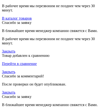
В рабочее время мы перезвоним не позднее чем через 30
минут.
В каталог товаров
Спасибо за заявку
В ближайшее время менеджер компании свяжется с Вами.
В рабочее время мы перезвоним не позднее чем через 30
минут.
Закрыть
Товар добавлен к сравнению
Перейти в сравнение
Закрыть
Спасибо за комментарий!
После проверки он будет опубликован.
Закрыть
Спасибо за заявку
В ближайшее время менеджер компании свяжется с Вами.