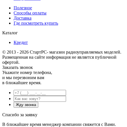
Полезное
Способы оплаты
Доставка
Где посмотреть купить
Каталог
Кредит
© 2013 - 2026 СтартРС- магазин радиоуправляемых моделей.
Размещенная на сайте информация не является публичной
офертой.
Заказать звонок
Укажите номер телефона,
и мы перезвоним вам
в ближайшее время.
Спасибо за заявку
В ближайшее время менеджер компании свяжется с Вами.