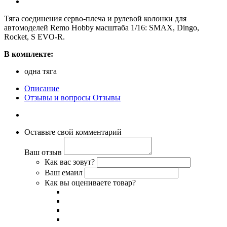
Тяга соединения серво-плеча и рулевой колонки для
автомоделей Remo Hobby масштаба 1/16: SMAX, Dingo,
Rocket, S EVO-R.
В комплекте:
одна тяга
Описание
Отзывы и вопросы
Отзывы
Оставьте свой комментарий
Ваш отзыв
Как вас зовут?
Ваш емаил
Как вы оцениваете товар?