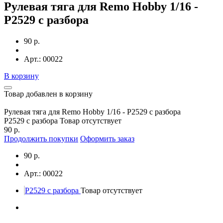
Рулевая тяга для Remo Hobby 1/16 -
P2529 с разбора
90 р.
Арт.: 00022
В корзину
Товар добавлен в корзину
Рулевая тяга для Remo Hobby 1/16 - P2529 с разбора
P2529 с разбора
Товар отсутствует
90 р.
Продолжить покупки
Оформить заказ
90 р.
Арт.: 00022
P2529 с разбора
Товар отсутствует