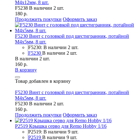
M4x12мм, 8 шт.
F5238
В наличии 2 шт.
180 р.
Продолжить покупки
Оформить заказ
F5230 Винт с головкой под шестигранник, потайной
М4х5мм, 8 шт.
F5230: В наличии 2 шт.
F5230
В наличии 2 шт.
В наличии 2 шт.
160 р.
В корзину
Товар добавлен в корзину
F5230 Винт с головкой под шестигранник, потайной
М4х5мм, 8 шт.
F5230
В наличии 2 шт.
160 р.
Продолжить покупки
Оформить заказ
P2519 Крышка серво для Remo Hobby 1/16
P2519: В наличии 9 шт.
P2519
В наличии 9 шт.