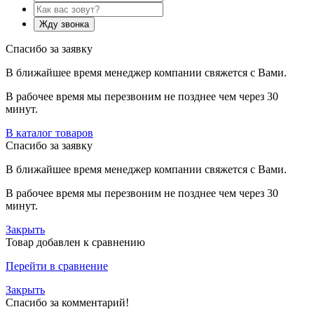
Спасибо за заявку
В ближайшее время менеджер компании свяжется с Вами.
В рабочее время мы перезвоним не позднее чем через 30
минут.
В каталог товаров
Спасибо за заявку
В ближайшее время менеджер компании свяжется с Вами.
В рабочее время мы перезвоним не позднее чем через 30
минут.
Закрыть
Товар добавлен к сравнению
Перейти в сравнение
Закрыть
Спасибо за комментарий!