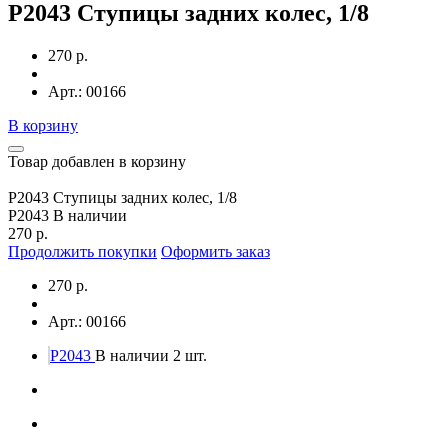
P2043 Ступицы задних колес, 1/8
270 р.
Арт.: 00166
В корзину
Товар добавлен в корзину
P2043 Ступицы задних колес, 1/8
P2043
В наличии
270 р.
Продолжить покупки
Оформить заказ
270 р.
Арт.: 00166
P2043
В наличии 2 шт.