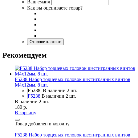
Ваш емаил
Как вы оцениваете товар?
Рекомендуем
F5238 Набор торцевых головок шестигранных винтов
M4x12мм, 8 шт.
F5238: В наличии 2 шт.
F5238
В наличии 2 шт.
В наличии 2 шт.
180 р.
В корзину
Товар добавлен в корзину
F5238 Набор торцевых головок шестигранных винтов