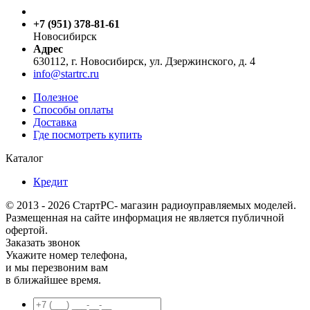
+7 (951) 378-81-61
Новосибирск
Адрес
630112, г. Новосибирск, ул. Дзержинского, д. 4
info@startrc.ru
Полезное
Способы оплаты
Доставка
Где посмотреть купить
Каталог
Кредит
© 2013 - 2026 СтартРС- магазин радиоуправляемых моделей.
Размещенная на сайте информация не является публичной
офертой.
Заказать звонок
Укажите номер телефона,
и мы перезвоним вам
в ближайшее время.