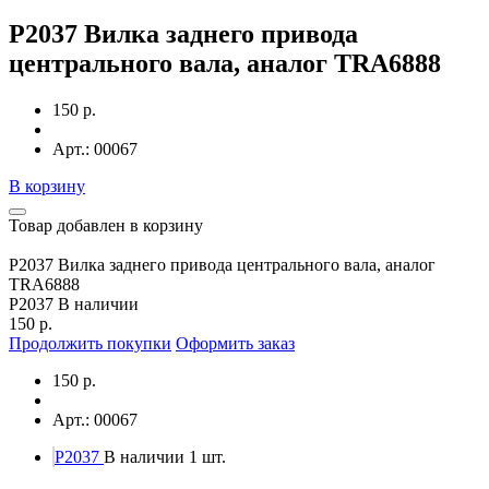
P2037 Вилка заднего привода
центрального вала, аналог TRA6888
150 р.
Арт.: 00067
В корзину
Товар добавлен в корзину
P2037 Вилка заднего привода центрального вала, аналог
TRA6888
P2037
В наличии
150 р.
Продолжить покупки
Оформить заказ
150 р.
Арт.: 00067
P2037
В наличии 1 шт.