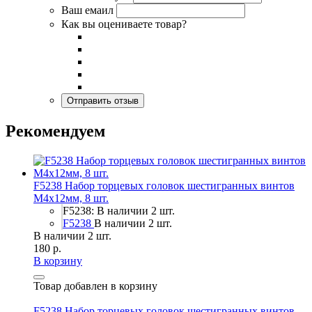
Ваш емаил
Как вы оцениваете товар?
Рекомендуем
F5238 Набор торцевых головок шестигранных винтов
M4x12мм, 8 шт.
F5238: В наличии 2 шт.
F5238
В наличии 2 шт.
В наличии 2 шт.
180 р.
В корзину
Товар добавлен в корзину
F5238 Набор торцевых головок шестигранных винтов