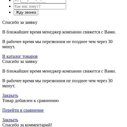
Спасибо за заявку
В ближайшее время менеджер компании свяжется с Вами.
В рабочее время мы перезвоним не позднее чем через 30
минут.
В каталог товаров
Спасибо за заявку
В ближайшее время менеджер компании свяжется с Вами.
В рабочее время мы перезвоним не позднее чем через 30
минут.
Закрыть
Товар добавлен к сравнению
Перейти в сравнение
Закрыть
Спасибо за комментарий!