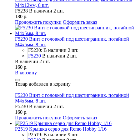
M4x12мм, 8 шт.
F5238
В наличии 2 шт.
180 р.
Продолжить покупки
Оформить заказ
F5230 Винт с головкой под шестигранник, потайной
М4х5мм, 8 шт.
F5230: В наличии 2 шт.
F5230
В наличии 2 шт.
В наличии 2 шт.
160 р.
В корзину
Товар добавлен в корзину
F5230 Винт с головкой под шестигранник, потайной
М4х5мм, 8 шт.
F5230
В наличии 2 шт.
160 р.
Продолжить покупки
Оформить заказ
P2519 Крышка серво для Remo Hobby 1/16
P2519: В наличии 9 шт.