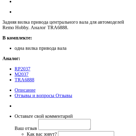
Задняя вилка привода центрального вала для автомоделей
Remo Hobby. Аналог TRA6888.
В комплекте:
одна вилка привода вала
Аналог:
RP2037
M2037
TRA6888
Описание
Отзывы и вопросы
Отзывы
Оставьте свой комментарий
Ваш отзыв
Как вас зовут?