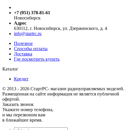
+7 (951) 378-81-61
Новосибирск
Адрес
630112, г. Новосибирск, ул. Дзержинского, д. 4
info@startrc.ru
Полезное
Способы оплаты
Доставка
Где посмотреть купить
Каталог
Кредит
© 2013 - 2026 СтартРС- магазин радиоуправляемых моделей.
Размещенная на сайте информация не является публичной
офертой.
Заказать звонок
Укажите номер телефона,
и мы перезвоним вам
в ближайшее время.