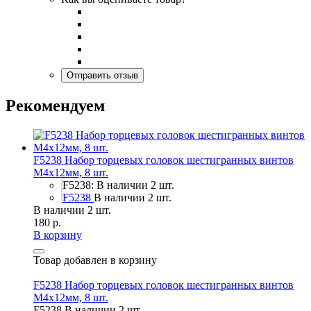
Рекомендуем
F5238 Набор торцевых головок шестигранных винтов
M4x12мм, 8 шт.
F5238: В наличии 2 шт.
F5238
В наличии 2 шт.
В наличии 2 шт.
180 р.
В корзину
Товар добавлен в корзину
F5238 Набор торцевых головок шестигранных винтов
M4x12мм, 8 шт.
F5238
В наличии 2 шт.