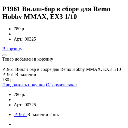
P1961 Вилли-бар в сборе для Remo
Hobby MMAX, EX3 1/10
780 р.
Арт.: 00325
В корзину
Товар добавлен в корзину
P1961 Вилли-бар в сборе для Remo Hobby MMAX, EX3 1/10
P1961
В наличии
780 р.
Продолжить покупки
Оформить заказ
780 р.
Арт.: 00325
P1961
В наличии 2 шт.