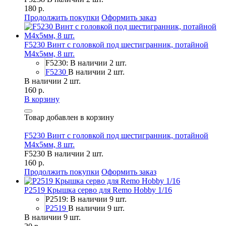
180 р.
Продолжить покупки
Оформить заказ
F5230 Винт с головкой под шестигранник, потайной
М4х5мм, 8 шт.
F5230: В наличии 2 шт.
F5230
В наличии 2 шт.
В наличии 2 шт.
160 р.
В корзину
Товар добавлен в корзину
F5230 Винт с головкой под шестигранник, потайной
М4х5мм, 8 шт.
F5230
В наличии 2 шт.
160 р.
Продолжить покупки
Оформить заказ
P2519 Крышка серво для Remo Hobby 1/16
P2519: В наличии 9 шт.
P2519
В наличии 9 шт.
В наличии 9 шт.