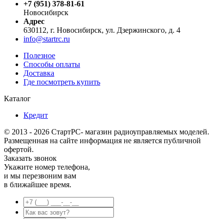
+7 (951) 378-81-61
Новосибирск
Адрес
630112, г. Новосибирск, ул. Дзержинского, д. 4
info@startrc.ru
Полезное
Способы оплаты
Доставка
Где посмотреть купить
Каталог
Кредит
© 2013 - 2026 СтартРС- магазин радиоуправляемых моделей.
Размещенная на сайте информация не является публичной
офертой.
Заказать звонок
Укажите номер телефона,
и мы перезвоним вам
в ближайшее время.