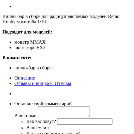
Вилли-бар в сборе для радиоуправляемых моделей Remo
Hobby масштаба 1/10.
Подходит для моделей:
монстр MMAX
шорт-корс EX3
В комплекте:
вилли-бар в сборе
Описание
Отзывы и вопросы
Отзывы
Оставьте свой комментарий
Ваш отзыв
Как вас зовут?
Ваш емаил
Как вы оцениваете товар?