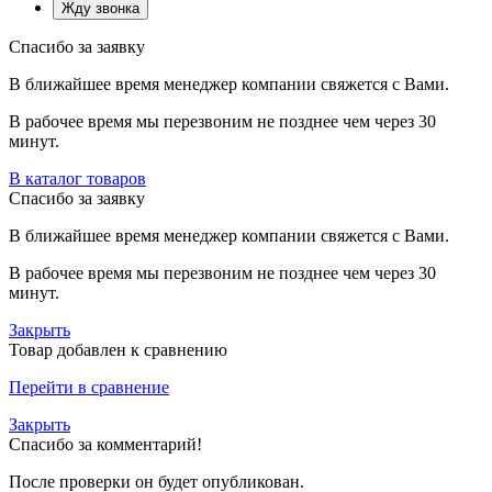
Спасибо за заявку
В ближайшее время менеджер компании свяжется с Вами.
В рабочее время мы перезвоним не позднее чем через 30
минут.
В каталог товаров
Спасибо за заявку
В ближайшее время менеджер компании свяжется с Вами.
В рабочее время мы перезвоним не позднее чем через 30
минут.
Закрыть
Товар добавлен к сравнению
Перейти в сравнение
Закрыть
Спасибо за комментарий!
После проверки он будет опубликован.