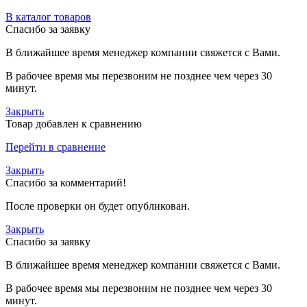
В каталог товаров
Спасибо за заявку
В ближайшее время менеджер компании свяжется с Вами.
В рабочее время мы перезвоним не позднее чем через 30
минут.
Закрыть
Товар добавлен к сравнению
Перейти в сравнение
Закрыть
Спасибо за комментарий!
После проверки он будет опубликован.
Закрыть
Спасибо за заявку
В ближайшее время менеджер компании свяжется с Вами.
В рабочее время мы перезвоним не позднее чем через 30
минут.