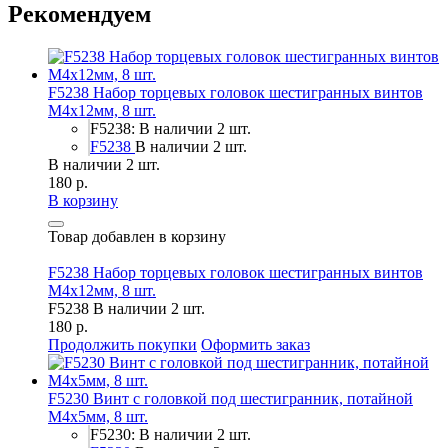
Рекомендуем
F5238 Набор торцевых головок шестигранных винтов
M4x12мм, 8 шт.
F5238: В наличии 2 шт.
F5238
В наличии 2 шт.
В наличии 2 шт.
180 р.
В корзину
Товар добавлен в корзину
F5238 Набор торцевых головок шестигранных винтов
M4x12мм, 8 шт.
F5238
В наличии 2 шт.
180 р.
Продолжить покупки
Оформить заказ
F5230 Винт с головкой под шестигранник, потайной
М4х5мм, 8 шт.
F5230: В наличии 2 шт.