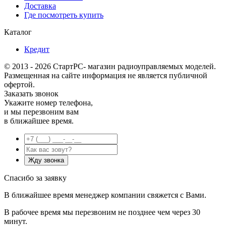
Доставка
Где посмотреть купить
Каталог
Кредит
© 2013 - 2026 СтартРС- магазин радиоуправляемых моделей.
Размещенная на сайте информация не является публичной
офертой.
Заказать звонок
Укажите номер телефона,
и мы перезвоним вам
в ближайшее время.
Спасибо за заявку
В ближайшее время менеджер компании свяжется с Вами.
В рабочее время мы перезвоним не позднее чем через 30
минут.