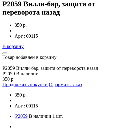
P2059 Вилли-бар, защита от
переворота назад
350 р.
Арт.: 00115
В корзину
Товар добавлен в корзину
P2059 Вилли-бар, защита от переворота назад
P2059
В наличии
350 р.
Продолжить покупки
Оформить заказ
350 р.
Арт.: 00115
P2059
В наличии 1 шт.