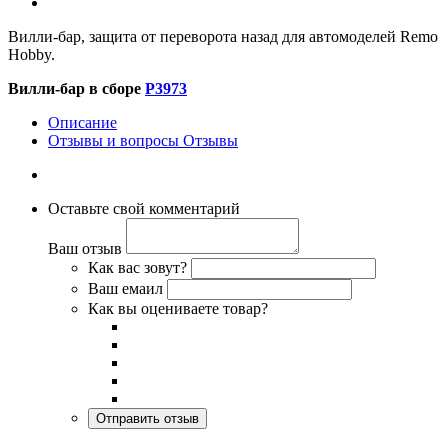
Вилли-бар, защита от переворота назад для автомоделей Remo
Hobby.
Вилли-бар в сборе
P3973
Описание
Отзывы и вопросы
Отзывы
Оставьте свой комментарий
Ваш отзыв
Как вас зовут?
Ваш емаил
Как вы оцениваете товар?