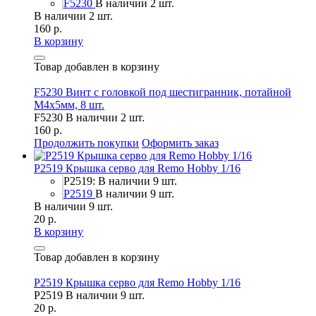
F5230
В наличии 2 шт.
В наличии 2 шт.
160 р.
В корзину
Товар добавлен в корзину
F5230 Винт с головкой под шестигранник, потайной
М4х5мм, 8 шт.
F5230
В наличии 2 шт.
160 р.
Продолжить покупки
Оформить заказ
P2519 Крышка серво для Remo Hobby 1/16
P2519: В наличии 9 шт.
P2519
В наличии 9 шт.
В наличии 9 шт.
20 р.
В корзину
Товар добавлен в корзину
P2519 Крышка серво для Remo Hobby 1/16
P2519
В наличии 9 шт.
20 р.