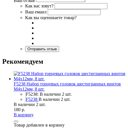
Ваш отзыв
Как вас зовут?
Ваш емаил
Как вы оцениваете товар?
Рекомендуем
F5238 Набор торцевых головок шестигранных винтов
M4x12мм, 8 шт.
F5238: В наличии 2 шт.
F5238
В наличии 2 шт.
В наличии 2 шт.
180 р.
В корзину
Товар добавлен в корзину