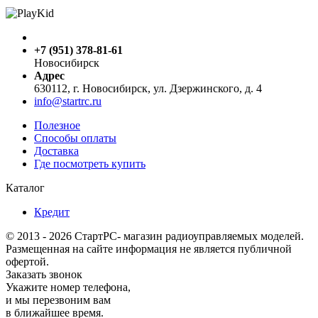
+7 (951) 378-81-61
Новосибирск
Адрес
630112, г. Новосибирск, ул. Дзержинского, д. 4
info@startrc.ru
Полезное
Способы оплаты
Доставка
Где посмотреть купить
Каталог
Кредит
© 2013 - 2026 СтартРС- магазин радиоуправляемых моделей.
Размещенная на сайте информация не является публичной
офертой.
Заказать звонок
Укажите номер телефона,
и мы перезвоним вам
в ближайшее время.