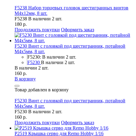
F5238 Набор торцевых головок шестигранных винтов
M4x12мм, 8 шт.
F5238
В наличии 2 шт.
180 р.
Продолжить покупки
Оформить заказ
F5230 Винт с головкой под шестигранник, потайной
М4х5мм, 8 шт.
F5230: В наличии 2 шт.
F5230
В наличии 2 шт.
В наличии 2 шт.
160 р.
В корзину
Товар добавлен в корзину
F5230 Винт с головкой под шестигранник, потайной
М4х5мм, 8 шт.
F5230
В наличии 2 шт.
160 р.
Продолжить покупки
Оформить заказ
P2519 Крышка серво для Remo Hobby 1/16