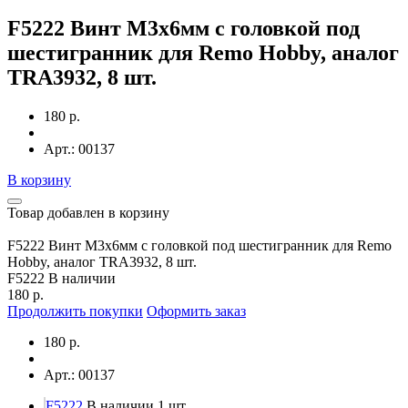
F5222 Винт M3x6мм с головкой под
шестигранник для Remo Hobby, аналог
TRA3932, 8 шт.
180 р.
Арт.: 00137
В корзину
Товар добавлен в корзину
F5222 Винт M3x6мм с головкой под шестигранник для Remo
Hobby, аналог TRA3932, 8 шт.
F5222
В наличии
180 р.
Продолжить покупки
Оформить заказ
180 р.
Арт.: 00137
F5222
В наличии 1 шт.