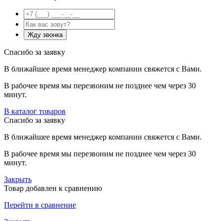
Спасибо за заявку
В ближайшее время менеджер компании свяжется с Вами.
В рабочее время мы перезвоним не позднее чем через 30
минут.
В каталог товаров
Спасибо за заявку
В ближайшее время менеджер компании свяжется с Вами.
В рабочее время мы перезвоним не позднее чем через 30
минут.
Закрыть
Товар добавлен к сравнению
Перейти в сравнение