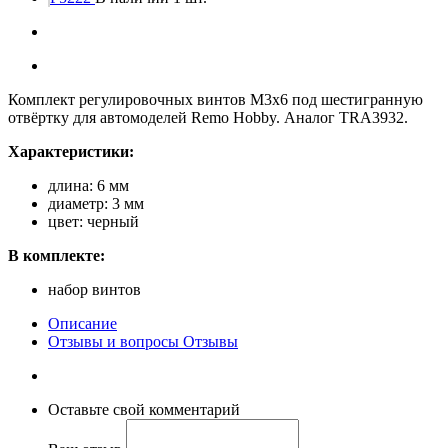
Комплект регулировочных винтов M3x6 под шестигранную
отвёртку для автомоделей Remo Hobby. Аналог TRA3932.
Характеристики:
длина: 6 мм
диаметр: 3 мм
цвет: черный
В комплекте:
набор винтов
Описание
Отзывы и вопросы
Отзывы
Оставьте свой комментарий