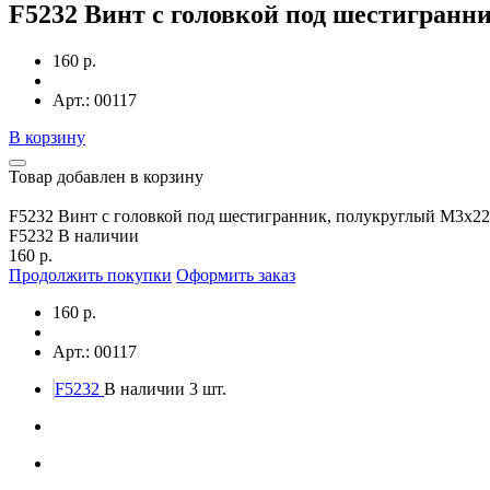
F5232 Винт с головкой под шестигранн
160 р.
Арт.: 00117
В корзину
Товар добавлен в корзину
F5232 Винт с головкой под шестигранник, полукруглый М3х22
F5232
В наличии
160 р.
Продолжить покупки
Оформить заказ
160 р.
Арт.: 00117
F5232
В наличии 3 шт.