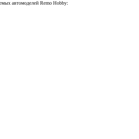
яемых автомоделей Remo Hobby: