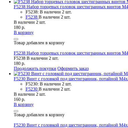
F5238 Набор торцевых головок шестигранных винтов M4
F5238: В наличии 2 шт.
F5238
В наличии 2 шт.
В наличии 2 шт.
180 р.
В корзину
Товар добавлен в корзину
F5238 Набор торцевых головок шестигранных винтов M4
F5238
В наличии 2 шт.
180 р.
Продолжить покупки
Оформить заказ
F5230 Винт с головкой под шестигранник, потайной М4х
F5230: В наличии 2 шт.
F5230
В наличии 2 шт.
В наличии 2 шт.
160 р.
В корзину
Товар добавлен в корзину
F5230 Винт с головкой под шестигранник, потайной М4х