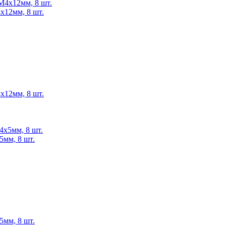
x12мм, 8 шт.
x12мм, 8 шт.
5мм, 8 шт.
5мм, 8 шт.