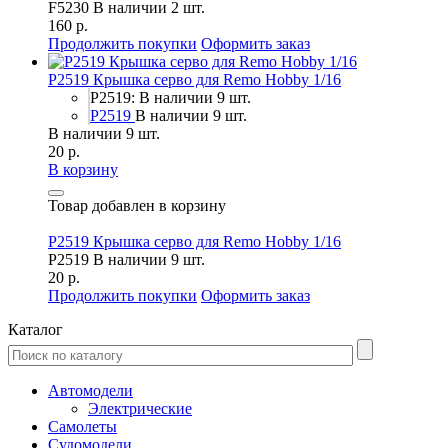
F5230
В наличии 2 шт.
160 р.
Продолжить покупки
Оформить заказ
P2519 Крышка серво для Remo Hobby 1/16
P2519: В наличии 9 шт.
P2519
В наличии 9 шт.
В наличии 9 шт.
20 р.
В корзину
Товар добавлен в корзину
P2519 Крышка серво для Remo Hobby 1/16
P2519
В наличии 9 шт.
20 р.
Продолжить покупки
Оформить заказ
Каталог
Автомодели
Электрические
Самолеты
Судомодели