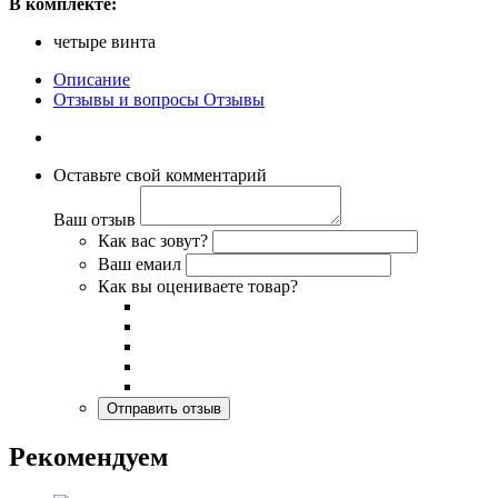
В комплекте:
четыре винта
Описание
Отзывы и вопросы
Отзывы
Оставьте свой комментарий
Ваш отзыв
Как вас зовут?
Ваш емаил
Как вы оцениваете товар?
Рекомендуем