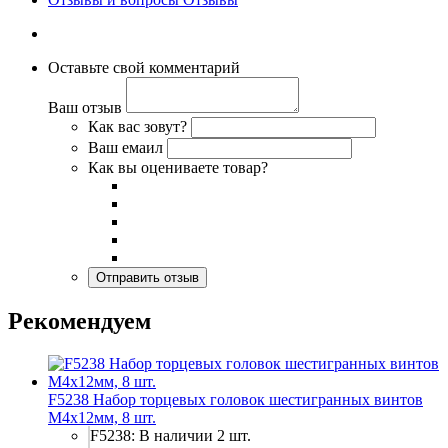
Оставьте свой комментарий
Ваш отзыв
Как вас зовут?
Ваш емаил
Как вы оцениваете товар?
Рекомендуем
F5238 Набор торцевых головок шестигранных винтов
M4x12мм, 8 шт.
F5238: В наличии 2 шт.