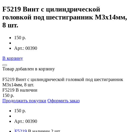
F5219 Винт с цилиндрической
головкой под шестигранник М3х14мм,
8 шт.
150 р.
Арт.: 00390
В корзину
Товар добавлен в корзину
F5219 Винт с цилиндрической головкой под шестигранник
М3х14мм, 8 шт.
F5219
В наличии
150 р.
Продолжить покупки
Оформить заказ
150 р.
Арт.: 00390
F5219
В наличии 2 шт.