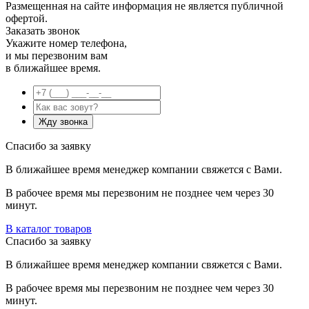
Размещенная на сайте информация не является публичной
офертой.
Заказать звонок
Укажите номер телефона,
и мы перезвоним вам
в ближайшее время.
Спасибо за заявку
В ближайшее время менеджер компании свяжется с Вами.
В рабочее время мы перезвоним не позднее чем через 30
минут.
В каталог товаров
Спасибо за заявку
В ближайшее время менеджер компании свяжется с Вами.
В рабочее время мы перезвоним не позднее чем через 30
минут.