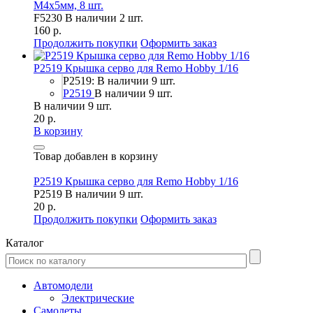
М4х5мм, 8 шт.
F5230
В наличии 2 шт.
160 р.
Продолжить покупки
Оформить заказ
P2519 Крышка серво для Remo Hobby 1/16
P2519: В наличии 9 шт.
P2519
В наличии 9 шт.
В наличии 9 шт.
20 р.
В корзину
Товар добавлен в корзину
P2519 Крышка серво для Remo Hobby 1/16
P2519
В наличии 9 шт.
20 р.
Продолжить покупки
Оформить заказ
Каталог
Автомодели
Электрические
Самолеты