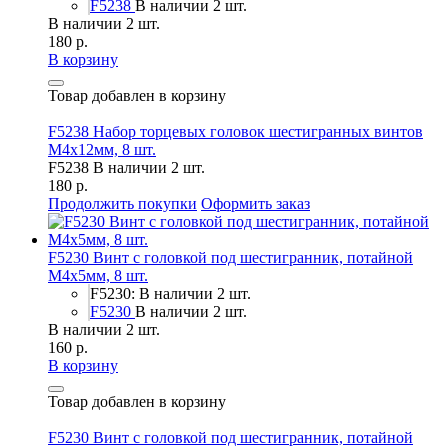
F5238
В наличии 2 шт.
В наличии 2 шт.
180 р.
В корзину
Товар добавлен в корзину
F5238 Набор торцевых головок шестигранных винтов
M4x12мм, 8 шт.
F5238
В наличии 2 шт.
180 р.
Продолжить покупки
Оформить заказ
F5230 Винт с головкой под шестигранник, потайной
М4х5мм, 8 шт.
F5230: В наличии 2 шт.
F5230
В наличии 2 шт.
В наличии 2 шт.
160 р.
В корзину
Товар добавлен в корзину
F5230 Винт с головкой под шестигранник, потайной