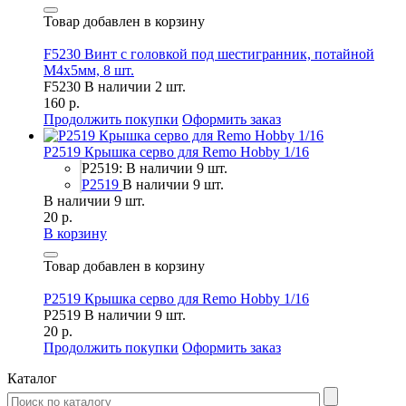
Товар добавлен в корзину
F5230 Винт с головкой под шестигранник, потайной
М4х5мм, 8 шт.
F5230
В наличии 2 шт.
160 р.
Продолжить покупки
Оформить заказ
P2519 Крышка серво для Remo Hobby 1/16
P2519: В наличии 9 шт.
P2519
В наличии 9 шт.
В наличии 9 шт.
20 р.
В корзину
Товар добавлен в корзину
P2519 Крышка серво для Remo Hobby 1/16
P2519
В наличии 9 шт.
20 р.
Продолжить покупки
Оформить заказ
Каталог