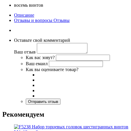
восемь винтов
Описание
Отзывы и вопросы
Отзывы
Оставьте свой комментарий
Ваш отзыв
Как вас зовут?
Ваш емаил
Как вы оцениваете товар?
Рекомендуем