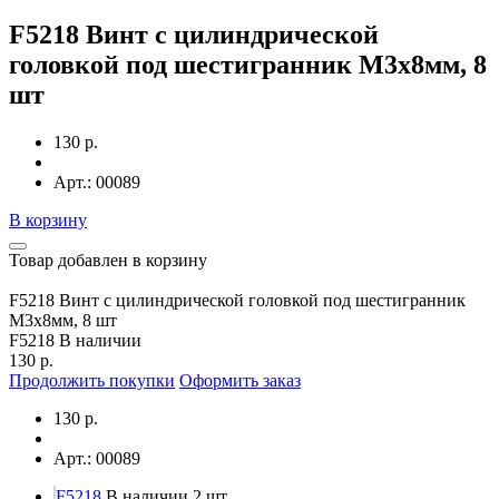
F5218 Винт с цилиндрической
головкой под шестигранник М3х8мм, 8
шт
130 р.
Арт.: 00089
В корзину
Товар добавлен в корзину
F5218 Винт с цилиндрической головкой под шестигранник
М3х8мм, 8 шт
F5218
В наличии
130 р.
Продолжить покупки
Оформить заказ
130 р.
Арт.: 00089
F5218
В наличии 2 шт.