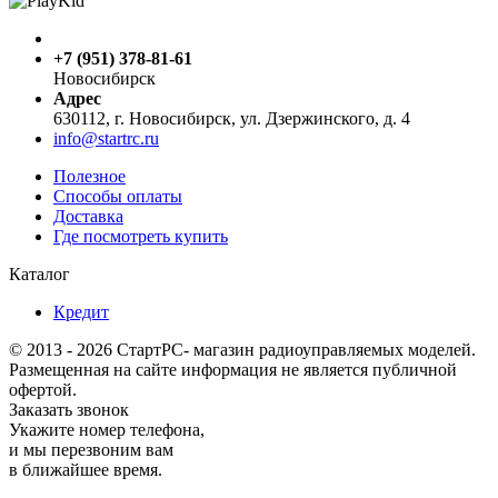
+7 (951) 378-81-61
Новосибирск
Адрес
630112, г. Новосибирск, ул. Дзержинского, д. 4
info@startrc.ru
Полезное
Способы оплаты
Доставка
Где посмотреть купить
Каталог
Кредит
© 2013 - 2026 СтартРС- магазин радиоуправляемых моделей.
Размещенная на сайте информация не является публичной
офертой.
Заказать звонок
Укажите номер телефона,
и мы перезвоним вам
в ближайшее время.