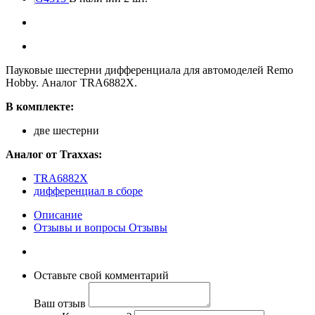
Пауковые шестерни дифференциала для автомоделей Remo
Hobby. Аналог TRA6882X.
В комплекте:
две шестерни
Аналог от Traxxas:
TRA6882X
дифференциал в сборе
Описание
Отзывы и вопросы
Отзывы
Оставьте свой комментарий
Ваш отзыв