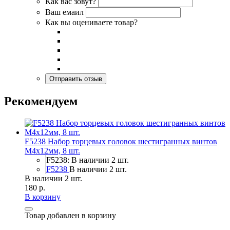
Как вас зовут?
Ваш емаил
Как вы оцениваете товар?
Рекомендуем
F5238 Набор торцевых головок шестигранных винтов
M4x12мм, 8 шт.
F5238: В наличии 2 шт.
F5238
В наличии 2 шт.
В наличии 2 шт.
180 р.
В корзину
Товар добавлен в корзину