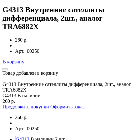
G4313 Внутренние сателлиты
дифференциала, 2шт., аналог
TRA6882X
260 р.
Арт.: 00250
В корзину
Товар добавлен в корзину
G4313 Внутренние сателлиты дифференциала, 2шт., аналог
TRA6882X
G4313
В наличии
260 р.
Продолжить покупки
Оформить заказ
260 р.
Арт.: 00250
G4313
В наличии 2 шт.