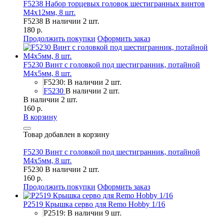
F5238 Набор торцевых головок шестигранных винтов
M4x12мм, 8 шт.
F5238
В наличии 2 шт.
180 р.
Продолжить покупки
Оформить заказ
F5230 Винт с головкой под шестигранник, потайной
М4х5мм, 8 шт.
F5230: В наличии 2 шт.
F5230
В наличии 2 шт.
В наличии 2 шт.
160 р.
В корзину
Товар добавлен в корзину
F5230 Винт с головкой под шестигранник, потайной
М4х5мм, 8 шт.
F5230
В наличии 2 шт.
160 р.
Продолжить покупки
Оформить заказ
P2519 Крышка серво для Remo Hobby 1/16
P2519: В наличии 9 шт.