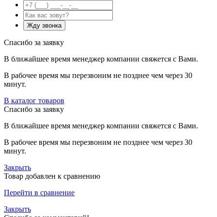
Спасибо за заявку
В ближайшее время менеджер компании свяжется с Вами.
В рабочее время мы перезвоним не позднее чем через 30
минут.
В каталог товаров
Спасибо за заявку
В ближайшее время менеджер компании свяжется с Вами.
В рабочее время мы перезвоним не позднее чем через 30
минут.
Закрыть
Товар добавлен к сравнению
Перейти в сравнение
Закрыть