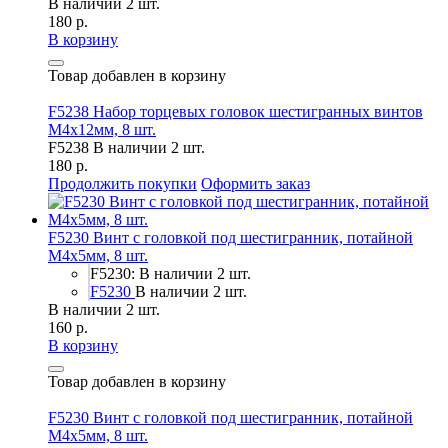
В наличии 2 шт.
180 р.
В корзину
Товар добавлен в корзину
F5238 Набор торцевых головок шестигранных винтов
M4x12мм, 8 шт.
F5238
В наличии 2 шт.
180 р.
Продолжить покупки
Оформить заказ
F5230 Винт с головкой под шестигранник, потайной
М4х5мм, 8 шт.
F5230: В наличии 2 шт.
F5230
В наличии 2 шт.
В наличии 2 шт.
160 р.
В корзину
Товар добавлен в корзину
F5230 Винт с головкой под шестигранник, потайной
М4х5мм, 8 шт.