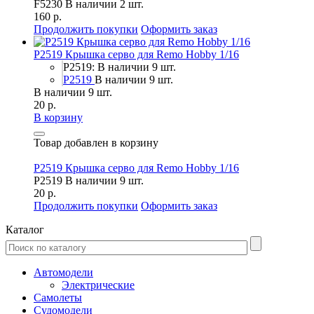
F5230
В наличии 2 шт.
160 р.
Продолжить покупки
Оформить заказ
P2519 Крышка серво для Remo Hobby 1/16
P2519: В наличии 9 шт.
P2519
В наличии 9 шт.
В наличии 9 шт.
20 р.
В корзину
Товар добавлен в корзину
P2519 Крышка серво для Remo Hobby 1/16
P2519
В наличии 9 шт.
20 р.
Продолжить покупки
Оформить заказ
Каталог
Автомодели
Электрические
Самолеты
Судомодели