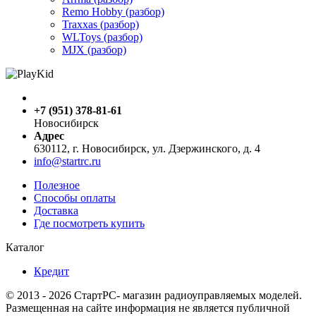
Remo Hobby (разбор)
Traxxas (разбор)
WLToys (разбор)
MJX (разбор)
+7 (951) 378-81-61
Новосибирск
Адрес
630112, г. Новосибирск, ул. Дзержинского, д. 4
info@startrc.ru
Полезное
Способы оплаты
Доставка
Где посмотреть купить
Каталог
Кредит
© 2013 - 2026 СтартРС- магазин радиоуправляемых моделей.
Размещенная на сайте информация не является публичной