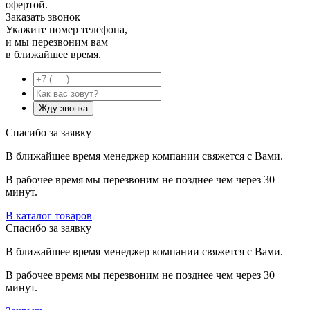
офертой.
Заказать звонок
Укажите номер телефона,
и мы перезвоним вам
в ближайшее время.
Спасибо за заявку
В ближайшее время менеджер компании свяжется с Вами.
В рабочее время мы перезвоним не позднее чем через 30
минут.
В каталог товаров
Спасибо за заявку
В ближайшее время менеджер компании свяжется с Вами.
В рабочее время мы перезвоним не позднее чем через 30
минут.