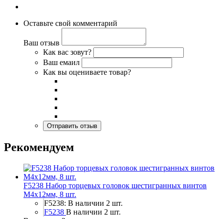
Оставьте свой комментарий
Ваш отзыв
Как вас зовут?
Ваш емаил
Как вы оцениваете товар?
Рекомендуем
F5238 Набор торцевых головок шестигранных винтов
M4x12мм, 8 шт.
F5238: В наличии 2 шт.
F5238
В наличии 2 шт.