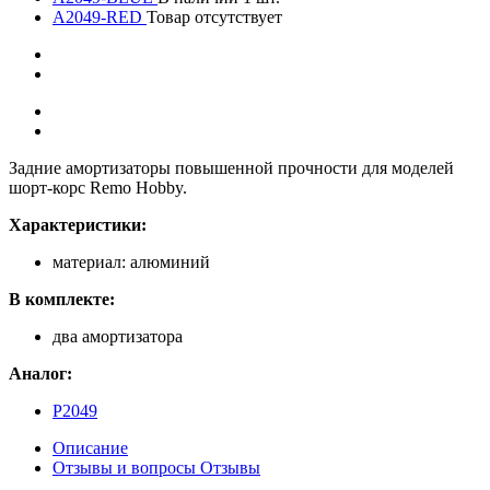
A2049-RED
Товар отсутствует
Задние амортизаторы повышенной прочности для моделей
шорт-корс Remo Hobby.
Характеристики:
материал: алюминий
В комплекте:
два амортизатора
Аналог:
P2049
Описание
Отзывы и вопросы
Отзывы