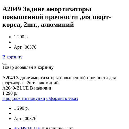
A2049 Задние амортизаторы
повышенной прочности для шорт-
корса, 2шт., алюминий
1 290 р.
Арт.: 00376
В корзину
Товар добавлен в корзину
A2049 Задние амортизаторы повышенной прочности для
шорт-корса, 2шт., алюминий
A2049-BLUE
В наличии
1 290 р.
Продолжить покупки
Оформить заказ
1 290 р.
Арт.: 00376
A2049-BLUE
В наличии 1 шт.