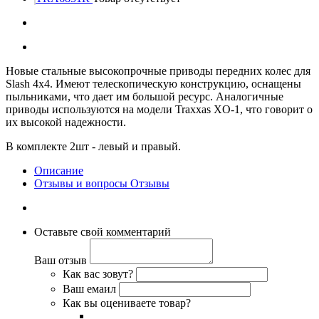
Новые стальные высокопрочные приводы передних колес для
Slash 4x4. Имеют телескопическую конструкцию, оснащены
пыльниками, что дает им большой ресурс. Аналогичные
приводы используются на модели Traxxas XO-1, что говорит о
их высокой надежности.
В комплекте 2шт - левый и правый.
Описание
Отзывы и вопросы
Отзывы
Оставьте свой комментарий
Ваш отзыв
Как вас зовут?
Ваш емаил
Как вы оцениваете товар?