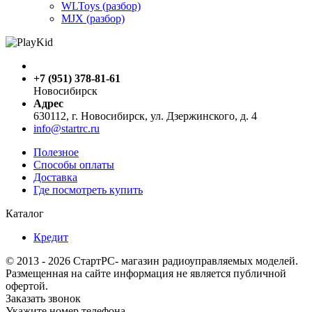
WLToys (разбор)
MJX (разбор)
+7 (951) 378-81-61
Новосибирск
Адрес
630112, г. Новосибирск, ул. Дзержинского, д. 4
info@startrc.ru
Полезное
Способы оплаты
Доставка
Где посмотреть купить
Каталог
Кредит
© 2013 - 2026 СтартРС- магазин радиоуправляемых моделей.
Размещенная на сайте информация не является публичной
офертой.
Заказать звонок
Укажите номер телефона,