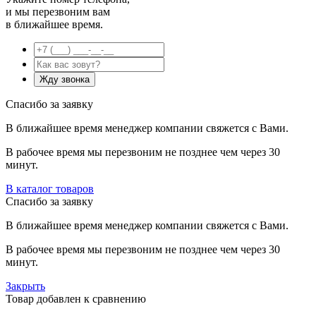
и мы перезвоним вам
в ближайшее время.
Спасибо за заявку
В ближайшее время менеджер компании свяжется с Вами.
В рабочее время мы перезвоним не позднее чем через 30
минут.
В каталог товаров
Спасибо за заявку
В ближайшее время менеджер компании свяжется с Вами.
В рабочее время мы перезвоним не позднее чем через 30
минут.
Закрыть
Товар добавлен к сравнению