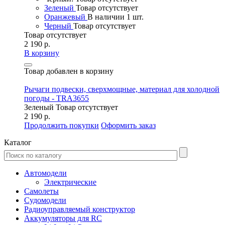
Зеленый
Товар отсутствует
Оранжевый
В наличии 1 шт.
Черный
Товар отсутствует
Товар отсутствует
2 190 р.
В корзину
Товар добавлен в корзину
Рычаги подвески, сверхмощные, материал для холодной
погоды - TRA3655
Зеленый
Товар отсутствует
2 190 р.
Продолжить покупки
Оформить заказ
Каталог
Автомодели
Электрические
Самолеты
Судомодели
Радиоуправляемый конструктор
Аккумуляторы для RC