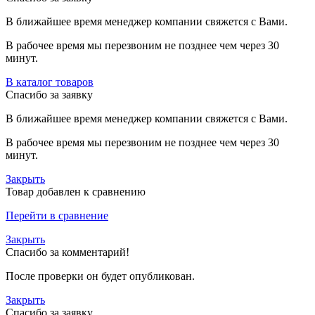
В ближайшее время менеджер компании свяжется с Вами.
В рабочее время мы перезвоним не позднее чем через 30
минут.
В каталог товаров
Спасибо за заявку
В ближайшее время менеджер компании свяжется с Вами.
В рабочее время мы перезвоним не позднее чем через 30
минут.
Закрыть
Товар добавлен к сравнению
Перейти в сравнение
Закрыть
Спасибо за комментарий!
После проверки он будет опубликован.
Закрыть
Спасибо за заявку