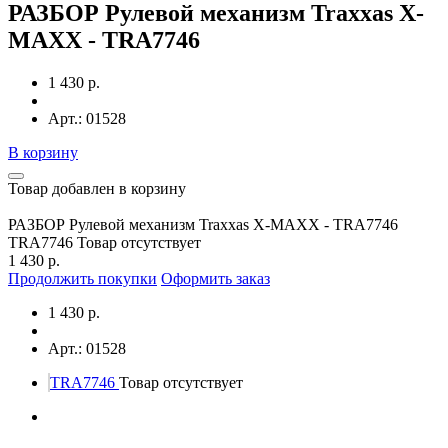
РАЗБОР Рулевой механизм Traxxas X-
MAXX - TRA7746
1 430 р.
Арт.: 01528
В корзину
Товар добавлен в корзину
РАЗБОР Рулевой механизм Traxxas X-MAXX - TRA7746
TRA7746
Товар отсутствует
1 430 р.
Продолжить покупки
Оформить заказ
1 430 р.
Арт.: 01528
TRA7746
Товар отсутствует