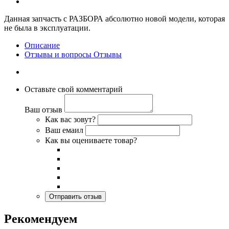
Данная запчасть с РАЗБОРА абсолютно новой модели, которая
не была в эксплуатации.
Описание
Отзывы и вопросы
Отзывы
Оставьте свой комментарий
Ваш отзыв
Как вас зовут?
Ваш емаил
Как вы оцениваете товар?
Рекомендуем