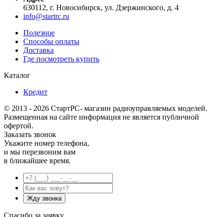
630112, г. Новосибирск, ул. Дзержинского, д. 4
info@startrc.ru
Полезное
Способы оплаты
Доставка
Где посмотреть купить
Каталог
Кредит
© 2013 - 2026 СтартРС- магазин радиоуправляемых моделей.
Размещенная на сайте информация не является публичной
офертой.
Заказать звонок
Укажите номер телефона,
и мы перезвоним вам
в ближайшее время.
Спасибо за заявку