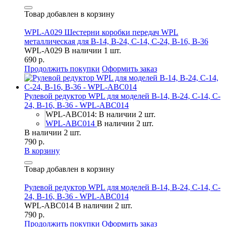
Товар добавлен в корзину
WPL-A029 Шестерни коробки передач WPL
металлическая для B-14, B-24, C-14, C-24, B-16, B-36
WPL-A029
В наличии 1 шт.
690 р.
Продолжить покупки
Оформить заказ
Рулевой редуктор WPL для моделей B-14, B-24, C-14, C-
24, B-16, B-36 - WPL-ABC014
WPL-ABC014: В наличии 2 шт.
WPL-ABC014
В наличии 2 шт.
В наличии 2 шт.
790 р.
В корзину
Товар добавлен в корзину
Рулевой редуктор WPL для моделей B-14, B-24, C-14, C-
24, B-16, B-36 - WPL-ABC014
WPL-ABC014
В наличии 2 шт.
790 р.
Продолжить покупки
Оформить заказ