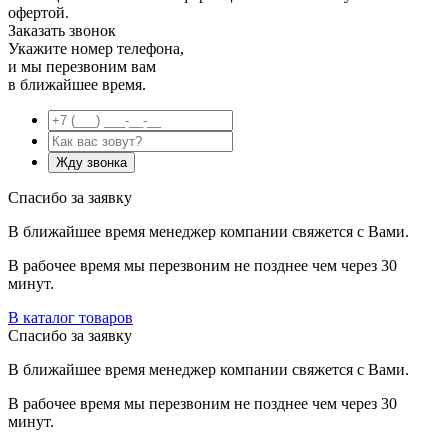
офертой.
Заказать звонок
Укажите номер телефона,
и мы перезвоним вам
в ближайшее время.
Спасибо за заявку
В ближайшее время менеджер компании свяжется с Вами.
В рабочее время мы перезвоним не позднее чем через 30
минут.
В каталог товаров
Спасибо за заявку
В ближайшее время менеджер компании свяжется с Вами.
В рабочее время мы перезвоним не позднее чем через 30
минут.