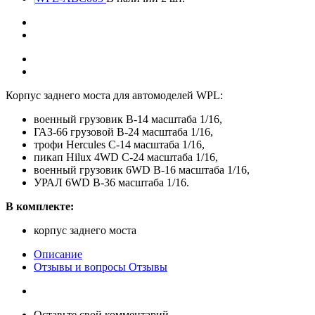
Корпус заднего моста для автомоделей WPL:
военный грузовик B-14 масштаба 1/16,
ГАЗ-66 грузовой B-24 масштаба 1/16,
трофи Hercules C-14 масштаба 1/16,
пикап Hilux 4WD C-24 масштаба 1/16,
военный грузовик 6WD B-16 масштаба 1/16,
УРАЛ 6WD B-36 масштаба 1/16.
В комплекте:
корпус заднего моста
Описание
Отзывы и вопросы
Отзывы
Оставьте свой комментарий