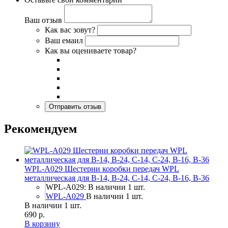
Ваш отзыв
Как вас зовут?
Ваш емаил
Как вы оцениваете товар?
Рекомендуем
WPL-A029 Шестерни коробки передач WPL
металлическая для B-14, B-24, C-14, C-24, B-16, B-36
WPL-A029: В наличии 1 шт.
WPL-A029
В наличии 1 шт.
В наличии 1 шт.
690 р.
В корзину