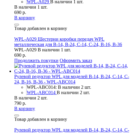
WPL-A029
В наличии 1 шт.
В наличии 1 шт.
690 р.
В корзину
Товар добавлен в корзину
WPL-A029 Шестерни коробки передач WPL
металлическая для B-14, B-24, C-14, C-24, B-16, B-36
WPL-A029
В наличии 1 шт.
690 р.
Продолжить покупки
Оформить заказ
Рулевой редуктор WPL для моделей B-14, B-24, C-14, C-
24, B-16, B-36 - WPL-ABC014
WPL-ABC014: В наличии 2 шт.
WPL-ABC014
В наличии 2 шт.
В наличии 2 шт.
790 р.
В корзину
Товар добавлен в корзину
Рулевой редуктор WPL для моделей B-14, B-24, C-14, C-