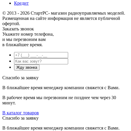
Кредит
© 2013 - 2026 СтартРС- магазин радиоуправляемых моделей.
Размещенная на сайте информация не является публичной
офертой.
Заказать звонок
Укажите номер телефона,
и мы перезвоним вам
в ближайшее время.
Спасибо за заявку
В ближайшее время менеджер компании свяжется с Вами.
В рабочее время мы перезвоним не позднее чем через 30
минут.
В каталог товаров
Спасибо за заявку
В ближайшее время менеджер компании свяжется с Вами.