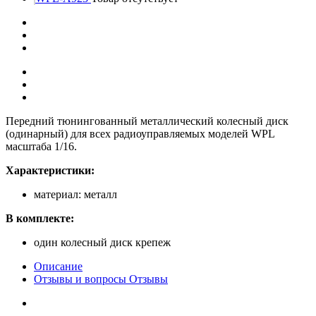
Передний тюнингованный металлический колесный диск
(одинарный) для всех радиоуправляемых моделей WPL
масштаба 1/16.
Характеристики:
материал: металл
В комплекте:
один колесный диск крепеж
Описание
Отзывы и вопросы
Отзывы