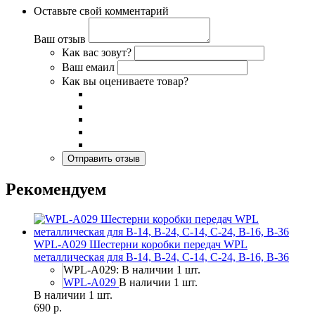
Оставьте свой комментарий
Ваш отзыв
Как вас зовут?
Ваш емаил
Как вы оцениваете товар?
Рекомендуем
WPL-A029 Шестерни коробки передач WPL
металлическая для B-14, B-24, C-14, C-24, B-16, B-36
WPL-A029: В наличии 1 шт.
WPL-A029
В наличии 1 шт.
В наличии 1 шт.
690 р.