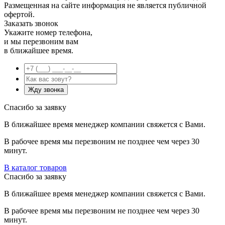
Размещенная на сайте информация не является публичной
офертой.
Заказать звонок
Укажите номер телефона,
и мы перезвоним вам
в ближайшее время.
Спасибо за заявку
В ближайшее время менеджер компании свяжется с Вами.
В рабочее время мы перезвоним не позднее чем через 30
минут.
В каталог товаров
Спасибо за заявку
В ближайшее время менеджер компании свяжется с Вами.
В рабочее время мы перезвоним не позднее чем через 30
минут.