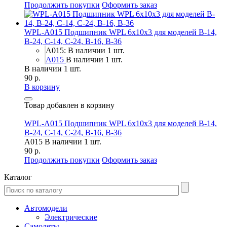
Продолжить покупки
Оформить заказ
WPL-A015 Подшипник WPL 6x10x3 для моделей B-14,
B-24, C-14, C-24, B-16, B-36
A015: В наличии 1 шт.
A015
В наличии 1 шт.
В наличии 1 шт.
90 р.
В корзину
Товар добавлен в корзину
WPL-A015 Подшипник WPL 6x10x3 для моделей B-14,
B-24, C-14, C-24, B-16, B-36
A015
В наличии 1 шт.
90 р.
Продолжить покупки
Оформить заказ
Каталог
Автомодели
Электрические
Самолеты